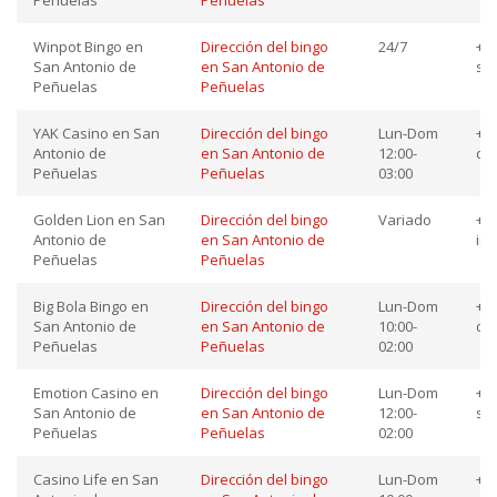
Peñuelas
Peñuelas
Winpot Bingo en
Dirección del bingo
24/7
+52
San Antonio de
en San Antonio de
so
Peñuelas
Peñuelas
YAK Casino en San
Dirección del bingo
Lun-Dom
+52
Antonio de
en San Antonio de
12:00-
co
Peñuelas
Peñuelas
03:00
Golden Lion en San
Dirección del bingo
Variado
+52
Antonio de
en San Antonio de
in
Peñuelas
Peñuelas
Big Bola Bingo en
Dirección del bingo
Lun-Dom
+52
San Antonio de
en San Antonio de
10:00-
co
Peñuelas
Peñuelas
02:00
Emotion Casino en
Dirección del bingo
Lun-Dom
+52
San Antonio de
en San Antonio de
12:00-
so
Peñuelas
Peñuelas
02:00
Casino Life en San
Dirección del bingo
Lun-Dom
+52