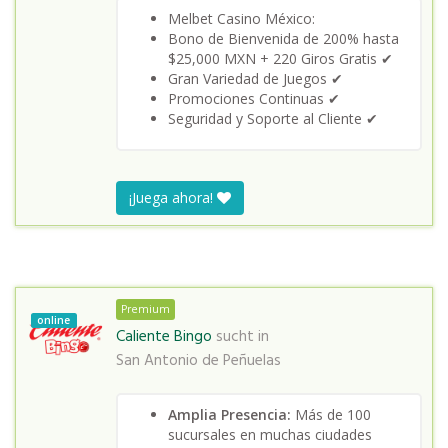
Melbet Casino México:
Bono de Bienvenida de 200% hasta
$25,000 MXN + 220 Giros Gratis ✔
Gran Variedad de Juegos ✔
Promociones Continuas ✔
Seguridad y Soporte al Cliente ✔
¡Juega ahora!
Premium
online
Caliente Bingo
sucht in
San Antonio de Peñuelas
Amplia Presencia:
Más de 100
sucursales en muchas ciudades