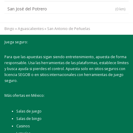
San José del Potrero
(0 km)
Bingo
»
Aguascalientes
»
San Antonio de Peñuelas
Juega seguro:
Para que las apuestas sigan siendo entretenimiento, apuesta de forma
responsable. Usa las herramientas de las plataformas, establece límites
y busca ayuda si pierdes el control. Apuesta solo en sitios seguros con
licencia SEGOB o en sitios internacionales con herramientas de juego
seguro.
Más ofertas en México:
Salas de juego
Salas de bingo
Casinos