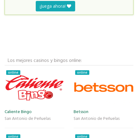
¡Juega ahora!
Los mejores casinos y bingos online:
online
online
Caliente Bingo
Betsson
San Antonio de Peñuelas
San Antonio de Peñuelas
online
online