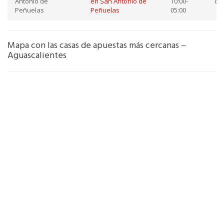
Antonio de
en San Antonio de
10:00-
co
Peñuelas
Peñuelas
05:00
Mapa con las casas de apuestas más cercanas –
Aguascalientes