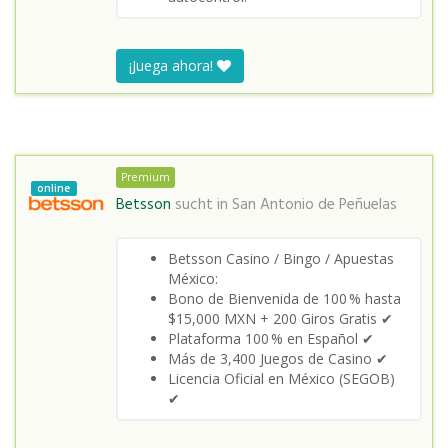
¡Juega ahora!
Premium
online
Betsson
sucht in
San Antonio de Peñuelas
Betsson Casino / Bingo / Apuestas
México:
Bono de Bienvenida de 100 % hasta
$15,000 MXN + 200 Giros Gratis ✔
Plataforma 100 % en Español ✔
Más de 3,400 Juegos de Casino ✔
Licencia Oficial en México (SEGOB)
✔