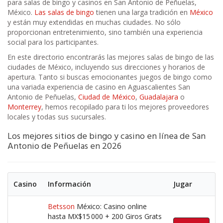
para salas de bingo y casinos en San Antonio de Peñuelas,
México.
Las salas de bingo
tienen una larga tradición en
México
y están muy extendidas en muchas ciudades. No sólo
proporcionan entretenimiento, sino también una experiencia
social para los participantes.
En este directorio encontrarás las mejores salas de bingo de las
ciudades de México, incluyendo sus direcciones y horarios de
apertura. Tanto si buscas emocionantes juegos de bingo como
una variada experiencia de casino en Aguascalientes San
Antonio de Peñuelas,
Ciudad de México
,
Guadalajara
o
Monterrey
, hemos recopilado para ti los mejores proveedores
locales y todas sus sucursales.
Los mejores sitios de bingo y casino en línea de San
Antonio de Peñuelas en 2026
Casino
Información
Jugar
Betsson
México: Casino online
hasta MX$15 000 + 200 Giros Grats