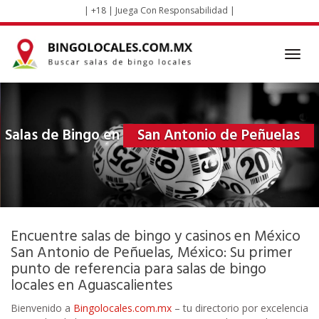
Skip
| +18 | Juega Con Responsabilidad |
to
main
content
Toggl
navig
Salas de Bingo en
San Antonio de Peñuelas
Encuentre salas de bingo y casinos en México
San Antonio de Peñuelas, México: Su primer
punto de referencia para salas de bingo
locales en Aguascalientes
Bienvenido a
Bingolocales.com.mx
– tu directorio por excelencia