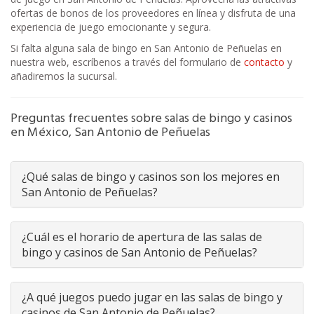
ofertas de bonos de los proveedores en línea y disfruta de una
experiencia de juego emocionante y segura.
Si falta alguna sala de bingo en San Antonio de Peñuelas en
nuestra web, escríbenos a través del formulario de
contacto
y
añadiremos la sucursal.
Preguntas frecuentes sobre salas de bingo y casinos
en México, San Antonio de Peñuelas
¿Qué salas de bingo y casinos son los mejores en
San Antonio de Peñuelas?
¿Cuál es el horario de apertura de las salas de
bingo y casinos de San Antonio de Peñuelas?
¿A qué juegos puedo jugar en las salas de bingo y
casinos de San Antonio de Peñuelas?