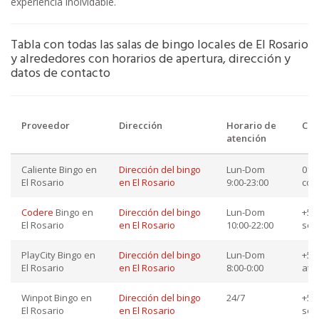
experiencia inolvidable.
Tabla con todas las salas de bingo locales de El Rosario
y alrededores con horarios de apertura, dirección y
datos de contacto
Proveedor
Dirección
Horario de
Con
atención
Caliente Bingo en
Dirección del bingo
Lun-Dom
018
El Rosario
en El Rosario
9:00-23:00
con
Codere
Bingo en
Dirección del bingo
Lun-Dom
+52
El Rosario
en El Rosario
10:00-22:00
sop
PlayCity Bingo en
Dirección del bingo
Lun-Dom
+52
El Rosario
en El Rosario
8:00-0:00
ate
Winpot Bingo en
Dirección del bingo
24/7
+52
El Rosario
en El Rosario
sop