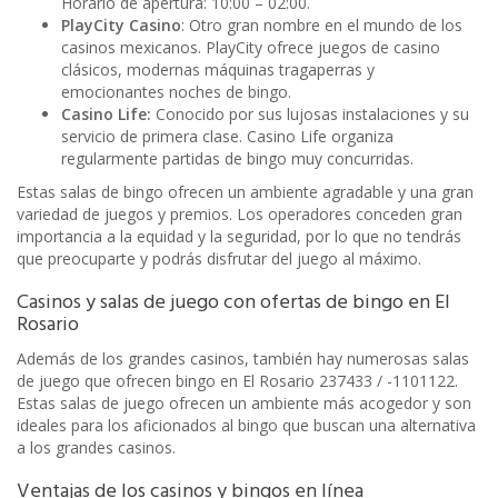
Horario de apertura: 10:00 – 02:00.
PlayCity Casino
: Otro gran nombre en el mundo de los
casinos mexicanos. PlayCity ofrece juegos de casino
clásicos, modernas máquinas tragaperras y
emocionantes noches de bingo.
Casino Life:
Conocido por sus lujosas instalaciones y su
servicio de primera clase. Casino Life organiza
regularmente partidas de bingo muy concurridas.
Estas salas de bingo ofrecen un ambiente agradable y una gran
variedad de juegos y premios. Los operadores conceden gran
importancia a la equidad y la seguridad, por lo que no tendrás
que preocuparte y podrás disfrutar del juego al máximo.
Casinos y salas de juego con ofertas de bingo en El
Rosario
Además de los grandes casinos, también hay numerosas salas
de juego que ofrecen bingo en El Rosario 237433 / -1101122.
Estas salas de juego ofrecen un ambiente más acogedor y son
ideales para los aficionados al bingo que buscan una alternativa
a los grandes casinos.
Ventajas de los casinos y bingos en línea