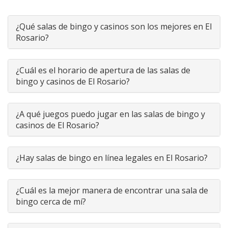
¿Qué salas de bingo y casinos son los mejores en El
Rosario?
¿Cuál es el horario de apertura de las salas de
bingo y casinos de El Rosario?
¿A qué juegos puedo jugar en las salas de bingo y
casinos de El Rosario?
¿Hay salas de bingo en línea legales en El Rosario?
¿Cuál es la mejor manera de encontrar una sala de
bingo cerca de mí?