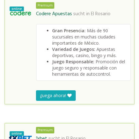
Premium
online
Codere Apuestas
sucht in
El Rosario
Gran Presencia:
Más de 90
sucursales en muchas ciudades
importantes de México.
Variedad de Juegos:
Apuestas
deportivas, casino, bingo y más.
Juego Responsable:
Promoción del
juego seguro y responsable con
herramientas de autocontrol.
¡Juega ahora!
Premium
online
1xbet
sucht in
El Rosario