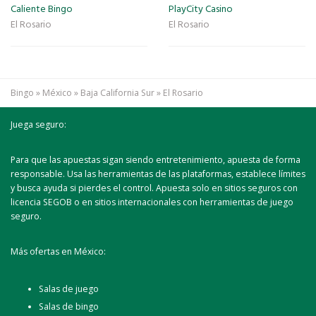
Caliente Bingo
PlayCity Casino
El Rosario
El Rosario
Bingo
»
México
»
Baja California Sur
»
El Rosario
Juega seguro:
Para que las apuestas sigan siendo entretenimiento, apuesta de forma
responsable. Usa las herramientas de las plataformas, establece límites
y busca ayuda si pierdes el control. Apuesta solo en sitios seguros con
licencia SEGOB o en sitios internacionales con herramientas de juego
seguro.
Más ofertas en México:
Salas de juego
Salas de bingo