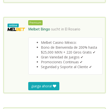
Premium
online
Melbet Bingo
sucht in
El Rosario
Melbet Casino México:
Bono de Bienvenida de 200% hasta
$25,000 MXN + 220 Giros Gratis ✔
Gran Variedad de Juegos ✔
Promociones Continuas ✔
Seguridad y Soporte al Cliente ✔
¡Juega ahora!