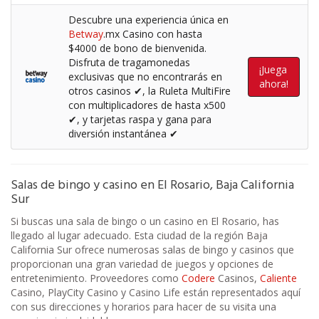
Descubre una experiencia única en
Betway
.mx Casino con hasta
$4000 de bono de bienvenida.
Disfruta de tragamonedas
¡Juega
exclusivas que no encontrarás en
ahora!
otros casinos ✔, la Ruleta MultiFire
con multiplicadores de hasta x500
✔, y tarjetas raspa y gana para
diversión instantánea ✔
Salas de bingo y casino en El Rosario, Baja California
Sur
Si buscas una sala de bingo o un casino en El Rosario, has
llegado al lugar adecuado. Esta ciudad de la región Baja
California Sur ofrece numerosas salas de bingo y casinos que
proporcionan una gran variedad de juegos y opciones de
entretenimiento. Proveedores como
Codere
Casinos,
Caliente
Casino, PlayCity Casino y Casino Life están representados aquí
con sus direcciones y horarios para hacer de su visita una