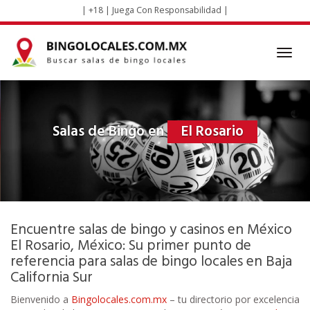
Skip
| +18 | Juega Con Responsabilidad |
to
main
content
Toggl
navig
Salas de Bingo en
El Rosario
Encuentre salas de bingo y casinos en México
El Rosario, México: Su primer punto de
referencia para salas de bingo locales en Baja
California Sur
Bienvenido a
Bingolocales.com.mx
– tu directorio por excelencia