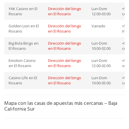
YAK Casino en El
Dirección del bingo
Lun-Dom
+52
Rosario
en El Rosario
12:00-03:00
con
Golden Lion en El
Dirección del bingo
Variado
+52
Rosario
en El Rosario
inf
Big Bola Bingo en
Dirección del bingo
Lun-Dom
+52
El Rosario
en El Rosario
10:00-02:00
con
Emotion Casino
Dirección del bingo
Lun-Dom
+52
en El Rosario
en El Rosario
12:00-02:00
sop
Casino Life en El
Dirección del bingo
Lun-Dom
+52
Rosario
en El Rosario
10:00-05:00
con
Mapa con las casas de apuestas más cercanas – Baja
California Sur