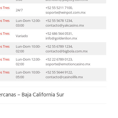
os Tres
+52 55 5211 7100,
24/7
soporte@winpot.com.mx
os Tres
Lun-Dom 12:00-
+52 55 5678 1234,
03:00
contacto@yakcasino.mx
os Tres
+52 686 564 0531,
Variado
info@goldenlion.mx
os Tres
Lun-Dom 10:00-
+52 55 6789 1234,
02:00
contacto@bigbola.com.mx
os Tres
Lun-Dom 12:00-
+52 22 6789 0123,
02:00
soporte@emotioncasino.mx
os Tres
Lun-Dom 10:00-
+52 55 5644 9122,
05:00
contacto@casinolife.mx
canas – Baja California Sur