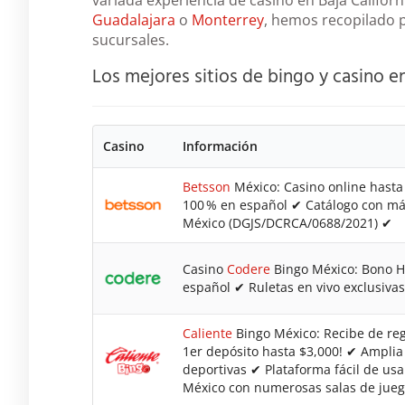
variada experiencia de casino en Baja Californ
Guadalajara
o
Monterrey
, hemos recopilado p
sucursales.
Los mejores sitios de bingo y casino en
Casino
Información
Betsson
México: Casino online hasta
100 % en español ✔ Catálogo con más
México (DGJS/DCRCA/0688/2021) ✔
Casino
Codere
Bingo México: Bono H
español ✔ Ruletas en vivo exclusiva
Caliente
Bingo México: Recibe de reg
1er depósito hasta $3,000! ✔ Amplia
deportivas ✔ Plataforma fácil de usa
México con numerosas salas de juego