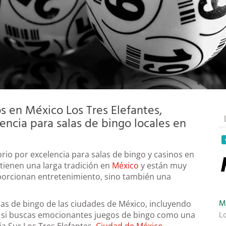
s en México Los Tres Elefantes,
encia para salas de bingo locales en
orio por excelencia para salas de bingo y casinos en
tienen una larga tradición en
México
y están muy
porcionan entretenimiento, sino también una
M
las de bingo de las ciudades de México, incluyendo
Lo
to si buscas emocionantes juegos de bingo como una