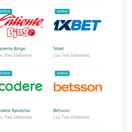
online
online
aliente Bingo
1xbet
s Tres Elefantes
Los Tres Elefantes
online
online
odere Apuestas
Betsson
s Tres Elefantes
Los Tres Elefantes