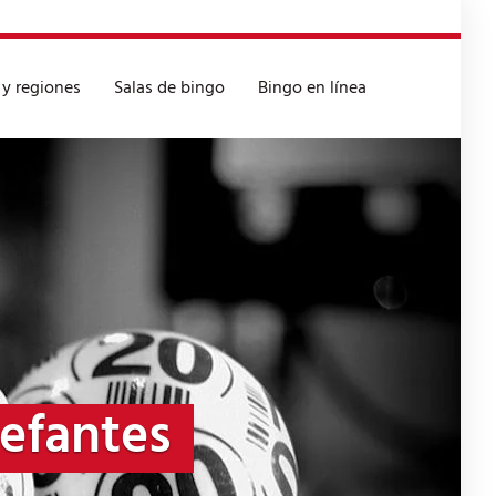
y regiones
Salas de bingo
Bingo en línea
lefantes