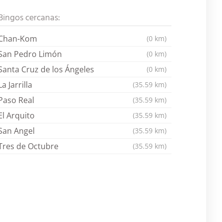
Bingos cercanas:
Chan-Kom
(0 km)
San Pedro Limón
(0 km)
Santa Cruz de los Ángeles
(0 km)
La Jarrilla
(35.59 km)
Paso Real
(35.59 km)
El Arquito
(35.59 km)
San Angel
(35.59 km)
Tres de Octubre
(35.59 km)