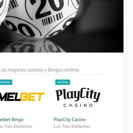
Los mejores casinos y bingos online:
online
online
elbet Bingo
PlayCity Casino
s Tres Elefantes
Los Tres Elefantes