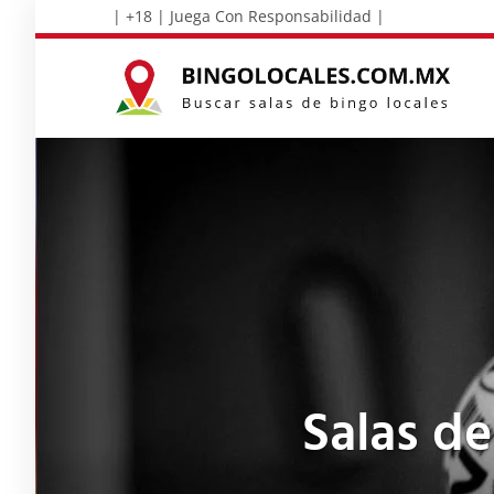
Skip
| +18 | Juega Con Responsabilidad |
to
main
content
Salas d