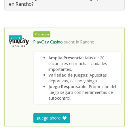
en Rancho?
Premium
online
PlayCity Casino
sucht in
Rancho
Amplia Presencia:
Más de 20
sucursales en muchas ciudades
importantes.
Variedad de Juegos:
Apuestas
deportivas, casino y bingo.
Juego Responsable:
Promoción del
juego seguro con herramientas de
autocontrol.
¡Juega ahora!