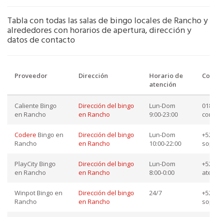
Tabla con todas las salas de bingo locales de Rancho y
alrededores con horarios de apertura, dirección y
datos de contacto
Proveedor
Dirección
Horario de
Cont
atención
Caliente Bingo
Dirección del bingo
Lun-Dom
01800
en Rancho
en Rancho
9:00-23:00
cont
Codere
Bingo en
Dirección del bingo
Lun-Dom
+52 5
Rancho
en Rancho
10:00-22:00
sopo
PlayCity Bingo
Dirección del bingo
Lun-Dom
+52 5
en Rancho
en Rancho
8:00-0:00
aten
Winpot Bingo en
Dirección del bingo
24/7
+52 5
Rancho
en Rancho
sopo