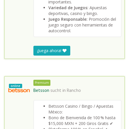
importantes.
Variedad de Juegos:
Apuestas
deportivas, casino y bingo.
Juego Responsable:
Promoción del
juego seguro con herramientas de
autocontrol.
¡Juega ahora!
Premium
online
Betsson
sucht in
Rancho
Betsson Casino / Bingo / Apuestas
México:
Bono de Bienvenida de 100 % hasta
$15,000 MXN + 200 Giros Gratis ✔