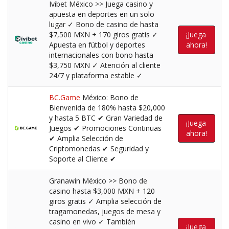
Ivibet México >> Juega casino y
apuesta en deportes en un solo
lugar ✓ Bono de casino de hasta
$7,500 MXN + 170 giros gratis ✓
¡Juega
Apuesta en fútbol y deportes
ahora!
internacionales con bono hasta
$3,750 MXN ✓ Atención al cliente
24/7 y plataforma estable ✓
BC.Game
México: Bono de
Bienvenida de 180% hasta $20,000
y hasta 5 BTC ✔ Gran Variedad de
¡Juega
Juegos ✔ Promociones Continuas
ahora!
✔ Amplia Selección de
Criptomonedas ✔ Seguridad y
Soporte al Cliente ✔
Granawin México >> Bono de
casino hasta $3,000 MXN + 120
giros gratis ✓ Amplia selección de
tragamonedas, juegos de mesa y
casino en vivo ✓ También
¡Juega