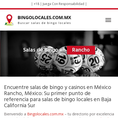
Skip
| +18 | Juega Con Responsabilidad |
to
main
content
Toggl
navig
Salas de Bingo en
Rancho
Encuentre salas de bingo y casinos en México
Rancho, México: Su primer punto de
referencia para salas de bingo locales en Baja
California Sur
Bienvenido a
Bingolocales.com.mx
– tu directorio por excelencia