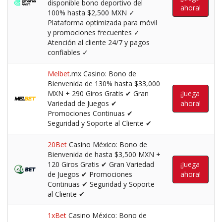
disponible bono deportivo del
ahora!
100% hasta $2,500 MXN ✓
Plataforma optimizada para móvil
y promociones frecuentes ✓
Atención al cliente 24/7 y pagos
confiables ✓
Melbet
.mx Casino: Bono de
Bienvenida de 130% hasta $33,000
MXN + 290 Giros Gratis ✔ Gran
¡Juega
Variedad de Juegos ✔
ahora!
Promociones Continuas ✔
Seguridad y Soporte al Cliente ✔
20Bet
Casino México: Bono de
Bienvenida de hasta $3,500 MXN +
120 Giros Gratis ✔ Gran Variedad
¡Juega
de Juegos ✔ Promociones
ahora!
Continuas ✔ Seguridad y Soporte
al Cliente ✔
1xBet
Casino México: Bono de