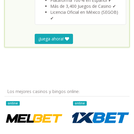
Plataforma 100 % en Español ✔
Más de 3,400 Juegos de Casino ✔
Licencia Oficial en México (SEGOB)
✔
¡Juega ahora!
Los mejores casinos y bingos online:
online
online