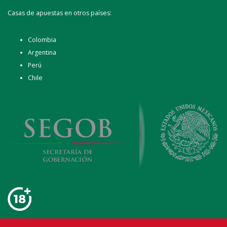
Casas de apuestas en otros países:
Colombia
Argentina
Perú
Chile