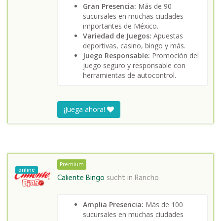
Gran Presencia:
Más de 90
sucursales en muchas ciudades
importantes de México.
Variedad de Juegos:
Apuestas
deportivas, casino, bingo y más.
Juego Responsable:
Promoción del
juego seguro y responsable con
herramientas de autocontrol.
¡Juega ahora!
Premium
online
Caliente Bingo
sucht in
Rancho
Amplia Presencia:
Más de 100
sucursales en muchas ciudades