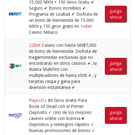
15,000 MXN + 150 Giros Gratis ✔
Seguro ✔ Bonos increíbles ✔
¡Juega
Programa de Lealtad ✔ Disfruta de
ahora!
un bono de bienvenida de 15,000
MXN y 150 giros gratis en
1xBet
Casino México.
22Bet
Casino con hasta MX$7,000
de bono de bienvenida. Disfruta de
tragamonedas exclusivas que no
encontrarás en otros casinos ✔, la
¡Juega
Ruleta MultiFire con
ahora!
multiplicadores de hasta x500 ✔, y
tarjetas raspa y gana para
diversión instantánea ✔
PlayUZU
: 80 Giros Gratis Para
Book of Dead con el Primer
Depósito ✓ Uno de los mejores
¡Juega
casinos online con licencia ♥
ahora!
Depósitos y reintegros rápidos ✓
Buenas promociones de bonos ✓