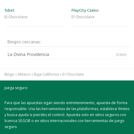
1xbet
PlayCity Casino
El Chocolate
El Chocolate
Bingos cercanas:
La Divina Providencia
(0 km)
Bingo
»
México
»
Baja California
»
El Chocolate
Juega seguro:
Para que las apuestas sigan siendo entretenimiento, apuesta de forma
responsable. Usa las herramientas de las plataformas, establece límites
y busca ayuda si pierdes el control. Apuesta solo en sitios seguros con
licencia SEGOB o en sitios internacionales con herramientas de juego
seguro.