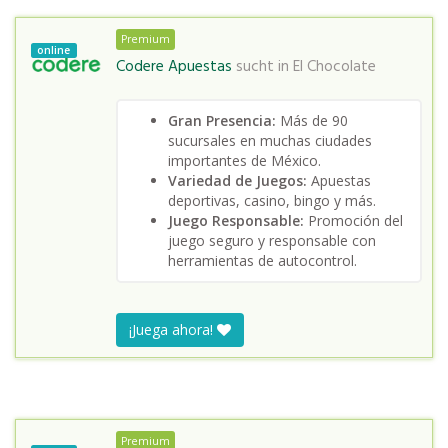
Premium
online
Codere Apuestas
sucht in
El Chocolate
Gran Presencia:
Más de 90
sucursales en muchas ciudades
importantes de México.
Variedad de Juegos:
Apuestas
deportivas, casino, bingo y más.
Juego Responsable:
Promoción del
juego seguro y responsable con
herramientas de autocontrol.
¡Juega ahora!
Premium