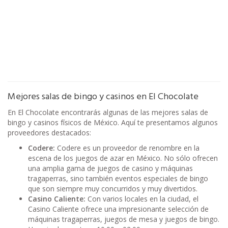
Mejores salas de bingo y casinos en El Chocolate
En El Chocolate encontrarás algunas de las mejores salas de
bingo y casinos físicos de México. Aquí te presentamos algunos
proveedores destacados:
Codere:
Codere es un proveedor de renombre en la
escena de los juegos de azar en México. No sólo ofrecen
una amplia gama de juegos de casino y máquinas
tragaperras, sino también eventos especiales de bingo
que son siempre muy concurridos y muy divertidos.
Casino Caliente:
Con varios locales en la ciudad, el
Casino Caliente ofrece una impresionante selección de
máquinas tragaperras, juegos de mesa y juegos de bingo.