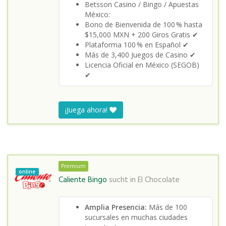
Betsson Casino / Bingo / Apuestas
México:
Bono de Bienvenida de 100 % hasta
$15,000 MXN + 200 Giros Gratis ✔
Plataforma 100 % en Español ✔
Más de 3,400 Juegos de Casino ✔
Licencia Oficial en México (SEGOB)
✔
¡Juega ahora!
Premium
online
Caliente Bingo
sucht in
El Chocolate
Amplia Presencia:
Más de 100
sucursales en muchas ciudades