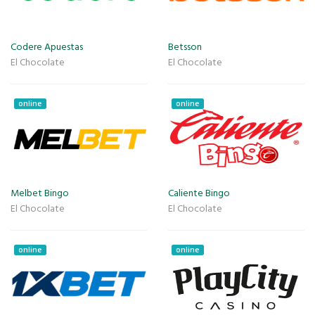
Codere Apuestas
Betsson
El Chocolate
El Chocolate
online
online
Melbet Bingo
Caliente Bingo
El Chocolate
El Chocolate
online
online