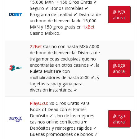
15,000 MXN + 150 Giros Gratis ✔
Seguro ✔ Bonos increíbles ✔
¡Juega
Programa de Lealtad ✔ Disfruta de
ahora!
un bono de bienvenida de 15,000
MXN y 150 giros gratis en
1xBet
Casino México.
22Bet
Casino con hasta MX$7,000
de bono de bienvenida. Disfruta de
tragamonedas exclusivas que no
encontrarás en otros casinos ✔, la
¡Juega
Ruleta MultiFire con
ahora!
multiplicadores de hasta x500 ✔, y
tarjetas raspa y gana para
diversión instantánea ✔
PlayUZU
: 80 Giros Gratis Para
Book of Dead con el Primer
Depósito ✓ Uno de los mejores
¡Juega
casinos online con licencia ♥
ahora!
Depósitos y reintegros rápidos ✓
Buenas promociones de bonos ✓