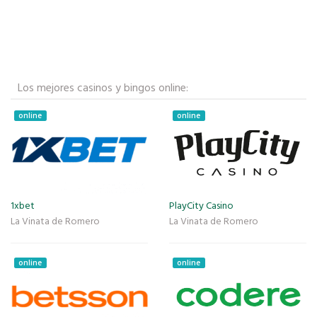
Los mejores casinos y bingos online:
online
online
1xbet
PlayCity Casino
La Vinata de Romero
La Vinata de Romero
online
online