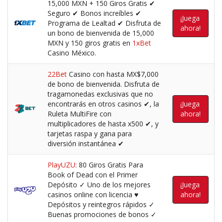
15,000 MXN + 150 Giros Gratis ✔
Seguro ✔ Bonos increíbles ✔
¡Juega
Programa de Lealtad ✔ Disfruta de
ahora!
un bono de bienvenida de 15,000
MXN y 150 giros gratis en
1xBet
Casino México.
22Bet
Casino con hasta MX$7,000
de bono de bienvenida. Disfruta de
tragamonedas exclusivas que no
encontrarás en otros casinos ✔, la
¡Juega
Ruleta MultiFire con
ahora!
multiplicadores de hasta x500 ✔, y
tarjetas raspa y gana para
diversión instantánea ✔
PlayUZU
: 80 Giros Gratis Para
Book of Dead con el Primer
Depósito ✓ Uno de los mejores
¡Juega
casinos online con licencia ♥
ahora!
Depósitos y reintegros rápidos ✓
Buenas promociones de bonos ✓