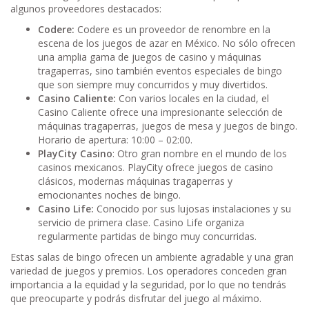
algunos proveedores destacados:
Codere:
Codere es un proveedor de renombre en la
escena de los juegos de azar en México. No sólo ofrecen
una amplia gama de juegos de casino y máquinas
tragaperras, sino también eventos especiales de bingo
que son siempre muy concurridos y muy divertidos.
Casino Caliente:
Con varios locales en la ciudad, el
Casino Caliente ofrece una impresionante selección de
máquinas tragaperras, juegos de mesa y juegos de bingo.
Horario de apertura: 10:00 – 02:00.
PlayCity Casino
: Otro gran nombre en el mundo de los
casinos mexicanos. PlayCity ofrece juegos de casino
clásicos, modernas máquinas tragaperras y
emocionantes noches de bingo.
Casino Life:
Conocido por sus lujosas instalaciones y su
servicio de primera clase. Casino Life organiza
regularmente partidas de bingo muy concurridas.
Estas salas de bingo ofrecen un ambiente agradable y una gran
variedad de juegos y premios. Los operadores conceden gran
importancia a la equidad y la seguridad, por lo que no tendrás
que preocuparte y podrás disfrutar del juego al máximo.