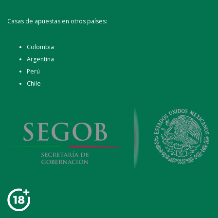
Casas de apuestas en otros países:
Colombia
Argentina
Perú
Chile