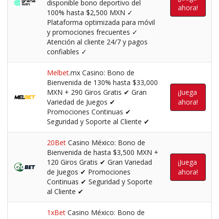
disponible bono deportivo del
ahora!
100% hasta $2,500 MXN ✓
Plataforma optimizada para móvil
y promociones frecuentes ✓
Atención al cliente 24/7 y pagos
confiables ✓
Melbet
.mx Casino: Bono de
Bienvenida de 130% hasta $33,000
MXN + 290 Giros Gratis ✔ Gran
¡Juega
Variedad de Juegos ✔
ahora!
Promociones Continuas ✔
Seguridad y Soporte al Cliente ✔
20Bet
Casino México: Bono de
Bienvenida de hasta $3,500 MXN +
120 Giros Gratis ✔ Gran Variedad
¡Juega
de Juegos ✔ Promociones
ahora!
Continuas ✔ Seguridad y Soporte
al Cliente ✔
1xBet
Casino México: Bono de