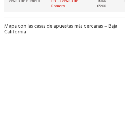
Vinata de Romero
en La Vinata de
10:00-
co
Romero
05:00
Mapa con las casas de apuestas más cercanas – Baja
California