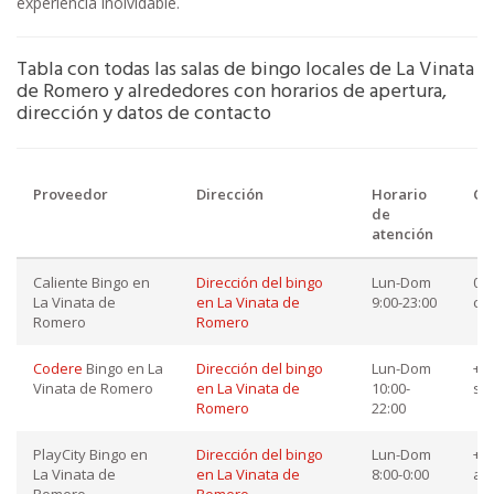
experiencia inolvidable.
Tabla con todas las salas de bingo locales de La Vinata
de Romero y alrededores con horarios de apertura,
dirección y datos de contacto
Proveedor
Dirección
Horario
Co
de
atención
Caliente Bingo en
Dirección del bingo
Lun-Dom
018
La Vinata de
en La Vinata de
9:00-23:00
co
Romero
Romero
Codere
Bingo en La
Dirección del bingo
Lun-Dom
+52
Vinata de Romero
en La Vinata de
10:00-
so
Romero
22:00
PlayCity Bingo en
Dirección del bingo
Lun-Dom
+52
La Vinata de
en La Vinata de
8:00-0:00
at