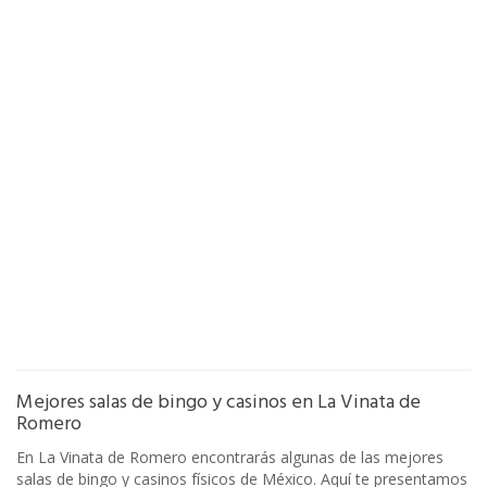
Mejores salas de bingo y casinos en La Vinata de
Romero
En La Vinata de Romero encontrarás algunas de las mejores
salas de bingo y casinos físicos de México. Aquí te presentamos