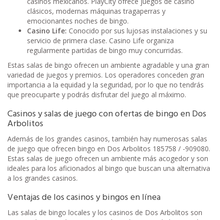
casinos mexicanos. PlayCity ofrece juegos de casino
clásicos, modernas máquinas tragaperras y
emocionantes noches de bingo.
Casino Life:
Conocido por sus lujosas instalaciones y su
servicio de primera clase. Casino Life organiza
regularmente partidas de bingo muy concurridas.
Estas salas de bingo ofrecen un ambiente agradable y una gran
variedad de juegos y premios. Los operadores conceden gran
importancia a la equidad y la seguridad, por lo que no tendrás
que preocuparte y podrás disfrutar del juego al máximo.
Casinos y salas de juego con ofertas de bingo en Dos
Arbolitos
Además de los grandes casinos, también hay numerosas salas
de juego que ofrecen bingo en Dos Arbolitos 185758 / -909080.
Estas salas de juego ofrecen un ambiente más acogedor y son
ideales para los aficionados al bingo que buscan una alternativa
a los grandes casinos.
Ventajas de los casinos y bingos en línea
Las salas de bingo locales y los casinos de Dos Arbolitos son