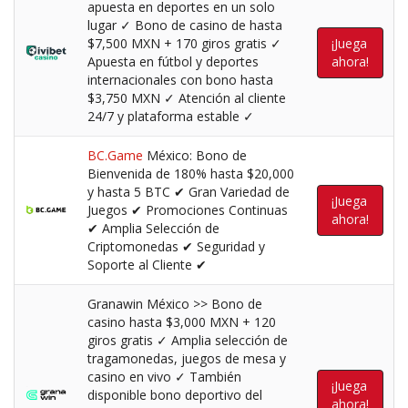
apuesta en deportes en un solo
lugar ✓ Bono de casino de hasta
$7,500 MXN + 170 giros gratis ✓
¡Juega
Apuesta en fútbol y deportes
ahora!
internacionales con bono hasta
$3,750 MXN ✓ Atención al cliente
24/7 y plataforma estable ✓
BC.Game
México: Bono de
Bienvenida de 180% hasta $20,000
y hasta 5 BTC ✔ Gran Variedad de
¡Juega
Juegos ✔ Promociones Continuas
ahora!
✔ Amplia Selección de
Criptomonedas ✔ Seguridad y
Soporte al Cliente ✔
Granawin México >> Bono de
casino hasta $3,000 MXN + 120
giros gratis ✓ Amplia selección de
tragamonedas, juegos de mesa y
casino en vivo ✓ También
¡Juega
disponible bono deportivo del
ahora!