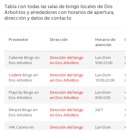
Tabla con todas las salas de bingo locales de Dos
Arbolitos y alrededores con horarios de apertura,
dirección y datos de contacto
Proveedor
Dirección
Horario de
Co
atención
Caliente Bingo en
Dirección del bingo
Lun-Dom
018
Dos Arbolitos
en Dos Arbolitos
9:00-23:00
co
Codere
Bingo en
Dirección del bingo
Lun-Dom
+52
Dos Arbolitos
en Dos Arbolitos
10:00-22:00
so
PlayCity Bingo en
Dirección del bingo
Lun-Dom
+52
Dos Arbolitos
en Dos Arbolitos
8:00-0:00
at
Winpot Bingo en
Dirección del bingo
24/7
+52
Dos Arbolitos
en Dos Arbolitos
so
YAK Casino en
Dirección del bingo
Lun-Dom
+52