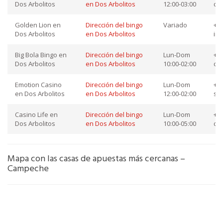
Dos Arbolitos
en Dos Arbolitos
12:00-03:00
co
Golden Lion en
Dirección del bingo
Variado
+52
Dos Arbolitos
en Dos Arbolitos
in
Big Bola Bingo en
Dirección del bingo
Lun-Dom
+52
Dos Arbolitos
en Dos Arbolitos
10:00-02:00
co
Emotion Casino
Dirección del bingo
Lun-Dom
+52
en Dos Arbolitos
en Dos Arbolitos
12:00-02:00
so
Casino Life en
Dirección del bingo
Lun-Dom
+52
Dos Arbolitos
en Dos Arbolitos
10:00-05:00
co
Mapa con las casas de apuestas más cercanas –
Campeche