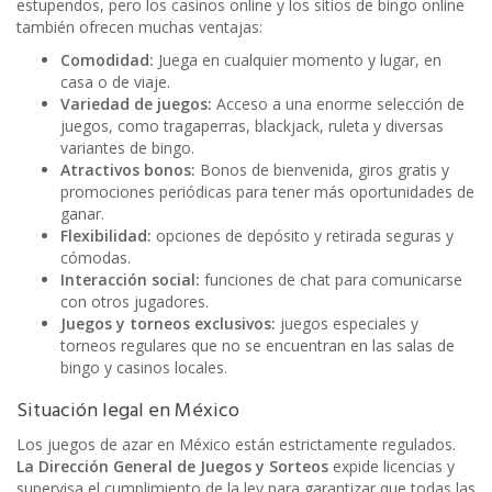
estupendos, pero los casinos online y los sitios de bingo online
también ofrecen muchas ventajas:
Comodidad:
Juega en cualquier momento y lugar, en
casa o de viaje.
Variedad de juegos:
Acceso a una enorme selección de
juegos, como tragaperras, blackjack, ruleta y diversas
variantes de bingo.
Atractivos bonos:
Bonos de bienvenida, giros gratis y
promociones periódicas para tener más oportunidades de
ganar.
Flexibilidad:
opciones de depósito y retirada seguras y
cómodas.
Interacción social:
funciones de chat para comunicarse
con otros jugadores.
Juegos y torneos exclusivos:
juegos especiales y
torneos regulares que no se encuentran en las salas de
bingo y casinos locales.
Situación legal en México
Los juegos de azar en México están estrictamente regulados.
La Dirección General de Juegos y Sorteos
expide licencias y
supervisa el cumplimiento de la ley para garantizar que todas las