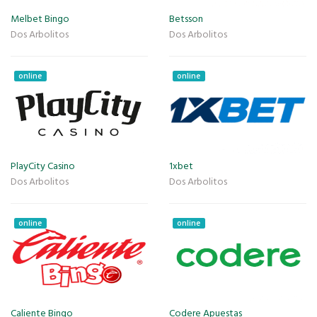
Melbet Bingo
Betsson
Dos Arbolitos
Dos Arbolitos
online
online
PlayCity Casino
1xbet
Dos Arbolitos
Dos Arbolitos
online
online
Caliente Bingo
Codere Apuestas