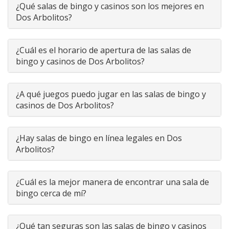
¿Qué salas de bingo y casinos son los mejores en
Dos Arbolitos?
¿Cuál es el horario de apertura de las salas de
bingo y casinos de Dos Arbolitos?
¿A qué juegos puedo jugar en las salas de bingo y
casinos de Dos Arbolitos?
¿Hay salas de bingo en línea legales en Dos
Arbolitos?
¿Cuál es la mejor manera de encontrar una sala de
bingo cerca de mí?
¿Qué tan seguras son las salas de bingo y casinos