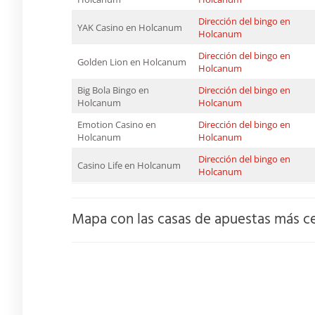
Dirección del bingo en
YAK Casino en Holcanum
Holcanum
Dirección del bingo en
Golden Lion en Holcanum
Holcanum
Big Bola Bingo en
Dirección del bingo en
Holcanum
Holcanum
Emotion Casino en
Dirección del bingo en
Holcanum
Holcanum
Dirección del bingo en
Casino Life en Holcanum
Holcanum
Mapa con las casas de apuestas más 