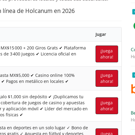
en línea de Holcanum en 2026
Jugar
 MX$15 000 + 200 Giros Grats ✔ Plataforma
C
¡Juega
 de 3 400 juegos ✔ Licencia oficial en
H
ahora!
asta MX$5,000 ✔ Casino online 100%
¡Juega
s ✔ Pagos en metálico en locales ✔
ahora!
alo $1,000 sin depósito ✔ ¡Duplicamos tu
 cobertura de juegos de casino y apuestas
¡Juega
r y aplicación móvil ✔ Líder del mercado en
ahora!
B
s físicas ✔
H
esta en deportes en un solo lugar ✓ Bono de
ros gratis ✓ Apuesta en fútbol y deportes
¡Juega