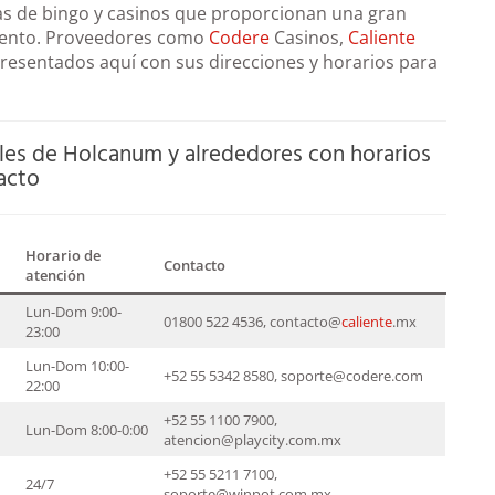
s de bingo y casinos que proporcionan una gran
miento. Proveedores como
Codere
Casinos,
Caliente
epresentados aquí con sus direcciones y horarios para
ales de Holcanum y alrededores con horarios
acto
Horario de
Contacto
atención
Lun-Dom 9:00-
01800 522 4536, contacto@
caliente
.mx
23:00
Lun-Dom 10:00-
+52 55 5342 8580, soporte@codere.com
22:00
+52 55 1100 7900,
Lun-Dom 8:00-0:00
atencion@playcity.com.mx
+52 55 5211 7100,
24/7
soporte@winpot.com.mx