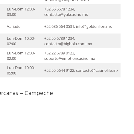
Lun-Dom 12:00-
+52 55 5678 1234,
03:00
contacto@yakcasino.mx
Variado
+52 686 564 0531, info@goldenlion.mx
Lun-Dom 10:00-
+52 55 6789 1234,
02:00
contacto@bigbola.com.mx
Lun-Dom 12:00-
+52 22 6789 0123,
02:00
soporte@emotioncasino.mx
Lun-Dom 10:00-
+52 55 5644 9122, contacto@casinolife.mx
05:00
cercanas – Campeche