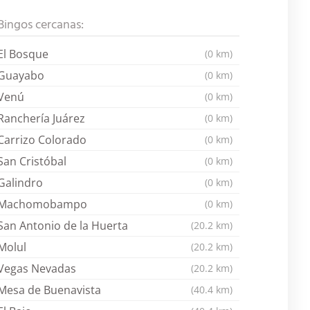
Bingos cercanas:
El Bosque
(0 km)
Guayabo
(0 km)
Venú
(0 km)
Ranchería Juárez
(0 km)
Carrizo Colorado
(0 km)
San Cristóbal
(0 km)
Galindro
(0 km)
Machomobampo
(0 km)
San Antonio de la Huerta
(20.2 km)
Molul
(20.2 km)
Vegas Nevadas
(20.2 km)
Mesa de Buenavista
(40.4 km)