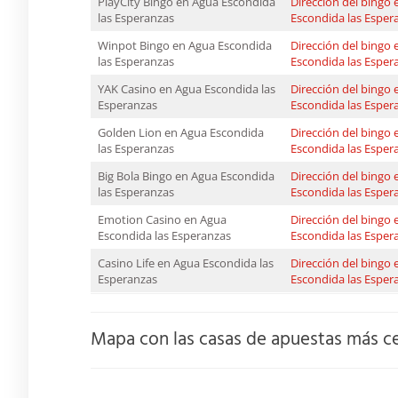
PlayCity Bingo en Agua Escondida
Dirección del bingo 
las Esperanzas
Escondida las Esper
Winpot Bingo en Agua Escondida
Dirección del bingo 
las Esperanzas
Escondida las Esper
YAK Casino en Agua Escondida las
Dirección del bingo 
Esperanzas
Escondida las Esper
Golden Lion en Agua Escondida
Dirección del bingo 
las Esperanzas
Escondida las Esper
Big Bola Bingo en Agua Escondida
Dirección del bingo 
las Esperanzas
Escondida las Esper
Emotion Casino en Agua
Dirección del bingo 
Escondida las Esperanzas
Escondida las Esper
Casino Life en Agua Escondida las
Dirección del bingo 
Esperanzas
Escondida las Esper
Mapa con las casas de apuestas más c