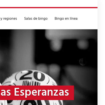
y regiones
Salas de bingo
Bingo en línea
las Esperanzas