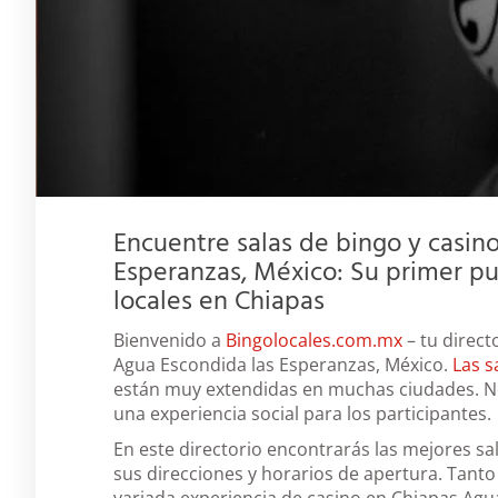
Encuentre salas de bingo y casin
Esperanzas, México: Su primer pu
locales en Chiapas
Bienvenido a
Bingolocales.com.mx
– tu direct
Agua Escondida las Esperanzas, México.
Las s
están muy extendidas en muchas ciudades. N
una experiencia social para los participantes.
En este directorio encontrarás las mejores sa
sus direcciones y horarios de apertura. Tan