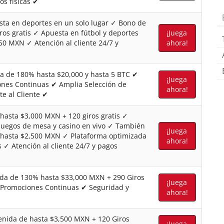
s físicas ✔
esta en deportes en un solo lugar ✓ Bono de
ros gratis ✓ Apuesta en fútbol y deportes
¡Juega
50 MXN ✓ Atención al cliente 24/7 y
ahora!
a de 180% hasta $20,000 y hasta 5 BTC ✔
¡Juega
nes Continuas ✔ Amplia Selección de
ahora!
e al Cliente ✔
hasta $3,000 MXN + 120 giros gratis ✓
juegos de mesa y casino en vivo ✓ También
¡Juega
 hasta $2,500 MXN ✓ Plataforma optimizada
ahora!
 ✓ Atención al cliente 24/7 y pagos
ida de 130% hasta $33,000 MXN + 290 Giros
¡Juega
 Promociones Continuas ✔ Seguridad y
ahora!
enida de hasta $3,500 MXN + 120 Giros
¡Juega