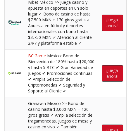
Ivibet México >> Juega casino y
apuesta en deportes en un solo
lugar ✓ Bono de casino de hasta
$7,500 MXN + 170 giros gratis ✓
¡Juega
Apuesta en fútbol y deportes
ahora!
internacionales con bono hasta
$3,750 MXN ✓ Atención al cliente
24/7 y plataforma estable ✓
BC.Game
México: Bono de
Bienvenida de 180% hasta $20,000
y hasta 5 BTC ✔ Gran Variedad de
¡Juega
Juegos ✔ Promociones Continuas
ahora!
✔ Amplia Selección de
Criptomonedas ✔ Seguridad y
Soporte al Cliente ✔
Granawin México >> Bono de
casino hasta $3,000 MXN + 120
giros gratis ✓ Amplia selección de
tragamonedas, juegos de mesa y
casino en vivo ✓ También
¡Juega