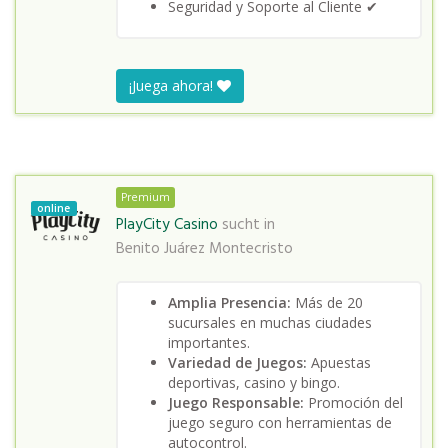
Seguridad y Soporte al Cliente ✔
¡Juega ahora!
Premium
online
PlayCity Casino
sucht in
Benito Juárez Montecristo
Amplia Presencia:
Más de 20
sucursales en muchas ciudades
importantes.
Variedad de Juegos:
Apuestas
deportivas, casino y bingo.
Juego Responsable:
Promoción del
juego seguro con herramientas de
autocontrol.