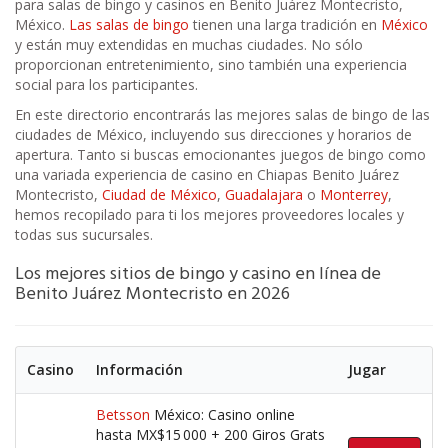
para salas de bingo y casinos en Benito Juárez Montecristo,
México.
Las salas de bingo
tienen una larga tradición en
México
y están muy extendidas en muchas ciudades. No sólo
proporcionan entretenimiento, sino también una experiencia
social para los participantes.
En este directorio encontrarás las mejores salas de bingo de las
ciudades de México, incluyendo sus direcciones y horarios de
apertura. Tanto si buscas emocionantes juegos de bingo como
una variada experiencia de casino en Chiapas Benito Juárez
Montecristo,
Ciudad de México
,
Guadalajara
o
Monterrey
,
hemos recopilado para ti los mejores proveedores locales y
todas sus sucursales.
Los mejores sitios de bingo y casino en línea de
Benito Juárez Montecristo en 2026
Casino
Información
Jugar
Betsson
México: Casino online
hasta MX$15 000 + 200 Giros Grats