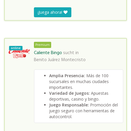
¡Juega ahora!
Premium
online
Caliente Bingo
sucht in
Benito Juárez Montecristo
Amplia Presencia:
Más de 100
sucursales en muchas ciudades
importantes.
Variedad de Juegos:
Apuestas
deportivas, casino y bingo.
Juego Responsable:
Promoción del
juego seguro con herramientas de
autocontrol.