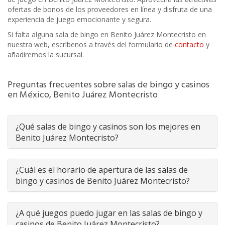
ofertas de bonos de los proveedores en línea y disfruta de una
experiencia de juego emocionante y segura.
Si falta alguna sala de bingo en Benito Juárez Montecristo en
nuestra web, escríbenos a través del formulario de
contacto
y
añadiremos la sucursal.
Preguntas frecuentes sobre salas de bingo y casinos
en México, Benito Juárez Montecristo
¿Qué salas de bingo y casinos son los mejores en
Benito Juárez Montecristo?
¿Cuál es el horario de apertura de las salas de
bingo y casinos de Benito Juárez Montecristo?
¿A qué juegos puedo jugar en las salas de bingo y
casinos de Benito Juárez Montecristo?