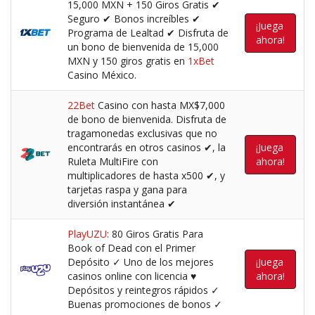
15,000 MXN + 150 Giros Gratis ✔
Seguro ✔ Bonos increíbles ✔
¡Juega
Programa de Lealtad ✔ Disfruta de
ahora!
un bono de bienvenida de 15,000
MXN y 150 giros gratis en
1xBet
Casino México.
22Bet
Casino con hasta MX$7,000
de bono de bienvenida. Disfruta de
tragamonedas exclusivas que no
encontrarás en otros casinos ✔, la
¡Juega
Ruleta MultiFire con
ahora!
multiplicadores de hasta x500 ✔, y
tarjetas raspa y gana para
diversión instantánea ✔
PlayUZU
: 80 Giros Gratis Para
Book of Dead con el Primer
Depósito ✓ Uno de los mejores
¡Juega
casinos online con licencia ♥
ahora!
Depósitos y reintegros rápidos ✓
Buenas promociones de bonos ✓