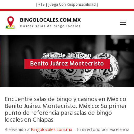
Skip
| +18 | Juega Con Responsabilidad |
to
main
content
Toggl
navig
Salas de Bingo en
Benito Juárez Montecristo
Encuentre salas de bingo y casinos en México
Benito Juárez Montecristo, México: Su primer
punto de referencia para salas de bingo
locales en Chiapas
Bienvenido a
Bingolocales.com.mx
– tu directorio por excelencia