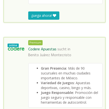
¡Juega ahora!
Premium
online
Codere Apuestas
sucht in
Benito Juárez Montecristo
Gran Presencia:
Más de 90
sucursales en muchas ciudades
importantes de México.
Variedad de Juegos:
Apuestas
deportivas, casino, bingo y más.
Juego Responsable:
Promoción del
juego seguro y responsable con
herramientas de autocontrol.