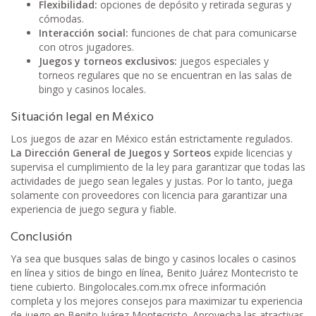
Flexibilidad:
opciones de depósito y retirada seguras y
cómodas.
Interacción social:
funciones de chat para comunicarse
con otros jugadores.
Juegos y torneos exclusivos:
juegos especiales y
torneos regulares que no se encuentran en las salas de
bingo y casinos locales.
Situación legal en México
Los juegos de azar en México están estrictamente regulados.
La Dirección General de Juegos y Sorteos
expide licencias y
supervisa el cumplimiento de la ley para garantizar que todas las
actividades de juego sean legales y justas. Por lo tanto, juega
solamente con proveedores con licencia para garantizar una
experiencia de juego segura y fiable.
Conclusión
Ya sea que busques salas de bingo y casinos locales o casinos
en línea y sitios de bingo en línea, Benito Juárez Montecristo te
tiene cubierto. Bingolocales.com.mx ofrece información
completa y los mejores consejos para maximizar tu experiencia
de juego en Benito Juárez Montecristo. Aprovecha las atractivas