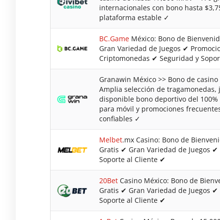
internacionales con bono hasta $3,7
plataforma estable ✓
BC.Game
México: Bono de Bienvenid
Gran Variedad de Juegos ✔ Promocio
Criptomonedas ✔ Seguridad y Soport
Granawin México >> Bono de casino 
Amplia selección de tragamonedas, 
disponible bono deportivo del 100%
para móvil y promociones frecuentes
confiables ✓
Melbet
.mx Casino: Bono de Bienven
Gratis ✔ Gran Variedad de Juegos ✔
Soporte al Cliente ✔
20Bet
Casino México: Bono de Bienv
Gratis ✔ Gran Variedad de Juegos ✔
Soporte al Cliente ✔