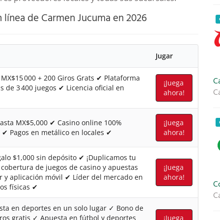
en línea de Carmen Jucuma en 2026
Jugar
 MX$15 000 + 200 Giros Grats ✔ Plataforma
C
¡Juega
 de 3 400 juegos ✔ Licencia oficial en
C
ahora!
asta MX$5,000 ✔ Casino online 100%
¡Juega
s ✔ Pagos en metálico en locales ✔
ahora!
alo $1,000 sin depósito ✔ ¡Duplicamos tu
 cobertura de juegos de casino y apuestas
¡Juega
r y aplicación móvil ✔ Líder del mercado en
ahora!
C
s físicas ✔
C
esta en deportes en un solo lugar ✓ Bono de
ros gratis ✓ Apuesta en fútbol y deportes
¡Juega