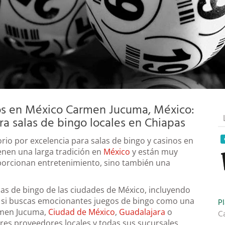
nos en México Carmen Jucuma, México:
ra salas de bingo locales en Chiapas
orio por excelencia para salas de bingo y casinos en
enen una larga tradición en
México
y están muy
porcionan entretenimiento, sino también una
las de bingo de las ciudades de México, incluyendo
to si buscas emocionantes juegos de bingo como una
P
rmen Jucuma,
Ciudad de México
,
Guadalajara
o
C
ores proveedores locales y todas sus sucursales.