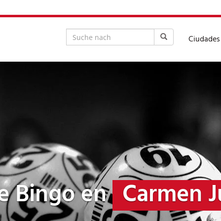
Ciudades 
de Bingo en
Carmen 