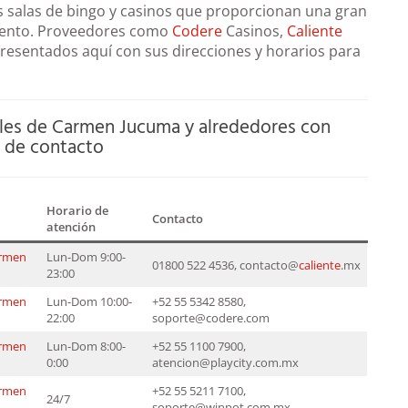
s salas de bingo y casinos que proporcionan una gran
miento. Proveedores como
Codere
Casinos,
Caliente
epresentados aquí con sus direcciones y horarios para
cales de Carmen Jucuma y alrededores con
s de contacto
Horario de
Contacto
atención
armen
Lun-Dom 9:00-
01800 522 4536, contacto@
caliente
.mx
23:00
armen
Lun-Dom 10:00-
+52 55 5342 8580,
22:00
soporte@codere.com
armen
Lun-Dom 8:00-
+52 55 1100 7900,
0:00
atencion@playcity.com.mx
armen
+52 55 5211 7100,
24/7
soporte@winpot.com.mx