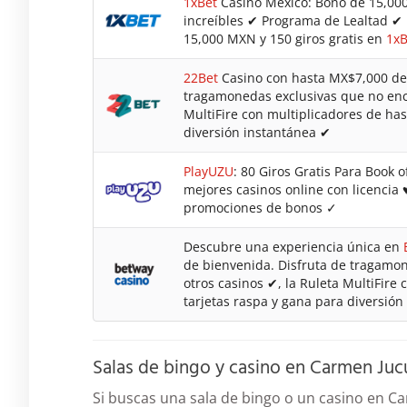
1xBet
Casino México: Bono de 15,00
increíbles ✔ Programa de Lealtad ✔
15,000 MXN y 150 giros gratis en
1xB
22Bet
Casino con hasta MX$7,000 de 
tragamonedas exclusivas que no enco
MultiFire con multiplicadores de has
diversión instantánea ✔
PlayUZU
: 80 Giros Gratis Para Book 
mejores casinos online con licencia
promociones de bonos ✓
Descubre una experiencia única en
de bienvenida. Disfruta de tragamo
otros casinos ✔, la Ruleta MultiFire
tarjetas raspa y gana para diversió
Salas de bingo y casino en Carmen Ju
Si buscas una sala de bingo o un casino en C