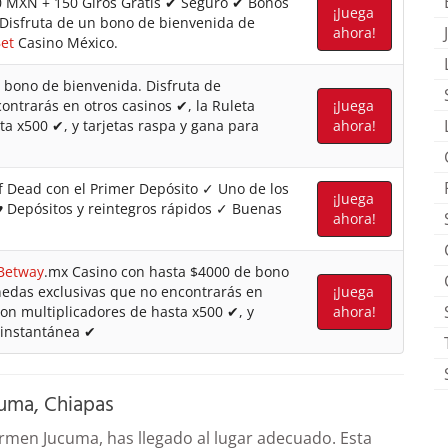
0 MXN + 150 Giros Gratis ✔ Seguro ✔ Bonos
¡Juega
 Disfruta de un bono de bienvenida de
ahora!
et
Casino México.
bono de bienvenida. Disfruta de
ntrarás en otros casinos ✔, la Ruleta
¡Juega
ta x500 ✔, y tarjetas raspa y gana para
ahora!
of Dead con el Primer Depósito ✓ Uno de los
¡Juega
 ♥ Depósitos y reintegros rápidos ✓ Buenas
ahora!
Betway
.mx Casino con hasta $4000 de bono
nedas exclusivas que no encontrarás en
¡Juega
 con multiplicadores de hasta x500 ✔, y
ahora!
n instantánea ✔
cuma, Chiapas
armen Jucuma, has llegado al lugar adecuado. Esta