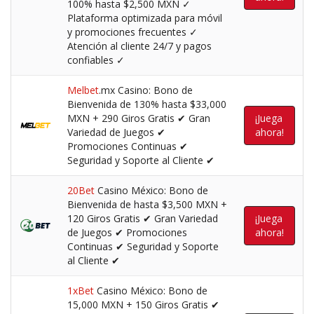
100% hasta $2,500 MXN ✓
Plataforma optimizada para móvil
y promociones frecuentes ✓
Atención al cliente 24/7 y pagos
confiables ✓
Melbet
.mx Casino: Bono de
Bienvenida de 130% hasta $33,000
MXN + 290 Giros Gratis ✔ Gran
¡Juega
Variedad de Juegos ✔
ahora!
Promociones Continuas ✔
Seguridad y Soporte al Cliente ✔
20Bet
Casino México: Bono de
Bienvenida de hasta $3,500 MXN +
120 Giros Gratis ✔ Gran Variedad
¡Juega
de Juegos ✔ Promociones
ahora!
Continuas ✔ Seguridad y Soporte
al Cliente ✔
1xBet
Casino México: Bono de
15,000 MXN + 150 Giros Gratis ✔