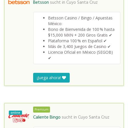
Betsson
sucht in
Cuyo Santa Cruz
Betsson Casino / Bingo / Apuestas
México:
Bono de Bienvenida de 100 % hasta
$15,000 MXN + 200 Giros Gratis ✔
Plataforma 100 % en Español ✔
Más de 3,400 Juegos de Casino ✔
Licencia Oficial en México (SEGOB)
✔
¡Juega ahora!
Premium
online
Caliente Bingo
sucht in
Cuyo Santa Cruz