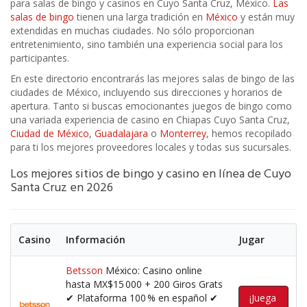
para salas de bingo y casinos en Cuyo Santa Cruz, México.
Las
salas de bingo
tienen una larga tradición en
México
y están muy
extendidas en muchas ciudades. No sólo proporcionan
entretenimiento, sino también una experiencia social para los
participantes.
En este directorio encontrarás las mejores salas de bingo de las
ciudades de México, incluyendo sus direcciones y horarios de
apertura. Tanto si buscas emocionantes juegos de bingo como
una variada experiencia de casino en Chiapas Cuyo Santa Cruz,
Ciudad de México
,
Guadalajara
o
Monterrey
, hemos recopilado
para ti los mejores proveedores locales y todas sus sucursales.
Los mejores sitios de bingo y casino en línea de Cuyo
Santa Cruz en 2026
Casino
Información
Jugar
Betsson
México: Casino online
hasta MX$15 000 + 200 Giros Grats
✔ Plataforma 100 % en español ✔
¡Juega