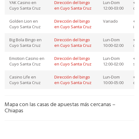
YAK Casino en
Dirección del bingo
Lun-Dom
+52
Cuyo Santa Cruz
en Cuyo Santa Cruz
12:00-03:00
co
Golden Lion en
Dirección del bingo
Variado
+52
Cuyo Santa Cruz
en Cuyo Santa Cruz
in
Big Bola Bingo en
Dirección del bingo
Lun-Dom
+52
Cuyo Santa Cruz
en Cuyo Santa Cruz
10:00-02:00
co
Emotion Casino en
Dirección del bingo
Lun-Dom
+52
Cuyo Santa Cruz
en Cuyo Santa Cruz
12:00-02:00
so
Casino Life en
Dirección del bingo
Lun-Dom
+52
Cuyo Santa Cruz
en Cuyo Santa Cruz
10:00-05:00
co
Mapa con las casas de apuestas más cercanas –
Chiapas