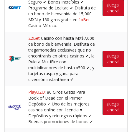
Seguro ✔ Bonos increíbles ✔
¡Juega
Programa de Lealtad ✔ Disfruta de
ahora!
un bono de bienvenida de 15,000
MXN y 150 giros gratis en
1xBet
Casino México.
22Bet
Casino con hasta MX$7,000
de bono de bienvenida. Disfruta de
tragamonedas exclusivas que no
encontrarás en otros casinos ✔, la
¡Juega
Ruleta MultiFire con
ahora!
multiplicadores de hasta x500 ✔, y
tarjetas raspa y gana para
diversión instantánea ✔
PlayUZU
: 80 Giros Gratis Para
Book of Dead con el Primer
Depósito ✓ Uno de los mejores
¡Juega
casinos online con licencia ♥
ahora!
Depósitos y reintegros rápidos ✓
Buenas promociones de bonos ✓