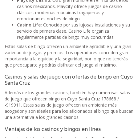
PlayCity Casino
: Otro gran nombre en el mundo de los
casinos mexicanos. PlayCity ofrece juegos de casino
clásicos, modernas máquinas tragaperras y
emocionantes noches de bingo.
Casino Life:
Conocido por sus lujosas instalaciones y su
servicio de primera clase. Casino Life organiza
regularmente partidas de bingo muy concurridas.
Estas salas de bingo ofrecen un ambiente agradable y una gran
variedad de juegos y premios. Los operadores conceden gran
importancia a la equidad y la seguridad, por lo que no tendrás
que preocuparte y podrás disfrutar del juego al máximo.
Casinos y salas de juego con ofertas de bingo en Cuyo
Santa Cruz
Además de los grandes casinos, también hay numerosas salas
de juego que ofrecen bingo en Cuyo Santa Cruz 178668 /
-919911. Estas salas de juego ofrecen un ambiente más
acogedor y son ideales para los aficionados al bingo que buscan
una alternativa a los grandes casinos.
Ventajas de los casinos y bingos en línea