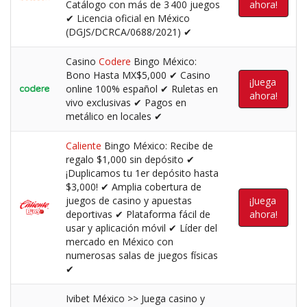
Catálogo con más de 3 400 juegos
ahora!
✔ Licencia oficial en México
(DGJS/DCRCA/0688/2021) ✔
Casino
Codere
Bingo México:
Bono Hasta MX$5,000 ✔ Casino
¡Juega
online 100% español ✔ Ruletas en
ahora!
vivo exclusivas ✔ Pagos en
metálico en locales ✔
Caliente
Bingo México: Recibe de
regalo $1,000 sin depósito ✔
¡Duplicamos tu 1er depósito hasta
$3,000! ✔ Amplia cobertura de
juegos de casino y apuestas
¡Juega
deportivas ✔ Plataforma fácil de
ahora!
usar y aplicación móvil ✔ Líder del
mercado en México con
numerosas salas de juegos físicas
✔
Ivibet México >> Juega casino y