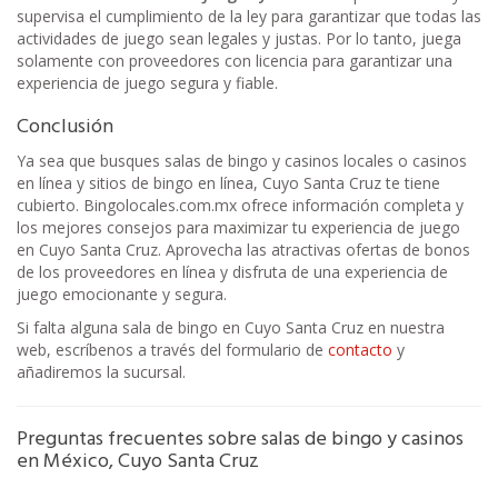
supervisa el cumplimiento de la ley para garantizar que todas las
actividades de juego sean legales y justas. Por lo tanto, juega
solamente con proveedores con licencia para garantizar una
experiencia de juego segura y fiable.
Conclusión
Ya sea que busques salas de bingo y casinos locales o casinos
en línea y sitios de bingo en línea, Cuyo Santa Cruz te tiene
cubierto. Bingolocales.com.mx ofrece información completa y
los mejores consejos para maximizar tu experiencia de juego
en Cuyo Santa Cruz. Aprovecha las atractivas ofertas de bonos
de los proveedores en línea y disfruta de una experiencia de
juego emocionante y segura.
Si falta alguna sala de bingo en Cuyo Santa Cruz en nuestra
web, escríbenos a través del formulario de
contacto
y
añadiremos la sucursal.
Preguntas frecuentes sobre salas de bingo y casinos
en México, Cuyo Santa Cruz