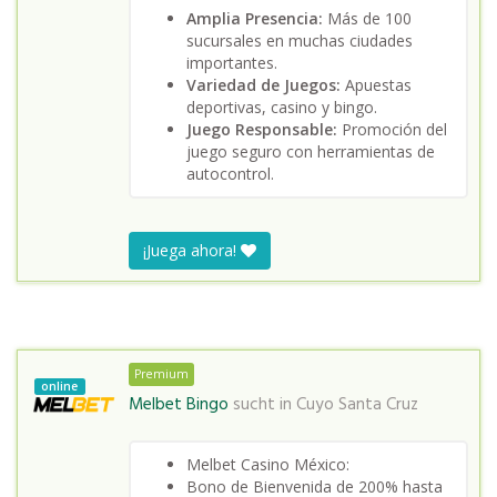
Amplia Presencia:
Más de 100
sucursales en muchas ciudades
importantes.
Variedad de Juegos:
Apuestas
deportivas, casino y bingo.
Juego Responsable:
Promoción del
juego seguro con herramientas de
autocontrol.
¡Juega ahora!
Premium
online
Melbet Bingo
sucht in
Cuyo Santa Cruz
Melbet Casino México:
Bono de Bienvenida de 200% hasta