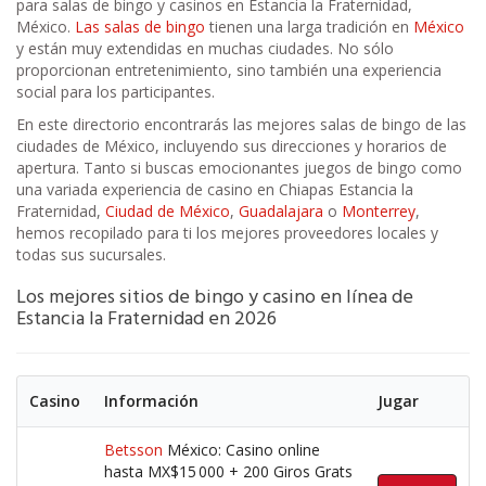
para salas de bingo y casinos en Estancia la Fraternidad,
México.
Las salas de bingo
tienen una larga tradición en
México
y están muy extendidas en muchas ciudades. No sólo
proporcionan entretenimiento, sino también una experiencia
social para los participantes.
En este directorio encontrarás las mejores salas de bingo de las
ciudades de México, incluyendo sus direcciones y horarios de
apertura. Tanto si buscas emocionantes juegos de bingo como
una variada experiencia de casino en Chiapas Estancia la
Fraternidad,
Ciudad de México
,
Guadalajara
o
Monterrey
,
hemos recopilado para ti los mejores proveedores locales y
todas sus sucursales.
Los mejores sitios de bingo y casino en línea de
Estancia la Fraternidad en 2026
Casino
Información
Jugar
Betsson
México: Casino online
hasta MX$15 000 + 200 Giros Grats