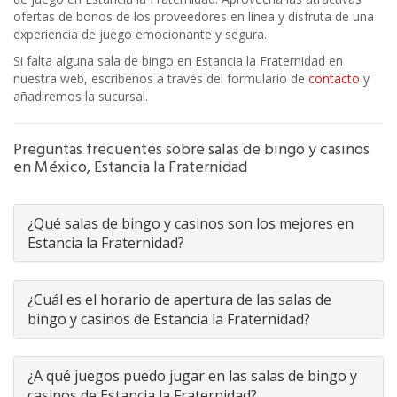
ofertas de bonos de los proveedores en línea y disfruta de una
experiencia de juego emocionante y segura.
Si falta alguna sala de bingo en Estancia la Fraternidad en
nuestra web, escríbenos a través del formulario de
contacto
y
añadiremos la sucursal.
Preguntas frecuentes sobre salas de bingo y casinos
en México, Estancia la Fraternidad
¿Qué salas de bingo y casinos son los mejores en
Estancia la Fraternidad?
¿Cuál es el horario de apertura de las salas de
bingo y casinos de Estancia la Fraternidad?
¿A qué juegos puedo jugar en las salas de bingo y
casinos de Estancia la Fraternidad?