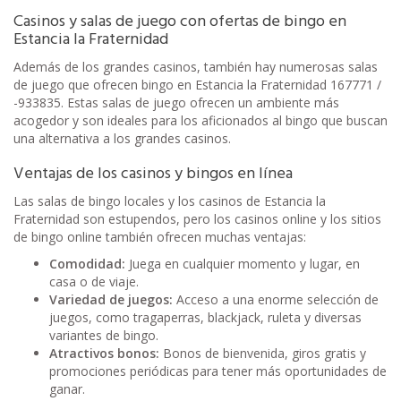
Casinos y salas de juego con ofertas de bingo en
Estancia la Fraternidad
Además de los grandes casinos, también hay numerosas salas
de juego que ofrecen bingo en Estancia la Fraternidad 167771 /
-933835. Estas salas de juego ofrecen un ambiente más
acogedor y son ideales para los aficionados al bingo que buscan
una alternativa a los grandes casinos.
Ventajas de los casinos y bingos en línea
Las salas de bingo locales y los casinos de Estancia la
Fraternidad son estupendos, pero los casinos online y los sitios
de bingo online también ofrecen muchas ventajas:
Comodidad:
Juega en cualquier momento y lugar, en
casa o de viaje.
Variedad de juegos:
Acceso a una enorme selección de
juegos, como tragaperras, blackjack, ruleta y diversas
variantes de bingo.
Atractivos bonos:
Bonos de bienvenida, giros gratis y
promociones periódicas para tener más oportunidades de
ganar.