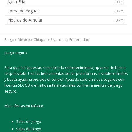
Agua Fría
(0 km)
Loma de Yeguas
(0 km)
Piedras de Amolar
(0 km)
Bingo
»
México
»
Chiapas
»
Estancia la Fraternidad
Juega seguro:
Para que las apuestas sigan siendo entretenimiento, apuesta de forma
responsable. Usa las herramientas de las plataformas, establece límites
y busca ayuda si pierdes el control. Apuesta solo en sitios seguros con
licencia SEGOB o en sitios internacionales con herramientas de juego
seguro.
Más ofertas en México:
Salas de juego
Salas de bingo