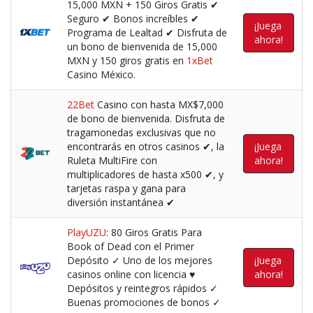
15,000 MXN + 150 Giros Gratis ✔
Seguro ✔ Bonos increíbles ✔
¡Juega
Programa de Lealtad ✔ Disfruta de
ahora!
un bono de bienvenida de 15,000
MXN y 150 giros gratis en
1xBet
Casino México.
22Bet
Casino con hasta MX$7,000
de bono de bienvenida. Disfruta de
tragamonedas exclusivas que no
encontrarás en otros casinos ✔, la
¡Juega
Ruleta MultiFire con
ahora!
multiplicadores de hasta x500 ✔, y
tarjetas raspa y gana para
diversión instantánea ✔
PlayUZU
: 80 Giros Gratis Para
Book of Dead con el Primer
Depósito ✓ Uno de los mejores
¡Juega
casinos online con licencia ♥
ahora!
Depósitos y reintegros rápidos ✓
Buenas promociones de bonos ✓