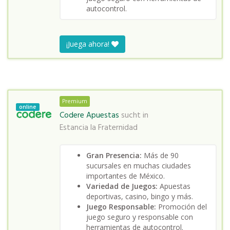
autocontrol.
¡Juega ahora!
Premium
online
Codere Apuestas
sucht in
Estancia la Fraternidad
Gran Presencia:
Más de 90
sucursales en muchas ciudades
importantes de México.
Variedad de Juegos:
Apuestas
deportivas, casino, bingo y más.
Juego Responsable:
Promoción del
juego seguro y responsable con
herramientas de autocontrol.