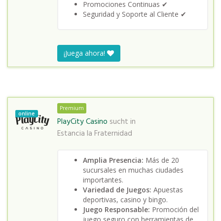
Promociones Continuas ✔
Seguridad y Soporte al Cliente ✔
¡Juega ahora!
Premium
online
PlayCity Casino
sucht in
Estancia la Fraternidad
Amplia Presencia:
Más de 20
sucursales en muchas ciudades
importantes.
Variedad de Juegos:
Apuestas
deportivas, casino y bingo.
Juego Responsable:
Promoción del
juego seguro con herramientas de