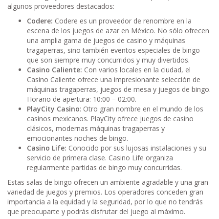
algunos proveedores destacados:
Codere:
Codere es un proveedor de renombre en la
escena de los juegos de azar en México. No sólo ofrecen
una amplia gama de juegos de casino y máquinas
tragaperras, sino también eventos especiales de bingo
que son siempre muy concurridos y muy divertidos.
Casino Caliente:
Con varios locales en la ciudad, el
Casino Caliente ofrece una impresionante selección de
máquinas tragaperras, juegos de mesa y juegos de bingo.
Horario de apertura: 10:00 – 02:00.
PlayCity Casino
: Otro gran nombre en el mundo de los
casinos mexicanos. PlayCity ofrece juegos de casino
clásicos, modernas máquinas tragaperras y
emocionantes noches de bingo.
Casino Life:
Conocido por sus lujosas instalaciones y su
servicio de primera clase. Casino Life organiza
regularmente partidas de bingo muy concurridas.
Estas salas de bingo ofrecen un ambiente agradable y una gran
variedad de juegos y premios. Los operadores conceden gran
importancia a la equidad y la seguridad, por lo que no tendrás
que preocuparte y podrás disfrutar del juego al máximo.