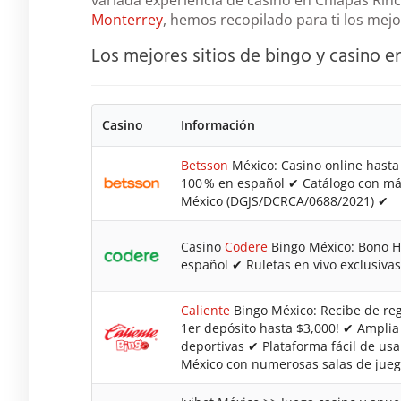
variada experiencia de casino en Chiapas Rin
Monterrey
, hemos recopilado para ti los mej
Los mejores sitios de bingo y casino e
Casino
Información
Betsson
México: Casino online hasta
100 % en español ✔ Catálogo con más
México (DGJS/DCRCA/0688/2021) ✔
Casino
Codere
Bingo México: Bono H
español ✔ Ruletas en vivo exclusiva
Caliente
Bingo México: Recibe de reg
1er depósito hasta $3,000! ✔ Amplia
deportivas ✔ Plataforma fácil de usa
México con numerosas salas de juego