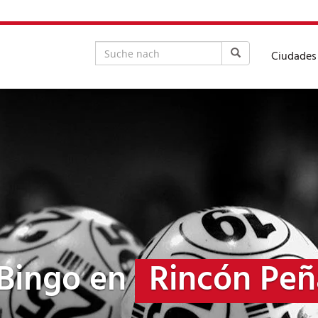
Ciudades 
 Bingo en
Rincón Peñ