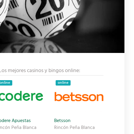
Los mejores casinos y bingos online:
online
online
odere Apuestas
Betsson
incón Peña Blanca
Rincón Peña Blanca