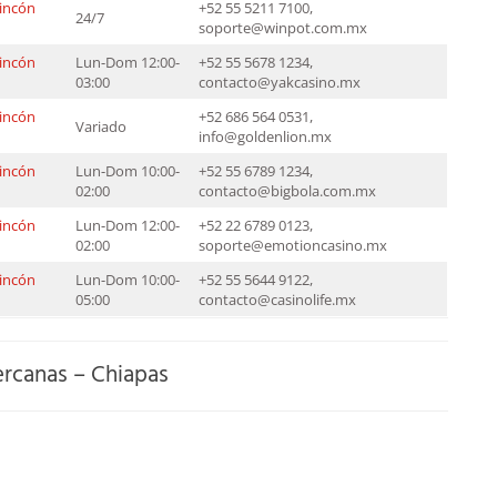
Rincón
+52 55 5211 7100,
24/7
soporte@winpot.com.mx
Rincón
Lun-Dom 12:00-
+52 55 5678 1234,
03:00
contacto@yakcasino.mx
Rincón
+52 686 564 0531,
Variado
info@goldenlion.mx
Rincón
Lun-Dom 10:00-
+52 55 6789 1234,
02:00
contacto@bigbola.com.mx
Rincón
Lun-Dom 12:00-
+52 22 6789 0123,
02:00
soporte@emotioncasino.mx
Rincón
Lun-Dom 10:00-
+52 55 5644 9122,
05:00
contacto@casinolife.mx
ercanas – Chiapas