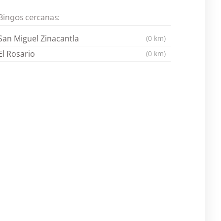
Bingos cercanas:
San Miguel Zinacantla
(0 km)
El Rosario
(0 km)