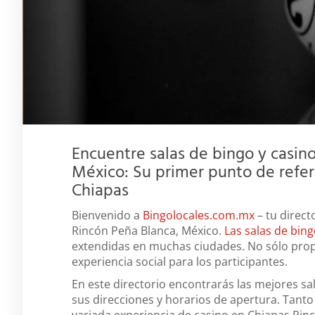
Encuentre salas de bingo y casin
México: Su primer punto de refer
Chiapas
Bienvenido a
Bingolocales.com.mx
– tu direct
Rincón Peña Blanca, México.
Las salas de bin
extendidas en muchas ciudades. No sólo pro
experiencia social para los participantes.
En este directorio encontrarás las mejores sa
sus direcciones y horarios de apertura. Tan