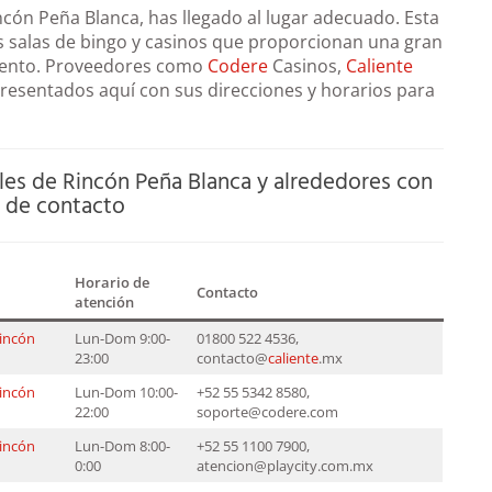
ncón Peña Blanca, has llegado al lugar adecuado. Esta
s salas de bingo y casinos que proporcionan una gran
miento. Proveedores como
Codere
Casinos,
Caliente
epresentados aquí con sus direcciones y horarios para
ales de Rincón Peña Blanca y alrededores con
s de contacto
Horario de
Contacto
atención
Rincón
Lun-Dom 9:00-
01800 522 4536,
23:00
contacto@
caliente
.mx
Rincón
Lun-Dom 10:00-
+52 55 5342 8580,
22:00
soporte@codere.com
Rincón
Lun-Dom 8:00-
+52 55 1100 7900,
0:00
atencion@playcity.com.mx