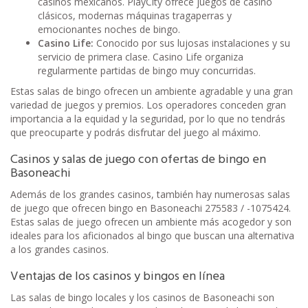
casinos mexicanos. PlayCity ofrece juegos de casino
clásicos, modernas máquinas tragaperras y
emocionantes noches de bingo.
Casino Life:
Conocido por sus lujosas instalaciones y su
servicio de primera clase. Casino Life organiza
regularmente partidas de bingo muy concurridas.
Estas salas de bingo ofrecen un ambiente agradable y una gran
variedad de juegos y premios. Los operadores conceden gran
importancia a la equidad y la seguridad, por lo que no tendrás
que preocuparte y podrás disfrutar del juego al máximo.
Casinos y salas de juego con ofertas de bingo en
Basoneachi
Además de los grandes casinos, también hay numerosas salas
de juego que ofrecen bingo en Basoneachi 275583 / -1075424.
Estas salas de juego ofrecen un ambiente más acogedor y son
ideales para los aficionados al bingo que buscan una alternativa
a los grandes casinos.
Ventajas de los casinos y bingos en línea
Las salas de bingo locales y los casinos de Basoneachi son