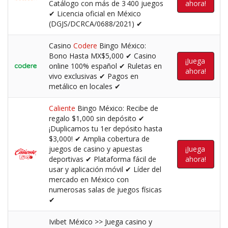
Catálogo con más de 3 400 juegos
ahora!
✔ Licencia oficial en México
(DGJS/DCRCA/0688/2021) ✔
Casino
Codere
Bingo México:
Bono Hasta MX$5,000 ✔ Casino
¡Juega
online 100% español ✔ Ruletas en
ahora!
vivo exclusivas ✔ Pagos en
metálico en locales ✔
Caliente
Bingo México: Recibe de
regalo $1,000 sin depósito ✔
¡Duplicamos tu 1er depósito hasta
$3,000! ✔ Amplia cobertura de
juegos de casino y apuestas
¡Juega
deportivas ✔ Plataforma fácil de
ahora!
usar y aplicación móvil ✔ Líder del
mercado en México con
numerosas salas de juegos físicas
✔
Ivibet México >> Juega casino y