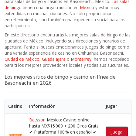
para salas de bingo y casinos en Basoneachi, México.
Las salas
de bingo
tienen una larga tradición en
México
y están muy
extendidas en muchas ciudades. No sólo proporcionan
entretenimiento, sino también una experiencia social para los
participantes.
En este directorio encontrarás las mejores salas de bingo de las
ciudades de México, incluyendo sus direcciones y horarios de
apertura. Tanto si buscas emocionantes juegos de bingo como
una variada experiencia de casino en Chihuahua Basoneachi,
Ciudad de México
,
Guadalajara
o
Monterrey
, hemos recopilado
para ti los mejores proveedores locales y todas sus sucursales.
Los mejores sitios de bingo y casino en línea de
Basoneachi en 2026
Casino
Información
Jugar
Betsson
México: Casino online
hasta MX$15 000 + 200 Giros Grats
✔ Plataforma 100 % en español ✔
¡Juega