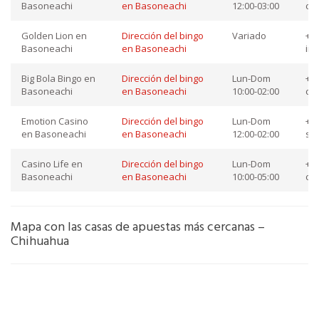
Basoneachi
en Basoneachi
12:00-03:00
co
Golden Lion en
Dirección del bingo
Variado
+52
Basoneachi
en Basoneachi
in
Big Bola Bingo en
Dirección del bingo
Lun-Dom
+52
Basoneachi
en Basoneachi
10:00-02:00
co
Emotion Casino
Dirección del bingo
Lun-Dom
+52
en Basoneachi
en Basoneachi
12:00-02:00
so
Casino Life en
Dirección del bingo
Lun-Dom
+52
Basoneachi
en Basoneachi
10:00-05:00
co
Mapa con las casas de apuestas más cercanas –
Chihuahua