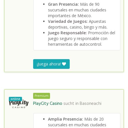
Gran Presencia:
Más de 90
sucursales en muchas ciudades
importantes de México.
Variedad de Juegos:
Apuestas
deportivas, casino, bingo y más.
Juego Responsable:
Promoción del
juego seguro y responsable con
herramientas de autocontrol.
¡Juega ahora!
Premium
online
PlayCity Casino
sucht in
Basoneachi
Amplia Presencia:
Más de 20
sucursales en muchas ciudades