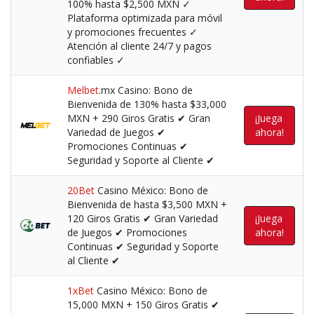
100% hasta $2,500 MXN ✓
Plataforma optimizada para móvil
y promociones frecuentes ✓
Atención al cliente 24/7 y pagos
confiables ✓
Melbet
.mx Casino: Bono de
Bienvenida de 130% hasta $33,000
MXN + 290 Giros Gratis ✔ Gran
¡Juega
Variedad de Juegos ✔
ahora!
Promociones Continuas ✔
Seguridad y Soporte al Cliente ✔
20Bet
Casino México: Bono de
Bienvenida de hasta $3,500 MXN +
120 Giros Gratis ✔ Gran Variedad
¡Juega
de Juegos ✔ Promociones
ahora!
Continuas ✔ Seguridad y Soporte
al Cliente ✔
1xBet
Casino México: Bono de
15,000 MXN + 150 Giros Gratis ✔