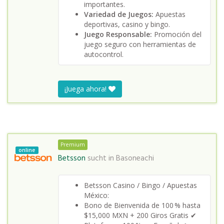
importantes.
Variedad de Juegos:
Apuestas
deportivas, casino y bingo.
Juego Responsable:
Promoción del
juego seguro con herramientas de
autocontrol.
¡Juega ahora!
Premium
online
Betsson
sucht in
Basoneachi
Betsson Casino / Bingo / Apuestas
México:
Bono de Bienvenida de 100 % hasta
$15,000 MXN + 200 Giros Gratis ✔