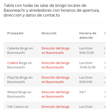
Tabla con todas las salas de bingo locales de
Basoneachi y alrededores con horarios de apertura,
dirección y datos de contacto
Proveedor
Dirección
Horario de
Co
atención
Caliente Bingo en
Dirección del bingo
Lun-Dom
018
Basoneachi
en Basoneachi
9:00-23:00
co
Codere
Bingo en
Dirección del bingo
Lun-Dom
+52
Basoneachi
en Basoneachi
10:00-22:00
so
PlayCity Bingo en
Dirección del bingo
Lun-Dom
+52
Basoneachi
en Basoneachi
8:00-0:00
at
Winpot Bingo en
Dirección del bingo
24/7
+52
Basoneachi
en Basoneachi
so
YAK Casino en
Dirección del bingo
Lun-Dom
+52