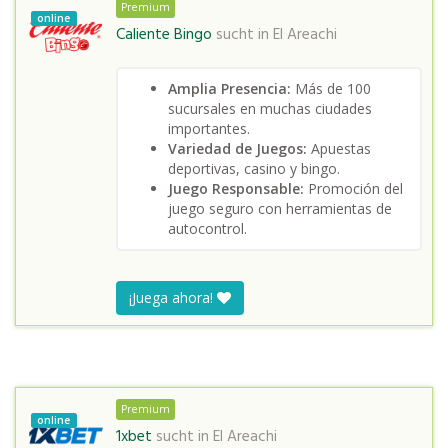
Premium
online
Caliente Bingo
sucht in
El Areachi
Amplia Presencia:
Más de 100
sucursales en muchas ciudades
importantes.
Variedad de Juegos:
Apuestas
deportivas, casino y bingo.
Juego Responsable:
Promoción del
juego seguro con herramientas de
autocontrol.
¡Juega ahora!
Premium
online
1xbet
sucht in
El Areachi