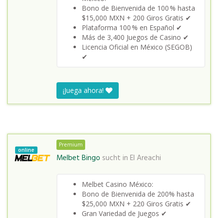
Bono de Bienvenida de 100 % hasta
$15,000 MXN + 200 Giros Gratis ✔
Plataforma 100 % en Español ✔
Más de 3,400 Juegos de Casino ✔
Licencia Oficial en México (SEGOB)
✔
¡Juega ahora!
Premium
online
Melbet Bingo
sucht in
El Areachi
Melbet Casino México:
Bono de Bienvenida de 200% hasta
$25,000 MXN + 220 Giros Gratis ✔
Gran Variedad de Juegos ✔