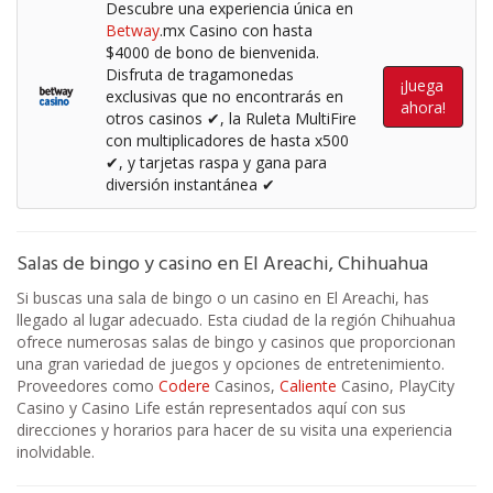
Descubre una experiencia única en
Betway
.mx Casino con hasta
$4000 de bono de bienvenida.
Disfruta de tragamonedas
¡Juega
exclusivas que no encontrarás en
ahora!
otros casinos ✔, la Ruleta MultiFire
con multiplicadores de hasta x500
✔, y tarjetas raspa y gana para
diversión instantánea ✔
Salas de bingo y casino en El Areachi, Chihuahua
Si buscas una sala de bingo o un casino en El Areachi, has
llegado al lugar adecuado. Esta ciudad de la región Chihuahua
ofrece numerosas salas de bingo y casinos que proporcionan
una gran variedad de juegos y opciones de entretenimiento.
Proveedores como
Codere
Casinos,
Caliente
Casino, PlayCity
Casino y Casino Life están representados aquí con sus
direcciones y horarios para hacer de su visita una experiencia
inolvidable.