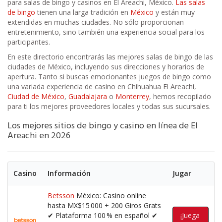
para salas de bingo y casinos en El Areachi, México.
Las salas
de bingo
tienen una larga tradición en
México
y están muy
extendidas en muchas ciudades. No sólo proporcionan
entretenimiento, sino también una experiencia social para los
participantes.
En este directorio encontrarás las mejores salas de bingo de las
ciudades de México, incluyendo sus direcciones y horarios de
apertura. Tanto si buscas emocionantes juegos de bingo como
una variada experiencia de casino en Chihuahua El Areachi,
Ciudad de México
,
Guadalajara
o
Monterrey
, hemos recopilado
para ti los mejores proveedores locales y todas sus sucursales.
Los mejores sitios de bingo y casino en línea de El
Areachi en 2026
Casino
Información
Jugar
Betsson
México: Casino online
hasta MX$15 000 + 200 Giros Grats
✔ Plataforma 100 % en español ✔
¡Juega