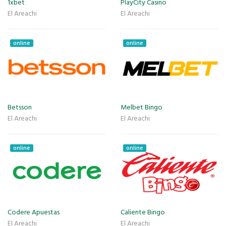
1xbet
PlayCity Casino
El Areachi
El Areachi
online
online
Betsson
Melbet Bingo
El Areachi
El Areachi
online
online
Codere Apuestas
Caliente Bingo
El Areachi
El Areachi