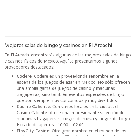
Mejores salas de bingo y casinos en El Areachi
En El Areachi encontrarás algunas de las mejores salas de bingo
y casinos físicos de México. Aquí te presentamos algunos
proveedores destacados:
Codere:
Codere es un proveedor de renombre en la
escena de los juegos de azar en México. No sólo ofrecen
una amplia gama de juegos de casino y máquinas
tragaperras, sino también eventos especiales de bingo
que son siempre muy concurridos y muy divertidos.
Casino Caliente:
Con varios locales en la ciudad, el
Casino Caliente ofrece una impresionante selección de
máquinas tragaperras, juegos de mesa y juegos de bingo.
Horario de apertura: 10:00 – 02:00.
PlayCity Casino
: Otro gran nombre en el mundo de los