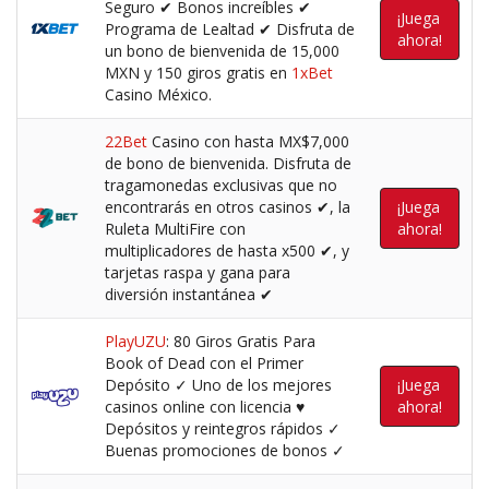
Seguro ✔ Bonos increíbles ✔
¡Juega
Programa de Lealtad ✔ Disfruta de
ahora!
un bono de bienvenida de 15,000
MXN y 150 giros gratis en
1xBet
Casino México.
22Bet
Casino con hasta MX$7,000
de bono de bienvenida. Disfruta de
tragamonedas exclusivas que no
encontrarás en otros casinos ✔, la
¡Juega
Ruleta MultiFire con
ahora!
multiplicadores de hasta x500 ✔, y
tarjetas raspa y gana para
diversión instantánea ✔
PlayUZU
: 80 Giros Gratis Para
Book of Dead con el Primer
Depósito ✓ Uno de los mejores
¡Juega
casinos online con licencia ♥
ahora!
Depósitos y reintegros rápidos ✓
Buenas promociones de bonos ✓