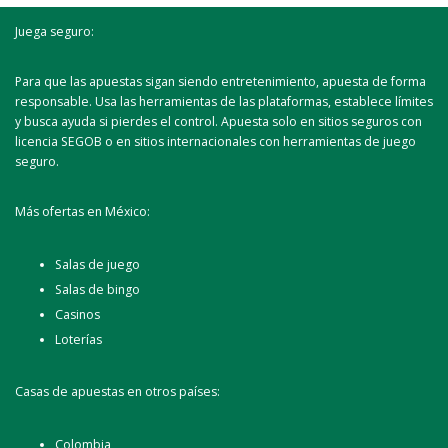
Juega seguro:
Para que las apuestas sigan siendo entretenimiento, apuesta de forma
responsable. Usa las herramientas de las plataformas, establece límites
y busca ayuda si pierdes el control. Apuesta solo en sitios seguros con
licencia SEGOB o en sitios internacionales con herramientas de juego
seguro.
Más ofertas en México:
Salas de juego
Salas de bingo
Casinos
Loterías
Casas de apuestas en otros países:
Colombia