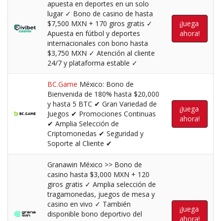
apuesta en deportes en un solo
lugar ✓ Bono de casino de hasta
$7,500 MXN + 170 giros gratis ✓
¡Juega
Apuesta en fútbol y deportes
ahora!
internacionales con bono hasta
$3,750 MXN ✓ Atención al cliente
24/7 y plataforma estable ✓
BC.Game
México: Bono de
Bienvenida de 180% hasta $20,000
y hasta 5 BTC ✔ Gran Variedad de
¡Juega
Juegos ✔ Promociones Continuas
ahora!
✔ Amplia Selección de
Criptomonedas ✔ Seguridad y
Soporte al Cliente ✔
Granawin México >> Bono de
casino hasta $3,000 MXN + 120
giros gratis ✓ Amplia selección de
tragamonedas, juegos de mesa y
casino en vivo ✓ También
¡Juega
disponible bono deportivo del
ahora!