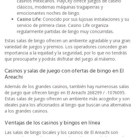
casinos mexicanos. PlayCity ofrece juegos de casino
clásicos, modernas máquinas tragaperras y
emocionantes noches de bingo.
Casino Life:
Conocido por sus lujosas instalaciones y su
servicio de primera clase. Casino Life organiza
regularmente partidas de bingo muy concurridas.
Estas salas de bingo ofrecen un ambiente agradable y una gran
variedad de juegos y premios. Los operadores conceden gran
importancia a la equidad y la seguridad, por lo que no tendrás
que preocuparte y podrás disfrutar del juego al máximo.
Casinos y salas de juego con ofertas de bingo en El
Areachi
Además de los grandes casinos, también hay numerosas salas
de juego que ofrecen bingo en El Areachi 268299 / -1076095.
Estas salas de juego ofrecen un ambiente más acogedor y son
ideales para los aficionados al bingo que buscan una alternativa
a los grandes casinos.
Ventajas de los casinos y bingos en línea
Las salas de bingo locales y los casinos de El Areachi son