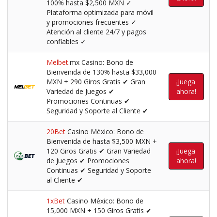
100% hasta $2,500 MXN ✓
Plataforma optimizada para móvil
y promociones frecuentes ✓
Atención al cliente 24/7 y pagos
confiables ✓
Melbet
.mx Casino: Bono de
Bienvenida de 130% hasta $33,000
MXN + 290 Giros Gratis ✔ Gran
¡Juega
Variedad de Juegos ✔
ahora!
Promociones Continuas ✔
Seguridad y Soporte al Cliente ✔
20Bet
Casino México: Bono de
Bienvenida de hasta $3,500 MXN +
120 Giros Gratis ✔ Gran Variedad
¡Juega
de Juegos ✔ Promociones
ahora!
Continuas ✔ Seguridad y Soporte
al Cliente ✔
1xBet
Casino México: Bono de
15,000 MXN + 150 Giros Gratis ✔