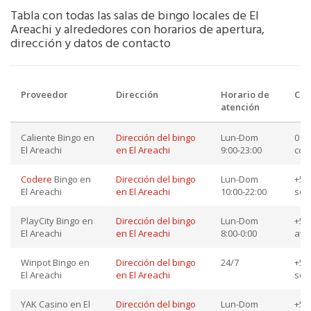
Tabla con todas las salas de bingo locales de El
Areachi y alrededores con horarios de apertura,
dirección y datos de contacto
Proveedor
Dirección
Horario de
Con
atención
Caliente Bingo en
Dirección del bingo
Lun-Dom
018
El Areachi
en El Areachi
9:00-23:00
con
Codere
Bingo en
Dirección del bingo
Lun-Dom
+52
El Areachi
en El Areachi
10:00-22:00
sop
PlayCity Bingo en
Dirección del bingo
Lun-Dom
+52
El Areachi
en El Areachi
8:00-0:00
ate
Winpot Bingo en
Dirección del bingo
24/7
+52
El Areachi
en El Areachi
sop
YAK Casino en El
Dirección del bingo
Lun-Dom
+52