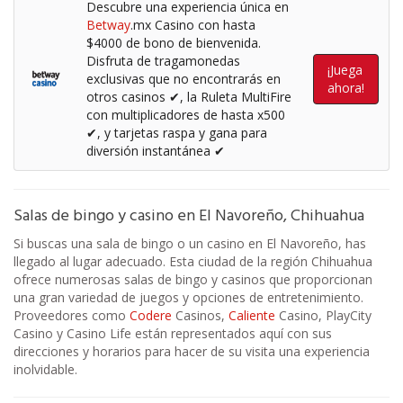
Descubre una experiencia única en
Betway
.mx Casino con hasta
$4000 de bono de bienvenida.
Disfruta de tragamonedas
¡Juega
exclusivas que no encontrarás en
ahora!
otros casinos ✔, la Ruleta MultiFire
con multiplicadores de hasta x500
✔, y tarjetas raspa y gana para
diversión instantánea ✔
Salas de bingo y casino en El Navoreño, Chihuahua
Si buscas una sala de bingo o un casino en El Navoreño, has
llegado al lugar adecuado. Esta ciudad de la región Chihuahua
ofrece numerosas salas de bingo y casinos que proporcionan
una gran variedad de juegos y opciones de entretenimiento.
Proveedores como
Codere
Casinos,
Caliente
Casino, PlayCity
Casino y Casino Life están representados aquí con sus
direcciones y horarios para hacer de su visita una experiencia
inolvidable.