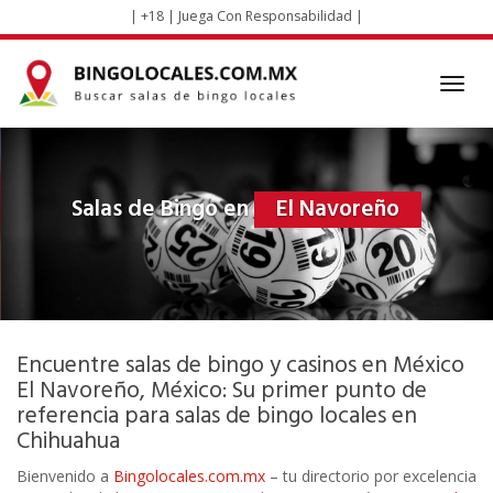
Skip
| +18 | Juega Con Responsabilidad |
to
main
content
Toggl
navig
Salas de Bingo en
El Navoreño
Encuentre salas de bingo y casinos en México
El Navoreño, México: Su primer punto de
referencia para salas de bingo locales en
Chihuahua
Bienvenido a
Bingolocales.com.mx
– tu directorio por excelencia