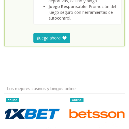
deportivas, casino y bingo.
Juego Responsable:
Promoción del
juego seguro con herramientas de
autocontrol.
¡Juega ahora!
Los mejores casinos y bingos online:
online
online