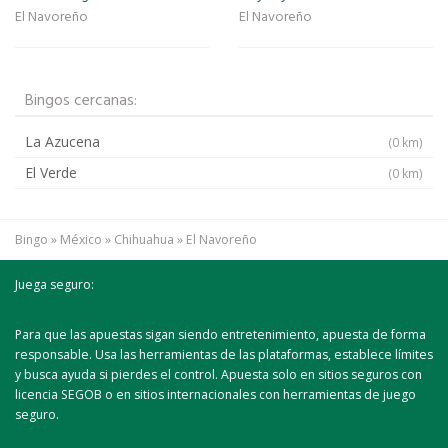
El Navoreño
El Navoreño
Bingos cercanas:
La Azucena
(0 km)
El Verde
(0 km)
Bingo
»
México
»
Chihuahua
»
El Navoreño
Juega seguro:
Para que las apuestas sigan siendo entretenimiento, apuesta de forma
responsable. Usa las herramientas de las plataformas, establece límites
y busca ayuda si pierdes el control. Apuesta solo en sitios seguros con
licencia SEGOB o en sitios internacionales con herramientas de juego
seguro.