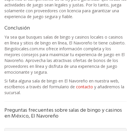
actividades de juego sean legales y justas. Por lo tanto, juega
solamente con proveedores con licencia para garantizar una
experiencia de juego segura y fiable.
Conclusión
Ya sea que busques salas de bingo y casinos locales o casinos
en línea y sitios de bingo en línea, El Navoreño te tiene cubierto.
Bingolocales.com.mx ofrece información completa y los
mejores consejos para maximizar tu experiencia de juego en El
Navoreño. Aprovecha las atractivas ofertas de bonos de los
proveedores en línea y disfruta de una experiencia de juego
emocionante y segura.
Si falta alguna sala de bingo en El Navoreño en nuestra web,
escríbenos a través del formulario de
contacto
y añadiremos la
sucursal.
Preguntas frecuentes sobre salas de bingo y casinos
en México, El Navoreño