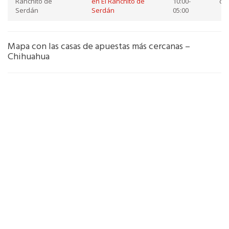
Ranchito de
en El Ranchito de
10:00-
co
Serdán
Serdán
05:00
Mapa con las casas de apuestas más cercanas –
Chihuahua