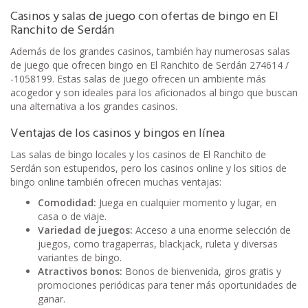
Casinos y salas de juego con ofertas de bingo en El
Ranchito de Serdán
Además de los grandes casinos, también hay numerosas salas
de juego que ofrecen bingo en El Ranchito de Serdán 274614 /
-1058199. Estas salas de juego ofrecen un ambiente más
acogedor y son ideales para los aficionados al bingo que buscan
una alternativa a los grandes casinos.
Ventajas de los casinos y bingos en línea
Las salas de bingo locales y los casinos de El Ranchito de
Serdán son estupendos, pero los casinos online y los sitios de
bingo online también ofrecen muchas ventajas:
Comodidad:
Juega en cualquier momento y lugar, en
casa o de viaje.
Variedad de juegos:
Acceso a una enorme selección de
juegos, como tragaperras, blackjack, ruleta y diversas
variantes de bingo.
Atractivos bonos:
Bonos de bienvenida, giros gratis y
promociones periódicas para tener más oportunidades de
ganar.