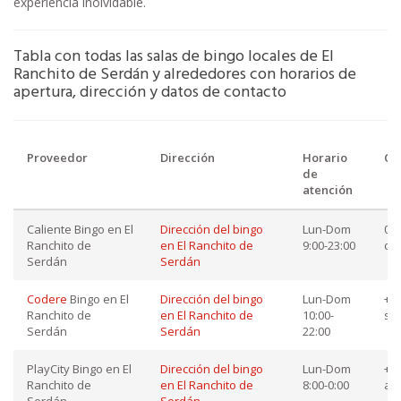
experiencia inolvidable.
Tabla con todas las salas de bingo locales de El
Ranchito de Serdán y alrededores con horarios de
apertura, dirección y datos de contacto
Proveedor
Dirección
Horario
Co
de
atención
Caliente Bingo en El
Dirección del bingo
Lun-Dom
018
Ranchito de
en El Ranchito de
9:00-23:00
co
Serdán
Serdán
Codere
Bingo en El
Dirección del bingo
Lun-Dom
+52
Ranchito de
en El Ranchito de
10:00-
so
Serdán
Serdán
22:00
PlayCity Bingo en El
Dirección del bingo
Lun-Dom
+52
Ranchito de
en El Ranchito de
8:00-0:00
at