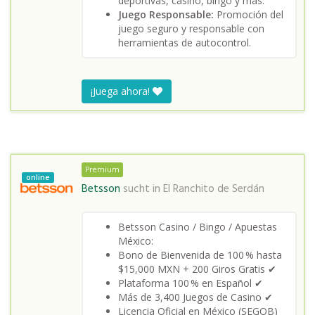
deportivas, casino, bingo y más.
Juego Responsable:
Promoción del
juego seguro y responsable con
herramientas de autocontrol.
¡Juega ahora!
Premium
online
Betsson
sucht in
El Ranchito de Serdán
Betsson Casino / Bingo / Apuestas
México:
Bono de Bienvenida de 100 % hasta
$15,000 MXN + 200 Giros Gratis ✔
Plataforma 100 % en Español ✔
Más de 3,400 Juegos de Casino ✔
Licencia Oficial en México (SEGOB)