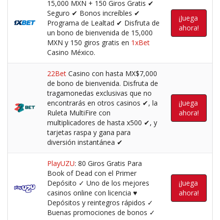
15,000 MXN + 150 Giros Gratis ✔
Seguro ✔ Bonos increíbles ✔
¡Juega
Programa de Lealtad ✔ Disfruta de
ahora!
un bono de bienvenida de 15,000
MXN y 150 giros gratis en
1xBet
Casino México.
22Bet
Casino con hasta MX$7,000
de bono de bienvenida. Disfruta de
tragamonedas exclusivas que no
encontrarás en otros casinos ✔, la
¡Juega
Ruleta MultiFire con
ahora!
multiplicadores de hasta x500 ✔, y
tarjetas raspa y gana para
diversión instantánea ✔
PlayUZU
: 80 Giros Gratis Para
Book of Dead con el Primer
Depósito ✓ Uno de los mejores
¡Juega
casinos online con licencia ♥
ahora!
Depósitos y reintegros rápidos ✓
Buenas promociones de bonos ✓