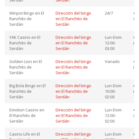
Serdán
Serdán
Winpot Bingo en El
Dirección del bingo
24/7
+52
Ranchito de
en El Ranchito de
so
Serdán
Serdán
YAK Casino en El
Dirección del bingo
Lun-Dom
+52
Ranchito de
en El Ranchito de
12:00-
co
Serdán
Serdán
03:00
Golden Lion en El
Dirección del bingo
Variado
+52
Ranchito de
en El Ranchito de
in
Serdán
Serdán
Big Bola Bingo en El
Dirección del bingo
Lun-Dom
+52
Ranchito de
en El Ranchito de
10:00-
co
Serdán
Serdán
02:00
Emotion Casino en
Dirección del bingo
Lun-Dom
+52
El Ranchito de
en El Ranchito de
12:00-
so
Serdán
Serdán
02:00
Casino Life en El
Dirección del bingo
Lun-Dom
+52