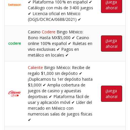
✔ Plataforma 100 % en español ✔
¡Juega
Catálogo con más de 3 400 juegos
ahora!
✔ Licencia oficial en México
(DGJS/DCRCA/0688/2021) ✔
Casino
Codere
Bingo México:
Bono Hasta MX$5,000 ✔ Casino
¡Juega
online 100% español ✔ Ruletas en
ahora!
vivo exclusivas ✔ Pagos en
metálico en locales ✔
Caliente
Bingo México: Recibe de
regalo $1,000 sin depósito ✔
¡Duplicamos tu 1er depósito hasta
$3,000! ✔ Amplia cobertura de
juegos de casino y apuestas
¡Juega
deportivas ✔ Plataforma fácil de
ahora!
usar y aplicación móvil ✔ Líder del
mercado en México con
numerosas salas de juegos físicas
✔