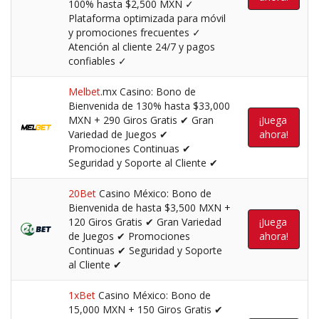
100% hasta $2,500 MXN ✓
Plataforma optimizada para móvil
y promociones frecuentes ✓
Atención al cliente 24/7 y pagos
confiables ✓
Melbet
.mx Casino: Bono de
Bienvenida de 130% hasta $33,000
MXN + 290 Giros Gratis ✔ Gran
¡Juega
Variedad de Juegos ✔
ahora!
Promociones Continuas ✔
Seguridad y Soporte al Cliente ✔
20Bet
Casino México: Bono de
Bienvenida de hasta $3,500 MXN +
120 Giros Gratis ✔ Gran Variedad
¡Juega
de Juegos ✔ Promociones
ahora!
Continuas ✔ Seguridad y Soporte
al Cliente ✔
1xBet
Casino México: Bono de
15,000 MXN + 150 Giros Gratis ✔