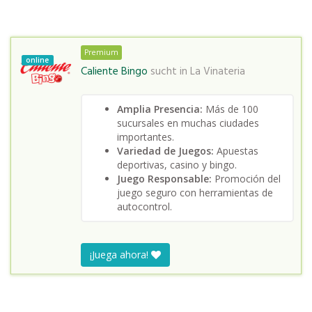
Premium
online
Caliente Bingo
sucht in
La Vinateria
Amplia Presencia:
Más de 100
sucursales en muchas ciudades
importantes.
Variedad de Juegos:
Apuestas
deportivas, casino y bingo.
Juego Responsable:
Promoción del
juego seguro con herramientas de
autocontrol.
¡Juega ahora!