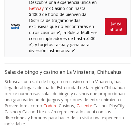
Descubre una experiencia única en
Betway
.mx Casino con hasta
$4000 de bono de bienvenida.
Disfruta de tragamonedas
¡Juega
exclusivas que no encontrarás en
ahora!
otros casinos ✔, la Ruleta MultiFire
con multiplicadores de hasta x500
✔, y tarjetas raspa y gana para
diversión instantánea ✔
Salas de bingo y casino en La Vinateria, Chihuahua
Si buscas una sala de bingo o un casino en La Vinateria, has
llegado al lugar adecuado. Esta ciudad de la región Chihuahua
ofrece numerosas salas de bingo y casinos que proporcionan
una gran variedad de juegos y opciones de entretenimiento.
Proveedores como
Codere
Casinos,
Caliente
Casino, PlayCity
Casino y Casino Life están representados aquí con sus
direcciones y horarios para hacer de su visita una experiencia
inolvidable.