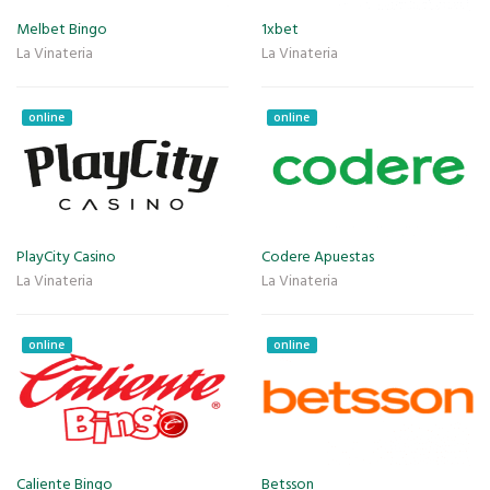
Melbet Bingo
1xbet
La Vinateria
La Vinateria
online
online
PlayCity Casino
Codere Apuestas
La Vinateria
La Vinateria
online
online
Caliente Bingo
Betsson