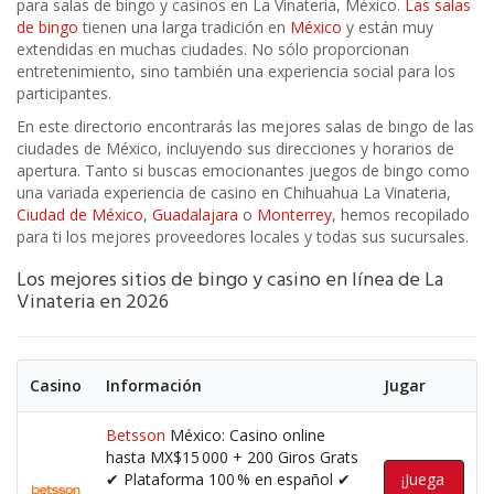
para salas de bingo y casinos en La Vinateria, México.
Las salas
de bingo
tienen una larga tradición en
México
y están muy
extendidas en muchas ciudades. No sólo proporcionan
entretenimiento, sino también una experiencia social para los
participantes.
En este directorio encontrarás las mejores salas de bingo de las
ciudades de México, incluyendo sus direcciones y horarios de
apertura. Tanto si buscas emocionantes juegos de bingo como
una variada experiencia de casino en Chihuahua La Vinateria,
Ciudad de México
,
Guadalajara
o
Monterrey
, hemos recopilado
para ti los mejores proveedores locales y todas sus sucursales.
Los mejores sitios de bingo y casino en línea de La
Vinateria en 2026
Casino
Información
Jugar
Betsson
México: Casino online
hasta MX$15 000 + 200 Giros Grats
✔ Plataforma 100 % en español ✔
¡Juega