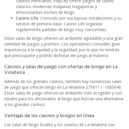
casinos mexicanos. PlayCity ofrece juegos de casino
clásicos, modernas máquinas tragaperras y
emocionantes noches de bingo.
Casino Life:
Conocido por sus lujosas instalaciones y su
servicio de primera clase. Casino Life organiza
regularmente partidas de bingo muy concurridas.
Estas salas de bingo ofrecen un ambiente agradable y una gran
variedad de juegos y premios. Los operadores conceden gran
importancia a la equidad y la seguridad, por lo que no tendrás
que preocuparte y podrás disfrutar del juego al máximo.
Casinos y salas de juego con ofertas de bingo en La
Vinateria
Además de los grandes casinos, también hay numerosas salas
de juego que ofrecen bingo en La Vinateria 275611 / -1085646.
Estas salas de juego ofrecen un ambiente más acogedor y son
ideales para los aficionados al bingo que buscan una alternativa
a los grandes casinos.
Ventajas de los casinos y bingos en línea
Las salas de bingo locales y los casinos de La Vinateria son