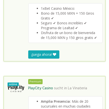
1xBet Casino México:
Bono de 15,000 MXN + 150 Giros
Gratis ✔
Seguro ✔ Bonos increíbles ✔
Programa de Lealtad ✔
Disfruta de un bono de bienvenida
de 15,000 MXN y 150 giros gratis ✔
¡Juega ahora!
Premium
online
PlayCity Casino
sucht in
La Vinateria
Amplia Presencia:
Más de 20
sucursales en muchas ciudades