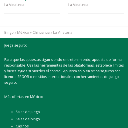
La Vinateria
La Vinateria
Bingo
»
México
»
Chihuahua
»
La Vinateria
Juega seguro:
Para que las apuestas sigan siendo entretenimiento, apuesta de forma
responsable. Usa las herramientas de las plataformas, establece límites
y busca ayuda si pierdes el control. Apuesta solo en sitios seguros con
licencia SEGOB o en sitios internacionales con herramientas de juego
seguro.
Más ofertas en México:
Salas de juego
Salas de bingo
Casinos