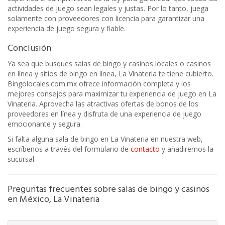
actividades de juego sean legales y justas. Por lo tanto, juega
solamente con proveedores con licencia para garantizar una
experiencia de juego segura y fiable.
Conclusión
Ya sea que busques salas de bingo y casinos locales o casinos
en línea y sitios de bingo en línea, La Vinateria te tiene cubierto.
Bingolocales.com.mx ofrece información completa y los
mejores consejos para maximizar tu experiencia de juego en La
Vinateria. Aprovecha las atractivas ofertas de bonos de los
proveedores en línea y disfruta de una experiencia de juego
emocionante y segura.
Si falta alguna sala de bingo en La Vinateria en nuestra web,
escríbenos a través del formulario de
contacto
y añadiremos la
sucursal.
Preguntas frecuentes sobre salas de bingo y casinos
en México, La Vinateria