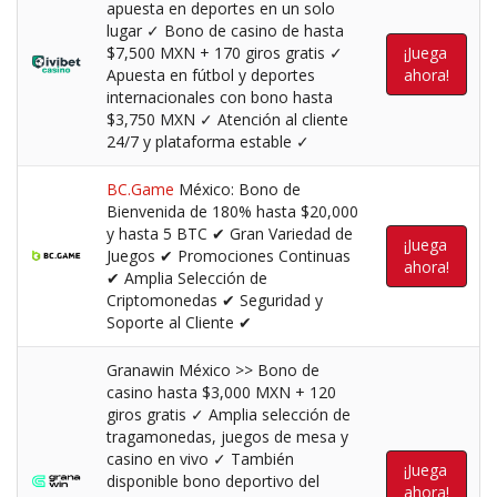
apuesta en deportes en un solo
lugar ✓ Bono de casino de hasta
$7,500 MXN + 170 giros gratis ✓
¡Juega
Apuesta en fútbol y deportes
ahora!
internacionales con bono hasta
$3,750 MXN ✓ Atención al cliente
24/7 y plataforma estable ✓
BC.Game
México: Bono de
Bienvenida de 180% hasta $20,000
y hasta 5 BTC ✔ Gran Variedad de
¡Juega
Juegos ✔ Promociones Continuas
ahora!
✔ Amplia Selección de
Criptomonedas ✔ Seguridad y
Soporte al Cliente ✔
Granawin México >> Bono de
casino hasta $3,000 MXN + 120
giros gratis ✓ Amplia selección de
tragamonedas, juegos de mesa y
casino en vivo ✓ También
¡Juega
disponible bono deportivo del
ahora!