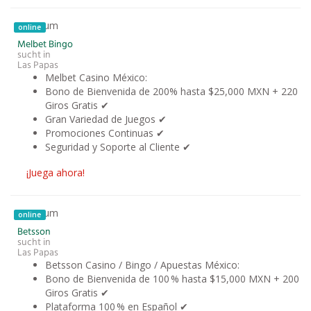
Premium
online
Melbet Bingo
sucht in
Las Papas
Melbet Casino México:
Bono de Bienvenida de 200% hasta $25,000 MXN + 220
Giros Gratis ✔
Gran Variedad de Juegos ✔
Promociones Continuas ✔
Seguridad y Soporte al Cliente ✔
¡Juega ahora!
Premium
online
Betsson
sucht in
Las Papas
Betsson Casino / Bingo / Apuestas México:
Bono de Bienvenida de 100 % hasta $15,000 MXN + 200
Giros Gratis ✔
Plataforma 100 % en Español ✔