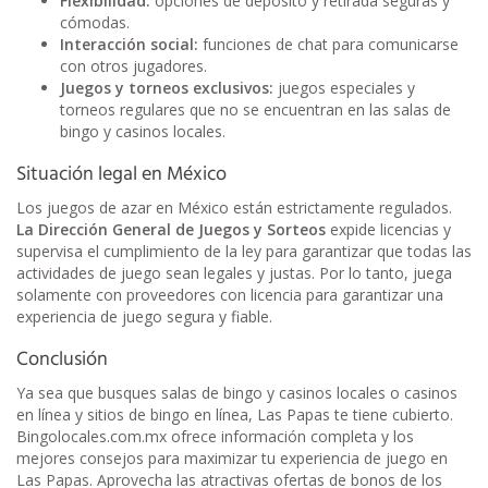
Flexibilidad:
opciones de depósito y retirada seguras y
cómodas.
Interacción social:
funciones de chat para comunicarse
con otros jugadores.
Juegos y torneos exclusivos:
juegos especiales y
torneos regulares que no se encuentran en las salas de
bingo y casinos locales.
Situación legal en México
Los juegos de azar en México están estrictamente regulados.
La Dirección General de Juegos y Sorteos
expide licencias y
supervisa el cumplimiento de la ley para garantizar que todas las
actividades de juego sean legales y justas. Por lo tanto, juega
solamente con proveedores con licencia para garantizar una
experiencia de juego segura y fiable.
Conclusión
Ya sea que busques salas de bingo y casinos locales o casinos
en línea y sitios de bingo en línea, Las Papas te tiene cubierto.
Bingolocales.com.mx ofrece información completa y los
mejores consejos para maximizar tu experiencia de juego en
Las Papas. Aprovecha las atractivas ofertas de bonos de los