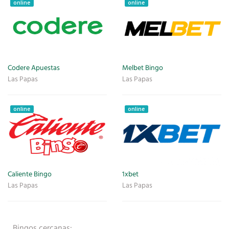
online
online
Codere Apuestas
Melbet Bingo
Las Papas
Las Papas
online
online
Caliente Bingo
1xbet
Las Papas
Las Papas
Bingos cercanas: