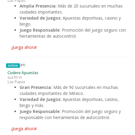
Las Papas
Amplia Presencia:
Más de 20 sucursales en muchas
ciudades importantes.
Variedad de Juegos:
Apuestas deportivas, casino y
bingo.
Juego Responsable:
Promoción del juego seguro con
herramientas de autocontrol.
¡Juega ahora!
Premium
online
Codere Apuestas
sucht in
Las Papas
Gran Presencia:
Más de 90 sucursales en muchas
ciudades importantes de México.
Variedad de Juegos:
Apuestas deportivas, casino,
bingo y más.
Juego Responsable:
Promoción del juego seguro y
responsable con herramientas de autocontrol.
¡Juega ahora!