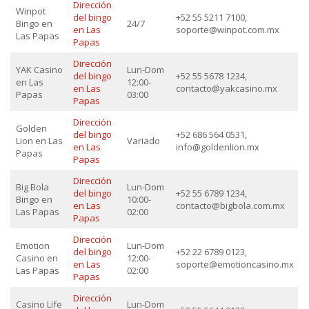
Dirección
Winpot
del bingo
+52 55 5211 7100,
Bingo en
24/7
en Las
soporte@winpot.com.mx
Las Papas
Papas
Dirección
YAK Casino
Lun-Dom
del bingo
+52 55 5678 1234,
en Las
12:00-
en Las
contacto@yakcasino.mx
Papas
03:00
Papas
Dirección
Golden
del bingo
+52 686 564 0531,
Lion en Las
Variado
en Las
info@goldenlion.mx
Papas
Papas
Dirección
Big Bola
Lun-Dom
del bingo
+52 55 6789 1234,
Bingo en
10:00-
en Las
contacto@bigbola.com.mx
Las Papas
02:00
Papas
Dirección
Emotion
Lun-Dom
del bingo
+52 22 6789 0123,
Casino en
12:00-
en Las
soporte@emotioncasino.mx
Las Papas
02:00
Papas
Dirección
Casino Life
Lun-Dom