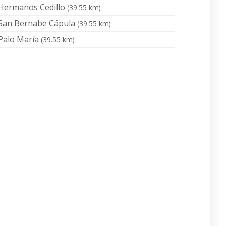
Hermanos Cedillo
(39.55 km)
San Bernabe Cápula
(39.55 km)
Palo María
(39.55 km)