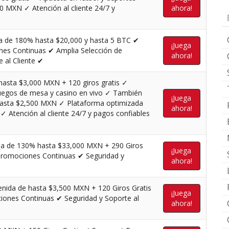
0 MXN ✓ Atención al cliente 24/7 y
ahora!
a de 180% hasta $20,000 y hasta 5 BTC ✔
¡Juega
nes Continuas ✔ Amplia Selección de
ahora!
 al Cliente ✔
asta $3,000 MXN + 120 giros gratis ✓
uegos de mesa y casino en vivo ✓ También
¡Juega
hasta $2,500 MXN ✓ Plataforma optimizada
ahora!
✓ Atención al cliente 24/7 y pagos confiables
da de 130% hasta $33,000 MXN + 290 Giros
¡Juega
Promociones Continuas ✔ Seguridad y
ahora!
nida de hasta $3,500 MXN + 120 Giros Gratis
¡Juega
ones Continuas ✔ Seguridad y Soporte al
ahora!