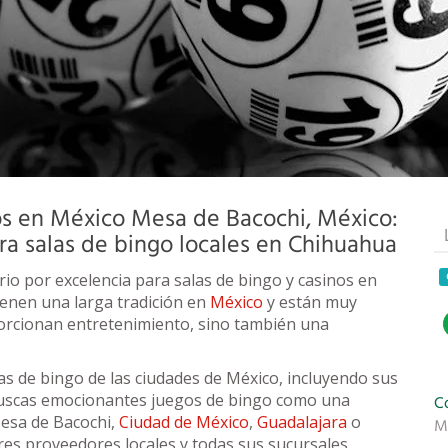
os en México Mesa de Bacochi, México:
ra salas de bingo locales en Chihuahua
rio por excelencia para salas de bingo y casinos en
ienen una larga tradición en
México
y están muy
orcionan entretenimiento, sino también una
as de bingo de las ciudades de México, incluyendo sus
 buscas emocionantes juegos de bingo como una
C
Mesa de Bacochi,
Ciudad de México
,
Guadalajara
o
M
res proveedores locales y todas sus sucursales.