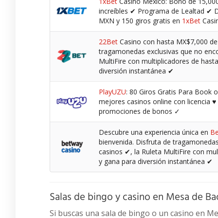
1xBet
Casino México: Bono de 15,00
increíbles ✔ Programa de Lealtad ✔ D
MXN y 150 giros gratis en
1xBet
Casi
22Bet
Casino con hasta MX$7,000 de 
tragamonedas exclusivas que no encon
MultiFire con multiplicadores de hast
diversión instantánea ✔
PlayUZU
: 80 Giros Gratis Para Book 
mejores casinos online con licencia 
promociones de bonos ✓
Descubre una experiencia única en
B
bienvenida. Disfruta de tragamonedas
casinos ✔, la Ruleta MultiFire con mul
y gana para diversión instantánea ✔
Salas de bingo y casino en Mesa de Ba
Si buscas una sala de bingo o un casino en Me