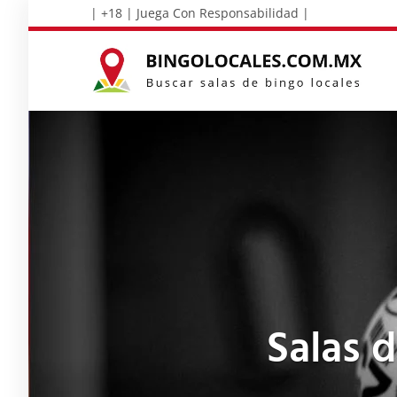
Skip
| +18 | Juega Con Responsabilidad |
to
main
content
Salas 