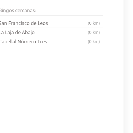
Bingos cercanas:
San Francisco de Leos
(0 km)
La Laja de Abajo
(0 km)
Cabellal Número Tres
(0 km)