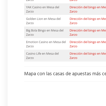
YAK Casino en Mesa del
Dirección del bingo en Me
Zarzo
Zarzo
Golden Lion en Mesa del
Dirección del bingo en Me
Zarzo
Zarzo
Big Bola Bingo en Mesa del
Dirección del bingo en Me
Zarzo
Zarzo
Emotion Casino en Mesa del
Dirección del bingo en Me
Zarzo
Zarzo
Casino Life en Mesa del
Dirección del bingo en Me
Zarzo
Zarzo
Mapa con las casas de apuestas más c