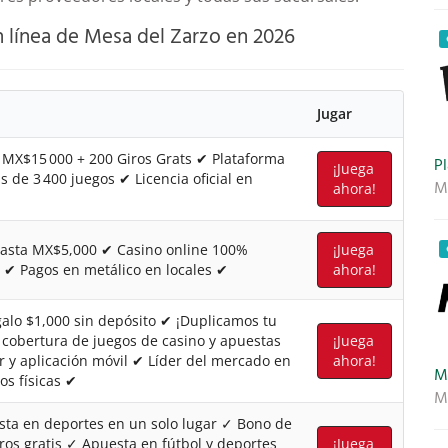
n línea de Mesa del Zarzo en 2026
Jugar
 MX$15 000 + 200 Giros Grats ✔ Plataforma
P
¡Juega
 de 3 400 juegos ✔ Licencia oficial en
M
ahora!
asta MX$5,000 ✔ Casino online 100%
¡Juega
s ✔ Pagos en metálico en locales ✔
ahora!
alo $1,000 sin depósito ✔ ¡Duplicamos tu
 cobertura de juegos de casino y apuestas
¡Juega
r y aplicación móvil ✔ Líder del mercado en
ahora!
M
s físicas ✔
M
esta en deportes en un solo lugar ✓ Bono de
ros gratis ✓ Apuesta en fútbol y deportes
¡Juega