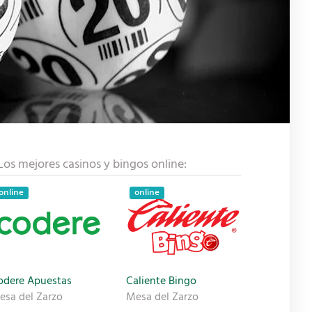
Los mejores casinos y bingos online:
online
online
odere Apuestas
Caliente Bingo
esa del Zarzo
Mesa del Zarzo