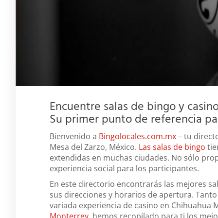
Encuentre salas de bingo y casin
Su primer punto de referencia pa
Bienvenido a
Bingolocales.com.mx
– tu direct
Mesa del Zarzo, México.
Las salas de bingo
tie
extendidas en muchas ciudades. No sólo pro
experiencia social para los participantes.
En este directorio encontrarás las mejores sa
sus direcciones y horarios de apertura. Tan
variada experiencia de casino en Chihuahua 
Monterrey
, hemos recopilado para ti los mej