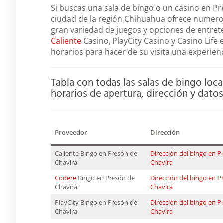
Si buscas una sala de bingo o un casino en Pr
ciudad de la región Chihuahua ofrece numero
gran variedad de juegos y opciones de entr
Caliente
Casino, PlayCity Casino y Casino Life
horarios para hacer de su visita una experienc
Tabla con todas las salas de bingo loc
horarios de apertura, dirección y dato
Proveedor
Dirección
Caliente Bingo en Presón de
Dirección del bingo en P
Chavira
Chavira
Codere
Bingo en Presón de
Dirección del bingo en P
Chavira
Chavira
PlayCity Bingo en Presón de
Dirección del bingo en P
Chavira
Chavira