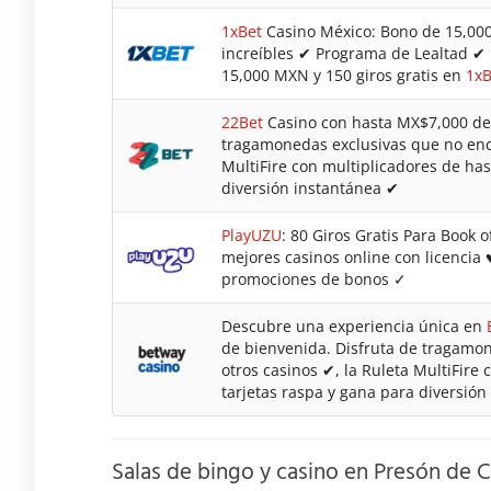
1xBet
Casino México: Bono de 15,00
increíbles ✔ Programa de Lealtad ✔
15,000 MXN y 150 giros gratis en
1xB
22Bet
Casino con hasta MX$7,000 de 
tragamonedas exclusivas que no enco
MultiFire con multiplicadores de has
diversión instantánea ✔
PlayUZU
: 80 Giros Gratis Para Book 
mejores casinos online con licencia
promociones de bonos ✓
Descubre una experiencia única en
de bienvenida. Disfruta de tragamo
otros casinos ✔, la Ruleta MultiFire
tarjetas raspa y gana para diversió
Salas de bingo y casino en Presón de 