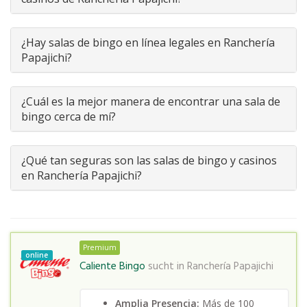
¿Hay salas de bingo en línea legales en Ranchería
Papajichi?
¿Cuál es la mejor manera de encontrar una sala de
bingo cerca de mí?
¿Qué tan seguras son las salas de bingo y casinos
en Ranchería Papajichi?
Premium
online
Caliente Bingo
sucht in
Ranchería Papajichi
Amplia Presencia:
Más de 100