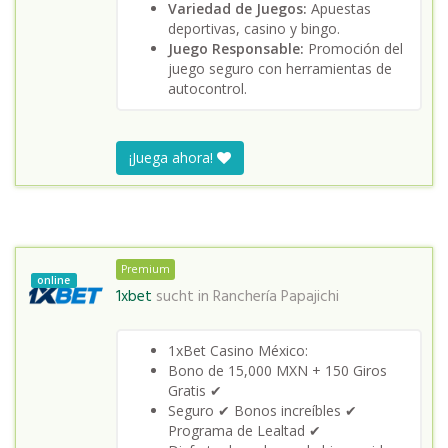
Variedad de Juegos:
Apuestas
deportivas, casino y bingo.
Juego Responsable:
Promoción del
juego seguro con herramientas de
autocontrol.
¡Juega ahora!
Premium
online
1xbet
sucht in
Ranchería Papajichi
1xBet Casino México:
Bono de 15,000 MXN + 150 Giros
Gratis ✔
Seguro ✔ Bonos increíbles ✔
Programa de Lealtad ✔