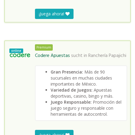
¡Juega ahora!
Premium
online
Codere Apuestas
sucht in
Ranchería Papajichi
Gran Presencia:
Más de 90
sucursales en muchas ciudades
importantes de México.
Variedad de Juegos:
Apuestas
deportivas, casino, bingo y más.
Juego Responsable:
Promoción del
juego seguro y responsable con
herramientas de autocontrol.
¡Juega ahora!