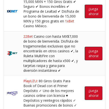
15,000 MXN + 150 Giros Gratis ✔
Seguro ✔ Bonos increíbles ✔
¡Juega
Programa de Lealtad ✔ Disfruta de
ahora!
un bono de bienvenida de 15,000
MXN y 150 giros gratis en
1xBet
Casino México.
22Bet
Casino con hasta MX$7,000
de bono de bienvenida. Disfruta de
tragamonedas exclusivas que no
encontrarás en otros casinos ✔, la
¡Juega
Ruleta MultiFire con
ahora!
multiplicadores de hasta x500 ✔, y
tarjetas raspa y gana para
diversión instantánea ✔
PlayUZU
: 80 Giros Gratis Para
Book of Dead con el Primer
Depósito ✓ Uno de los mejores
¡Juega
casinos online con licencia ♥
ahora!
Depósitos y reintegros rápidos ✓
Buenas promociones de bonos ✓