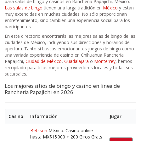
para salas de bingo y casinos en Ranchería Papajichi, México.
Las salas de bingo
tienen una larga tradición en
México
y están
muy extendidas en muchas ciudades. No sólo proporcionan
entretenimiento, sino también una experiencia social para los
participantes.
En este directorio encontrarás las mejores salas de bingo de las
ciudades de México, incluyendo sus direcciones y horarios de
apertura. Tanto si buscas emocionantes juegos de bingo como
una variada experiencia de casino en Chihuahua Ranchería
Papajichi,
Ciudad de México
,
Guadalajara
o
Monterrey
, hemos
recopilado para ti los mejores proveedores locales y todas sus
sucursales.
Los mejores sitios de bingo y casino en línea de
Ranchería Papajichi en 2026
Casino
Información
Jugar
Betsson
México: Casino online
hasta MX$15 000 + 200 Giros Grats