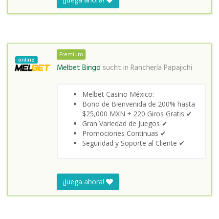
Premium
online
Melbet Bingo
sucht in
Ranchería Papajichi
Melbet Casino México:
Bono de Bienvenida de 200% hasta
$25,000 MXN + 220 Giros Gratis ✔
Gran Variedad de Juegos ✔
Promociones Continuas ✔
Seguridad y Soporte al Cliente ✔
¡Juega ahora!