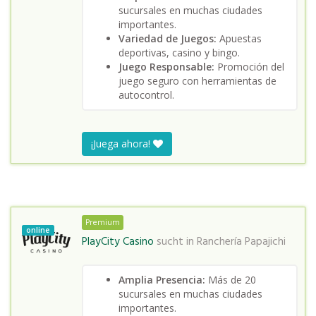
sucursales en muchas ciudades
importantes.
Variedad de Juegos:
Apuestas
deportivas, casino y bingo.
Juego Responsable:
Promoción del
juego seguro con herramientas de
autocontrol.
¡Juega ahora!
Premium
online
PlayCity Casino
sucht in
Ranchería Papajichi
Amplia Presencia:
Más de 20
sucursales en muchas ciudades
importantes.