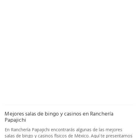
Mejores salas de bingo y casinos en Ranchería
Papajichi
En Ranchería Papajichi encontrarás algunas de las mejores
salas de bingo y casinos físicos de México. Aquí te presentamos