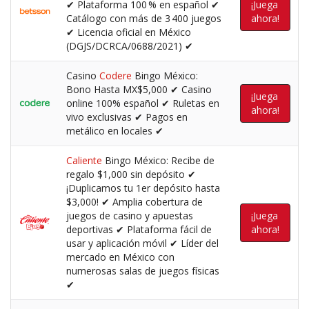
✔ Plataforma 100 % en español ✔
¡Juega
Catálogo con más de 3 400 juegos
ahora!
✔ Licencia oficial en México
(DGJS/DCRCA/0688/2021) ✔
Casino
Codere
Bingo México:
Bono Hasta MX$5,000 ✔ Casino
¡Juega
online 100% español ✔ Ruletas en
ahora!
vivo exclusivas ✔ Pagos en
metálico en locales ✔
Caliente
Bingo México: Recibe de
regalo $1,000 sin depósito ✔
¡Duplicamos tu 1er depósito hasta
$3,000! ✔ Amplia cobertura de
juegos de casino y apuestas
¡Juega
deportivas ✔ Plataforma fácil de
ahora!
usar y aplicación móvil ✔ Líder del
mercado en México con
numerosas salas de juegos físicas
✔