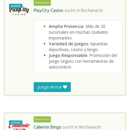
Premium
online
PlayCity Casino
sucht in
Rechanachi
Amplia Presencia:
Más de 20
sucursales en muchas ciudades
importantes.
Variedad de Juegos:
Apuestas
deportivas, casino y bingo.
Juego Responsable:
Promoción del
juego seguro con herramientas de
autocontrol.
¡Juega ahora!
Premium
online
Caliente Bingo
sucht in
Rechanachi