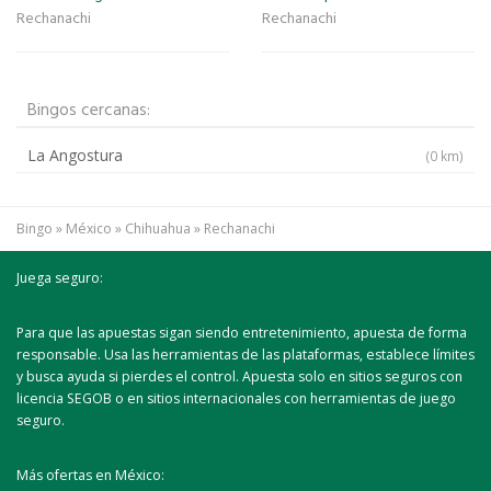
Rechanachi
Rechanachi
Bingos cercanas:
La Angostura
(0 km)
Bingo
»
México
»
Chihuahua
»
Rechanachi
Juega seguro:
Para que las apuestas sigan siendo entretenimiento, apuesta de forma
responsable. Usa las herramientas de las plataformas, establece límites
y busca ayuda si pierdes el control. Apuesta solo en sitios seguros con
licencia SEGOB o en sitios internacionales con herramientas de juego
seguro.
Más ofertas en México: