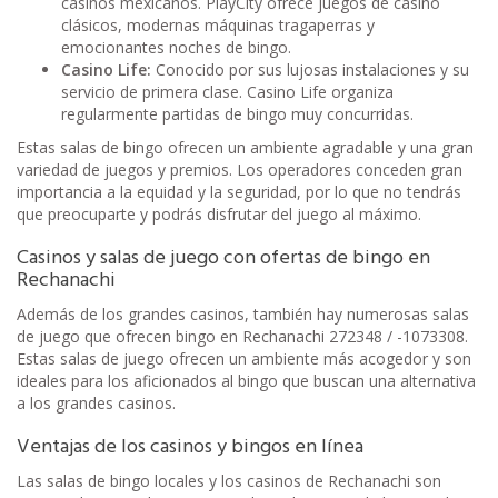
casinos mexicanos. PlayCity ofrece juegos de casino
clásicos, modernas máquinas tragaperras y
emocionantes noches de bingo.
Casino Life:
Conocido por sus lujosas instalaciones y su
servicio de primera clase. Casino Life organiza
regularmente partidas de bingo muy concurridas.
Estas salas de bingo ofrecen un ambiente agradable y una gran
variedad de juegos y premios. Los operadores conceden gran
importancia a la equidad y la seguridad, por lo que no tendrás
que preocuparte y podrás disfrutar del juego al máximo.
Casinos y salas de juego con ofertas de bingo en
Rechanachi
Además de los grandes casinos, también hay numerosas salas
de juego que ofrecen bingo en Rechanachi 272348 / -1073308.
Estas salas de juego ofrecen un ambiente más acogedor y son
ideales para los aficionados al bingo que buscan una alternativa
a los grandes casinos.
Ventajas de los casinos y bingos en línea
Las salas de bingo locales y los casinos de Rechanachi son