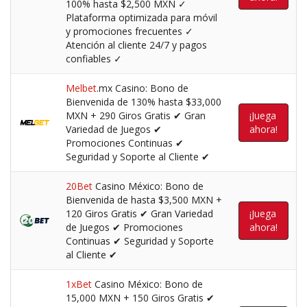
100% hasta $2,500 MXN ✓
Plataforma optimizada para móvil
y promociones frecuentes ✓
Atención al cliente 24/7 y pagos
confiables ✓
Melbet
.mx Casino: Bono de
Bienvenida de 130% hasta $33,000
MXN + 290 Giros Gratis ✔ Gran
¡Juega
Variedad de Juegos ✔
ahora!
Promociones Continuas ✔
Seguridad y Soporte al Cliente ✔
20Bet
Casino México: Bono de
Bienvenida de hasta $3,500 MXN +
120 Giros Gratis ✔ Gran Variedad
¡Juega
de Juegos ✔ Promociones
ahora!
Continuas ✔ Seguridad y Soporte
al Cliente ✔
1xBet
Casino México: Bono de
15,000 MXN + 150 Giros Gratis ✔