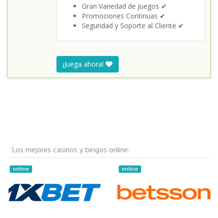
Gran Variedad de Juegos ✔
Promociones Continuas ✔
Seguridad y Soporte al Cliente ✔
¡Juega ahora!
Los mejores casinos y bingos online:
online
online