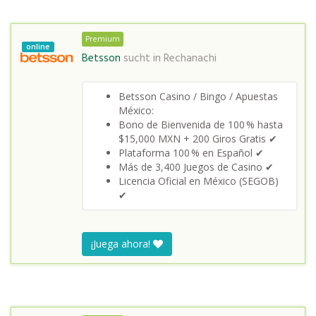
Premium
online
Betsson
sucht in
Rechanachi
Betsson Casino / Bingo / Apuestas
México:
Bono de Bienvenida de 100 % hasta
$15,000 MXN + 200 Giros Gratis ✔
Plataforma 100 % en Español ✔
Más de 3,400 Juegos de Casino ✔
Licencia Oficial en México (SEGOB)
✔
¡Juega ahora!