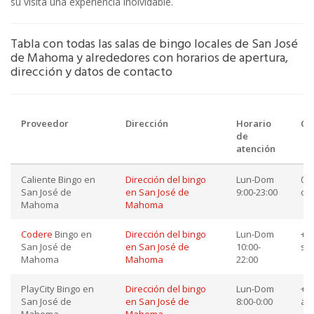
su visita una experiencia inolvidable.
Tabla con todas las salas de bingo locales de San José
de Mahoma y alrededores con horarios de apertura,
dirección y datos de contacto
Proveedor
Dirección
Horario
Co
de
atención
Caliente Bingo en
Dirección del bingo
Lun-Dom
018
San José de
en San José de
9:00-23:00
co
Mahoma
Mahoma
Codere
Bingo en
Dirección del bingo
Lun-Dom
+52
San José de
en San José de
10:00-
so
Mahoma
Mahoma
22:00
PlayCity Bingo en
Dirección del bingo
Lun-Dom
+52
San José de
en San José de
8:00-0:00
at