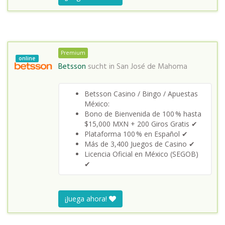
Premium
online
Betsson
sucht in
San José de Mahoma
Betsson Casino / Bingo / Apuestas
México:
Bono de Bienvenida de 100 % hasta
$15,000 MXN + 200 Giros Gratis ✔
Plataforma 100 % en Español ✔
Más de 3,400 Juegos de Casino ✔
Licencia Oficial en México (SEGOB)
✔
¡Juega ahora!