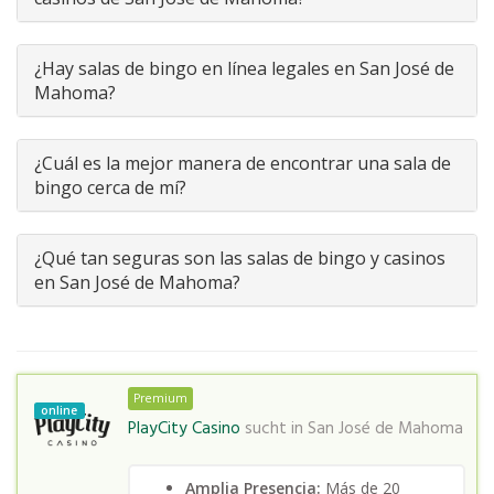
¿Hay salas de bingo en línea legales en San José de
Mahoma?
¿Cuál es la mejor manera de encontrar una sala de
bingo cerca de mí?
¿Qué tan seguras son las salas de bingo y casinos
en San José de Mahoma?
Premium
online
PlayCity Casino
sucht in
San José de Mahoma
Amplia Presencia:
Más de 20