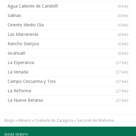
Agua Caliente de Candolfi
(0 km)
Salinas
(0 km)
Oriente Medio Día
(0 km)
Las Marraneras
(0 km)
Rancho Sivirijoa
(0 km)
Ixcahuatl
(0 km)
La Esperanza
(27 km)
La Venada
(27 km)
Campo Cincuenta y Tres
(27 km)
La Reforma
(27 km)
La Nueva Betania
(27 km)
Bingo
»
México
»
Coahuila de Zaragoza
»
San José de Mahoma
Juega seguro: