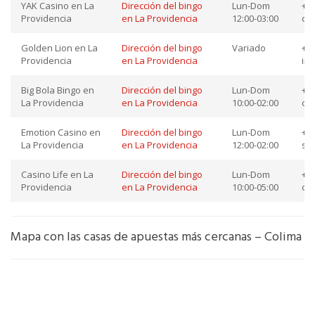
YAK Casino en La
Dirección del bingo
Lun-Dom
+52
Providencia
en La Providencia
12:00-03:00
co
Golden Lion en La
Dirección del bingo
Variado
+52
Providencia
en La Providencia
in
Big Bola Bingo en
Dirección del bingo
Lun-Dom
+52
La Providencia
en La Providencia
10:00-02:00
co
Emotion Casino en
Dirección del bingo
Lun-Dom
+52
La Providencia
en La Providencia
12:00-02:00
so
Casino Life en La
Dirección del bingo
Lun-Dom
+52
Providencia
en La Providencia
10:00-05:00
co
Mapa con las casas de apuestas más cercanas – Colima