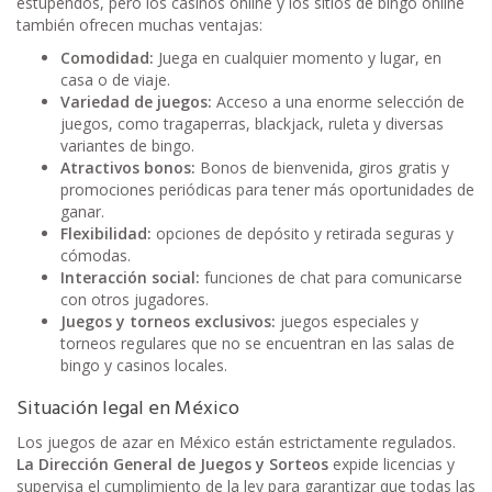
estupendos, pero los casinos online y los sitios de bingo online
también ofrecen muchas ventajas:
Comodidad:
Juega en cualquier momento y lugar, en
casa o de viaje.
Variedad de juegos:
Acceso a una enorme selección de
juegos, como tragaperras, blackjack, ruleta y diversas
variantes de bingo.
Atractivos bonos:
Bonos de bienvenida, giros gratis y
promociones periódicas para tener más oportunidades de
ganar.
Flexibilidad:
opciones de depósito y retirada seguras y
cómodas.
Interacción social:
funciones de chat para comunicarse
con otros jugadores.
Juegos y torneos exclusivos:
juegos especiales y
torneos regulares que no se encuentran en las salas de
bingo y casinos locales.
Situación legal en México
Los juegos de azar en México están estrictamente regulados.
La Dirección General de Juegos y Sorteos
expide licencias y
supervisa el cumplimiento de la ley para garantizar que todas las