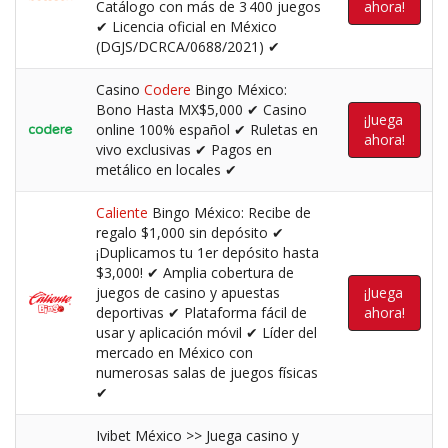
Catálogo con más de 3 400 juegos
ahora!
✔ Licencia oficial en México
(DGJS/DCRCA/0688/2021) ✔
Casino
Codere
Bingo México:
Bono Hasta MX$5,000 ✔ Casino
¡Juega
online 100% español ✔ Ruletas en
ahora!
vivo exclusivas ✔ Pagos en
metálico en locales ✔
Caliente
Bingo México: Recibe de
regalo $1,000 sin depósito ✔
¡Duplicamos tu 1er depósito hasta
$3,000! ✔ Amplia cobertura de
juegos de casino y apuestas
¡Juega
deportivas ✔ Plataforma fácil de
ahora!
usar y aplicación móvil ✔ Líder del
mercado en México con
numerosas salas de juegos físicas
✔
Ivibet México >> Juega casino y