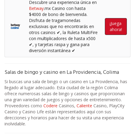
Descubre una experiencia única en
Betway
.mx Casino con hasta
$4000 de bono de bienvenida.
Disfruta de tragamonedas
¡Juega
exclusivas que no encontrarás en
ahora!
otros casinos ✔, la Ruleta MultiFire
con multiplicadores de hasta x500
✔, y tarjetas raspa y gana para
diversión instantánea ✔
Salas de bingo y casino en La Providencia, Colima
Si buscas una sala de bingo o un casino en La Providencia, has
llegado al lugar adecuado. Esta ciudad de la región Colima
ofrece numerosas salas de bingo y casinos que proporcionan
una gran variedad de juegos y opciones de entretenimiento.
Proveedores como
Codere
Casinos,
Caliente
Casino, PlayCity
Casino y Casino Life están representados aquí con sus
direcciones y horarios para hacer de su visita una experiencia
inolvidable.