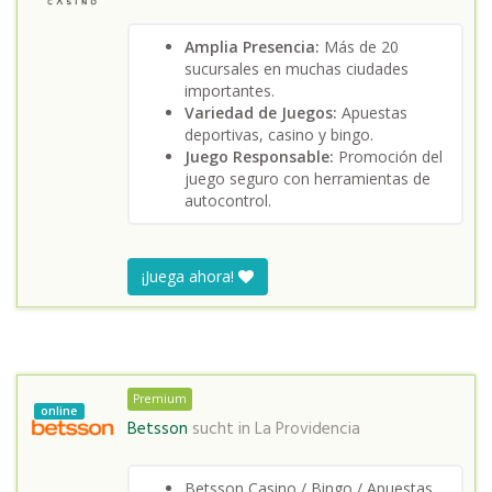
Amplia Presencia:
Más de 20
sucursales en muchas ciudades
importantes.
Variedad de Juegos:
Apuestas
deportivas, casino y bingo.
Juego Responsable:
Promoción del
juego seguro con herramientas de
autocontrol.
¡Juega ahora!
Premium
online
Betsson
sucht in
La Providencia
Betsson Casino / Bingo / Apuestas