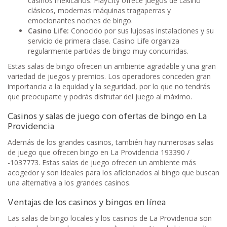
casinos mexicanos. PlayCity ofrece juegos de casino
clásicos, modernas máquinas tragaperras y
emocionantes noches de bingo.
Casino Life:
Conocido por sus lujosas instalaciones y su
servicio de primera clase. Casino Life organiza
regularmente partidas de bingo muy concurridas.
Estas salas de bingo ofrecen un ambiente agradable y una gran
variedad de juegos y premios. Los operadores conceden gran
importancia a la equidad y la seguridad, por lo que no tendrás
que preocuparte y podrás disfrutar del juego al máximo.
Casinos y salas de juego con ofertas de bingo en La
Providencia
Además de los grandes casinos, también hay numerosas salas
de juego que ofrecen bingo en La Providencia 193390 /
-1037773. Estas salas de juego ofrecen un ambiente más
acogedor y son ideales para los aficionados al bingo que buscan
una alternativa a los grandes casinos.
Ventajas de los casinos y bingos en línea
Las salas de bingo locales y los casinos de La Providencia son