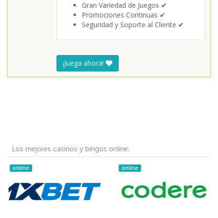
Gran Variedad de Juegos ✔
Promociones Continuas ✔
Seguridad y Soporte al Cliente ✔
¡Juega ahora!
Los mejores casinos y bingos online:
online
online