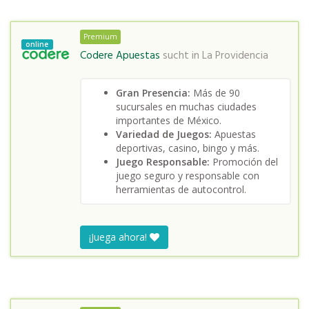
Premium
online
Codere Apuestas
sucht in
La Providencia
Gran Presencia:
Más de 90
sucursales en muchas ciudades
importantes de México.
Variedad de Juegos:
Apuestas
deportivas, casino, bingo y más.
Juego Responsable:
Promoción del
juego seguro y responsable con
herramientas de autocontrol.
¡Juega ahora!