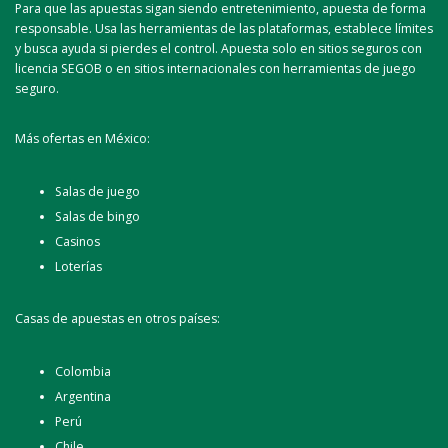
Para que las apuestas sigan siendo entretenimiento, apuesta de forma
responsable. Usa las herramientas de las plataformas, establece límites
y busca ayuda si pierdes el control. Apuesta solo en sitios seguros con
licencia SEGOB o en sitios internacionales con herramientas de juego
seguro.
Más ofertas en México:
Salas de juego
Salas de bingo
Casinos
Loterías
Casas de apuestas en otros países:
Colombia
Argentina
Perú
Chile