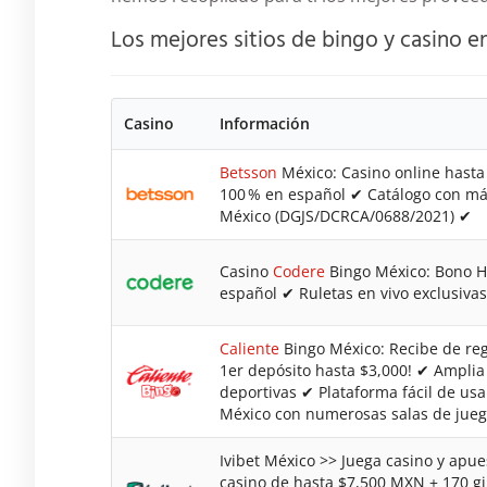
Los mejores sitios de bingo y casino en
Casino
Información
Betsson
México: Casino online hasta
100 % en español ✔ Catálogo con más
México (DGJS/DCRCA/0688/2021) ✔
Casino
Codere
Bingo México: Bono H
español ✔ Ruletas en vivo exclusiva
Caliente
Bingo México: Recibe de reg
1er depósito hasta $3,000! ✔ Amplia
deportivas ✔ Plataforma fácil de usa
México con numerosas salas de juego
Ivibet México >> Juega casino y apu
casino de hasta $7,500 MXN + 170 gi