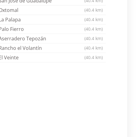
San José de Guadalupe
(40.4 km)
Oxtomal
(40.4 km)
La Palapa
(40.4 km)
Palo Fierro
(40.4 km)
Aserradero Tepozán
(40.4 km)
Rancho el Volantín
(40.4 km)
El Veinte
(40.4 km)