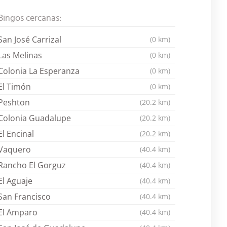
Bingos cercanas:
San José Carrizal
(0 km)
Las Melinas
(0 km)
Colonia La Esperanza
(0 km)
El Timón
(0 km)
Peshton
(20.2 km)
Colonia Guadalupe
(20.2 km)
El Encinal
(20.2 km)
Vaquero
(40.4 km)
Rancho El Gorguz
(40.4 km)
El Aguaje
(40.4 km)
San Francisco
(40.4 km)
El Amparo
(40.4 km)