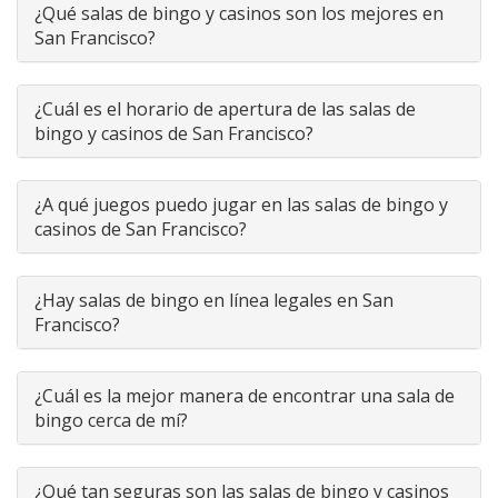
¿Qué salas de bingo y casinos son los mejores en
San Francisco?
¿Cuál es el horario de apertura de las salas de
bingo y casinos de San Francisco?
¿A qué juegos puedo jugar en las salas de bingo y
casinos de San Francisco?
¿Hay salas de bingo en línea legales en San
Francisco?
¿Cuál es la mejor manera de encontrar una sala de
bingo cerca de mí?
¿Qué tan seguras son las salas de bingo y casinos