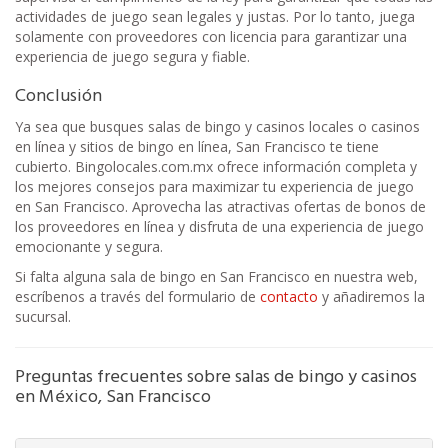
actividades de juego sean legales y justas. Por lo tanto, juega
solamente con proveedores con licencia para garantizar una
experiencia de juego segura y fiable.
Conclusión
Ya sea que busques salas de bingo y casinos locales o casinos
en línea y sitios de bingo en línea, San Francisco te tiene
cubierto. Bingolocales.com.mx ofrece información completa y
los mejores consejos para maximizar tu experiencia de juego
en San Francisco. Aprovecha las atractivas ofertas de bonos de
los proveedores en línea y disfruta de una experiencia de juego
emocionante y segura.
Si falta alguna sala de bingo en San Francisco en nuestra web,
escríbenos a través del formulario de
contacto
y añadiremos la
sucursal.
Preguntas frecuentes sobre salas de bingo y casinos
en México, San Francisco