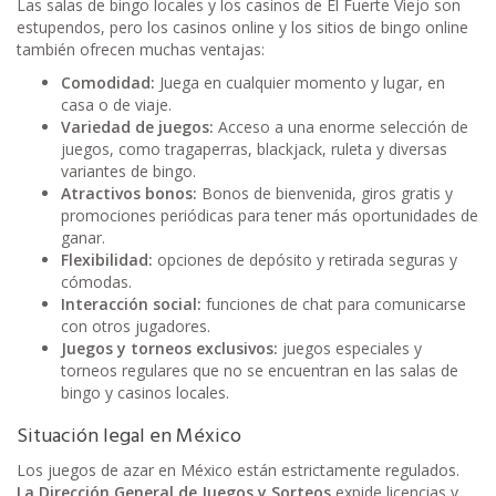
Las salas de bingo locales y los casinos de El Fuerte Viejo son
estupendos, pero los casinos online y los sitios de bingo online
también ofrecen muchas ventajas:
Comodidad:
Juega en cualquier momento y lugar, en
casa o de viaje.
Variedad de juegos:
Acceso a una enorme selección de
juegos, como tragaperras, blackjack, ruleta y diversas
variantes de bingo.
Atractivos bonos:
Bonos de bienvenida, giros gratis y
promociones periódicas para tener más oportunidades de
ganar.
Flexibilidad:
opciones de depósito y retirada seguras y
cómodas.
Interacción social:
funciones de chat para comunicarse
con otros jugadores.
Juegos y torneos exclusivos:
juegos especiales y
torneos regulares que no se encuentran en las salas de
bingo y casinos locales.
Situación legal en México
Los juegos de azar en México están estrictamente regulados.
La Dirección General de Juegos y Sorteos
expide licencias y