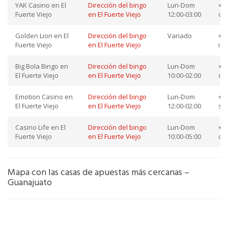
YAK Casino en El
Dirección del bingo
Lun-Dom
+52
Fuerte Viejo
en El Fuerte Viejo
12:00-03:00
co
Golden Lion en El
Dirección del bingo
Variado
+52
Fuerte Viejo
en El Fuerte Viejo
in
Big Bola Bingo en
Dirección del bingo
Lun-Dom
+52
El Fuerte Viejo
en El Fuerte Viejo
10:00-02:00
co
Emotion Casino en
Dirección del bingo
Lun-Dom
+52
El Fuerte Viejo
en El Fuerte Viejo
12:00-02:00
so
Casino Life en El
Dirección del bingo
Lun-Dom
+52
Fuerte Viejo
en El Fuerte Viejo
10:00-05:00
co
Mapa con las casas de apuestas más cercanas –
Guanajuato