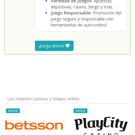
Variedad de Juegos:
Apuestas
deportivas, casino, bingo y más.
Juego Responsable:
Promoción del
juego seguro y responsable con
herramientas de autocontrol.
¡Juega ahora!
Los mejores casinos y bingos online:
online
online