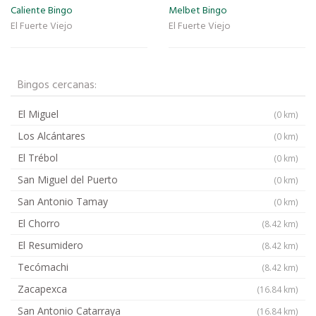
Caliente Bingo
Melbet Bingo
El Fuerte Viejo
El Fuerte Viejo
Bingos cercanas:
El Miguel
(0 km)
Los Alcántares
(0 km)
El Trébol
(0 km)
San Miguel del Puerto
(0 km)
San Antonio Tamay
(0 km)
El Chorro
(8.42 km)
El Resumidero
(8.42 km)
Tecómachi
(8.42 km)
Zacapexca
(16.84 km)
San Antonio Catarraya
(16.84 km)