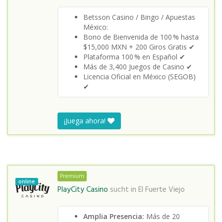
Betsson Casino / Bingo / Apuestas
México:
Bono de Bienvenida de 100 % hasta
$15,000 MXN + 200 Giros Gratis ✔
Plataforma 100 % en Español ✔
Más de 3,400 Juegos de Casino ✔
Licencia Oficial en México (SEGOB)
✔
¡Juega ahora!
Premium
online
PlayCity Casino
sucht in
El Fuerte Viejo
Amplia Presencia:
Más de 20