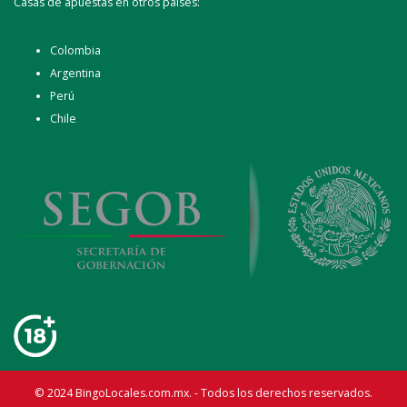
Casas de apuestas en otros países:
Colombia
Argentina
Perú
Chile
© 2024 BingoLocales.com.mx. - Todos los derechos reservados.