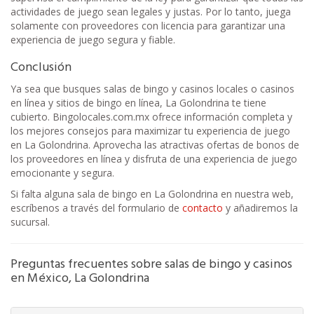
actividades de juego sean legales y justas. Por lo tanto, juega
solamente con proveedores con licencia para garantizar una
experiencia de juego segura y fiable.
Conclusión
Ya sea que busques salas de bingo y casinos locales o casinos
en línea y sitios de bingo en línea, La Golondrina te tiene
cubierto. Bingolocales.com.mx ofrece información completa y
los mejores consejos para maximizar tu experiencia de juego
en La Golondrina. Aprovecha las atractivas ofertas de bonos de
los proveedores en línea y disfruta de una experiencia de juego
emocionante y segura.
Si falta alguna sala de bingo en La Golondrina en nuestra web,
escríbenos a través del formulario de
contacto
y añadiremos la
sucursal.
Preguntas frecuentes sobre salas de bingo y casinos
en México, La Golondrina