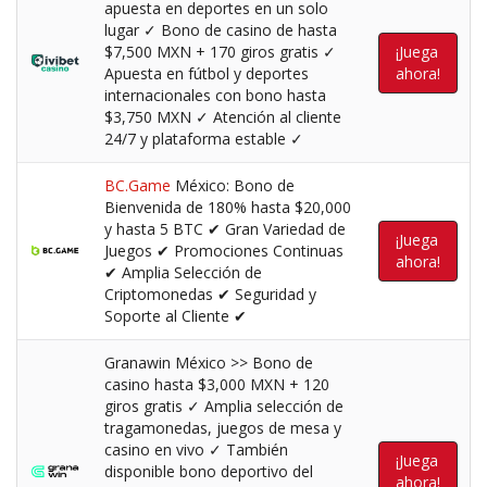
apuesta en deportes en un solo
lugar ✓ Bono de casino de hasta
$7,500 MXN + 170 giros gratis ✓
¡Juega
Apuesta en fútbol y deportes
ahora!
internacionales con bono hasta
$3,750 MXN ✓ Atención al cliente
24/7 y plataforma estable ✓
BC.Game
México: Bono de
Bienvenida de 180% hasta $20,000
y hasta 5 BTC ✔ Gran Variedad de
¡Juega
Juegos ✔ Promociones Continuas
ahora!
✔ Amplia Selección de
Criptomonedas ✔ Seguridad y
Soporte al Cliente ✔
Granawin México >> Bono de
casino hasta $3,000 MXN + 120
giros gratis ✓ Amplia selección de
tragamonedas, juegos de mesa y
casino en vivo ✓ También
¡Juega
disponible bono deportivo del
ahora!