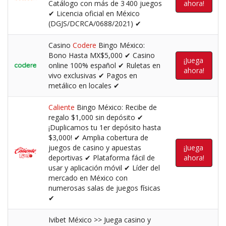
Catálogo con más de 3 400 juegos
ahora!
✔ Licencia oficial en México
(DGJS/DCRCA/0688/2021) ✔
Casino
Codere
Bingo México:
Bono Hasta MX$5,000 ✔ Casino
¡Juega
online 100% español ✔ Ruletas en
ahora!
vivo exclusivas ✔ Pagos en
metálico en locales ✔
Caliente
Bingo México: Recibe de
regalo $1,000 sin depósito ✔
¡Duplicamos tu 1er depósito hasta
$3,000! ✔ Amplia cobertura de
juegos de casino y apuestas
¡Juega
deportivas ✔ Plataforma fácil de
ahora!
usar y aplicación móvil ✔ Líder del
mercado en México con
numerosas salas de juegos físicas
✔
Ivibet México >> Juega casino y