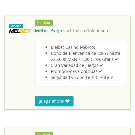
Premium
online
Melbet Bingo
sucht in
La Golondrina
Melbet Casino México:
Bono de Bienvenida de 200% hasta
$25,000 MXN + 220 Giros Gratis ✔
Gran Variedad de Juegos ✔
Promociones Continuas ✔
Seguridad y Soporte al Cliente ✔
¡Juega ahora!
Premium