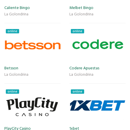
Caliente Bingo
Melbet Bingo
La Golondrina
La Golondrina
online
online
Betsson
Codere Apuestas
La Golondrina
La Golondrina
online
online
PlayCity Casino
1xbet