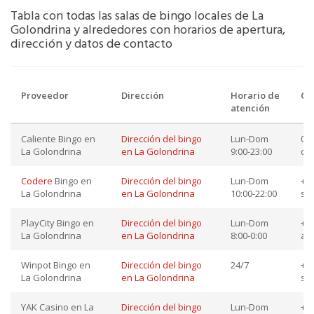
Tabla con todas las salas de bingo locales de La
Golondrina y alrededores con horarios de apertura,
dirección y datos de contacto
Proveedor
Dirección
Horario de
Co
atención
Caliente Bingo en
Dirección del bingo
Lun-Dom
018
La Golondrina
en La Golondrina
9:00-23:00
co
Codere
Bingo en
Dirección del bingo
Lun-Dom
+52
La Golondrina
en La Golondrina
10:00-22:00
so
PlayCity Bingo en
Dirección del bingo
Lun-Dom
+52
La Golondrina
en La Golondrina
8:00-0:00
at
Winpot Bingo en
Dirección del bingo
24/7
+52
La Golondrina
en La Golondrina
so
YAK Casino en La
Dirección del bingo
Lun-Dom
+52