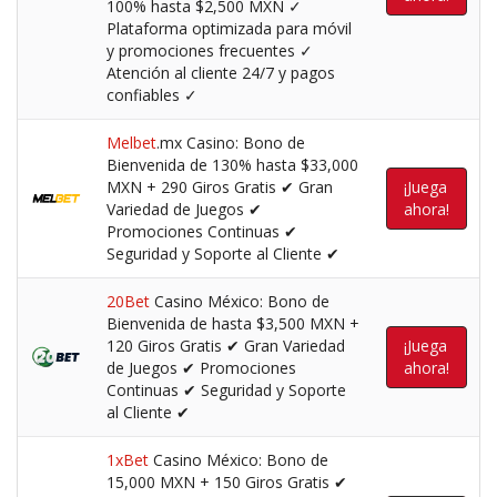
100% hasta $2,500 MXN ✓
Plataforma optimizada para móvil
y promociones frecuentes ✓
Atención al cliente 24/7 y pagos
confiables ✓
Melbet
.mx Casino: Bono de
Bienvenida de 130% hasta $33,000
MXN + 290 Giros Gratis ✔ Gran
¡Juega
Variedad de Juegos ✔
ahora!
Promociones Continuas ✔
Seguridad y Soporte al Cliente ✔
20Bet
Casino México: Bono de
Bienvenida de hasta $3,500 MXN +
120 Giros Gratis ✔ Gran Variedad
¡Juega
de Juegos ✔ Promociones
ahora!
Continuas ✔ Seguridad y Soporte
al Cliente ✔
1xBet
Casino México: Bono de
15,000 MXN + 150 Giros Gratis ✔