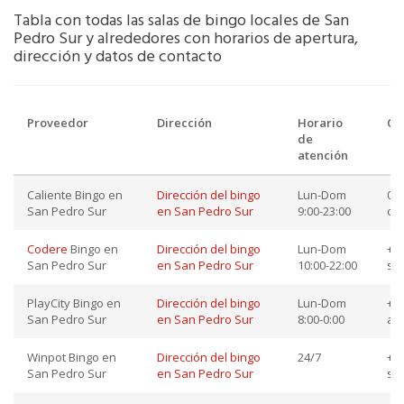
Tabla con todas las salas de bingo locales de San
Pedro Sur y alrededores con horarios de apertura,
dirección y datos de contacto
Proveedor
Dirección
Horario
Co
de
atención
Caliente Bingo en
Dirección del bingo
Lun-Dom
018
San Pedro Sur
en San Pedro Sur
9:00-23:00
co
Codere
Bingo en
Dirección del bingo
Lun-Dom
+52
San Pedro Sur
en San Pedro Sur
10:00-22:00
so
PlayCity Bingo en
Dirección del bingo
Lun-Dom
+52
San Pedro Sur
en San Pedro Sur
8:00-0:00
at
Winpot Bingo en
Dirección del bingo
24/7
+52
San Pedro Sur
en San Pedro Sur
so