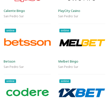
Caliente Bingo
PlayCity Casino
San Pedro Sur
San Pedro Sur
online
online
Betsson
Melbet Bingo
San Pedro Sur
San Pedro Sur
online
online