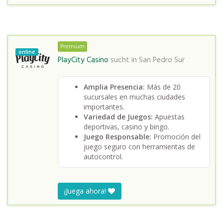
Premium
online
PlayCity Casino
sucht in
San Pedro Sur
Amplia Presencia:
Más de 20
sucursales en muchas ciudades
importantes.
Variedad de Juegos:
Apuestas
deportivas, casino y bingo.
Juego Responsable:
Promoción del
juego seguro con herramientas de
autocontrol.
¡Juega ahora!