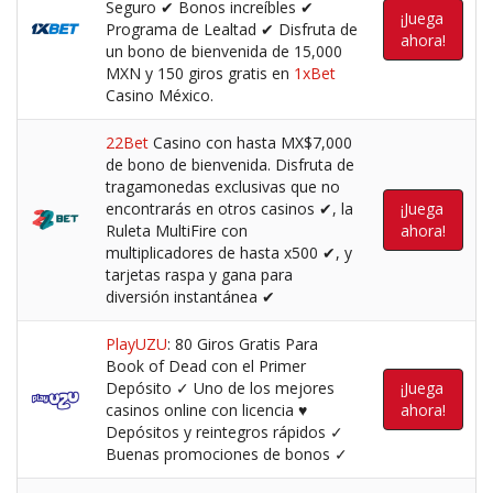
Seguro ✔ Bonos increíbles ✔
¡Juega
Programa de Lealtad ✔ Disfruta de
ahora!
un bono de bienvenida de 15,000
MXN y 150 giros gratis en
1xBet
Casino México.
22Bet
Casino con hasta MX$7,000
de bono de bienvenida. Disfruta de
tragamonedas exclusivas que no
encontrarás en otros casinos ✔, la
¡Juega
Ruleta MultiFire con
ahora!
multiplicadores de hasta x500 ✔, y
tarjetas raspa y gana para
diversión instantánea ✔
PlayUZU
: 80 Giros Gratis Para
Book of Dead con el Primer
Depósito ✓ Uno de los mejores
¡Juega
casinos online con licencia ♥
ahora!
Depósitos y reintegros rápidos ✓
Buenas promociones de bonos ✓