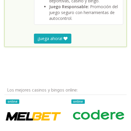
deportivas, casino y bingo.
Juego Responsable:
Promoción del
juego seguro con herramientas de
autocontrol.
¡Juega ahora!
Los mejores casinos y bingos online:
online
online