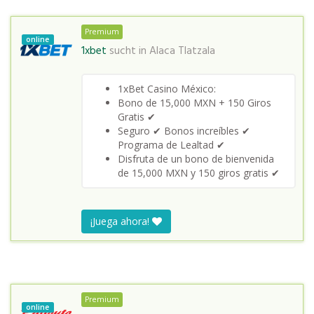
Premium
online
1xbet
sucht in
Alaca Tlatzala
1xBet Casino México:
Bono de 15,000 MXN + 150 Giros
Gratis ✔
Seguro ✔ Bonos increíbles ✔
Programa de Lealtad ✔
Disfruta de un bono de bienvenida
de 15,000 MXN y 150 giros gratis ✔
¡Juega ahora!
Premium
online