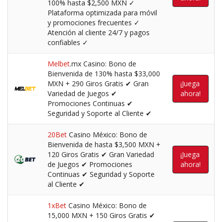
100% hasta $2,500 MXN ✓
Plataforma optimizada para móvil
y promociones frecuentes ✓
Atención al cliente 24/7 y pagos
confiables ✓
Melbet
.mx Casino: Bono de
Bienvenida de 130% hasta $33,000
MXN + 290 Giros Gratis ✔ Gran
¡Juega
Variedad de Juegos ✔
ahora!
Promociones Continuas ✔
Seguridad y Soporte al Cliente ✔
20Bet
Casino México: Bono de
Bienvenida de hasta $3,500 MXN +
120 Giros Gratis ✔ Gran Variedad
¡Juega
de Juegos ✔ Promociones
ahora!
Continuas ✔ Seguridad y Soporte
al Cliente ✔
1xBet
Casino México: Bono de
15,000 MXN + 150 Giros Gratis ✔