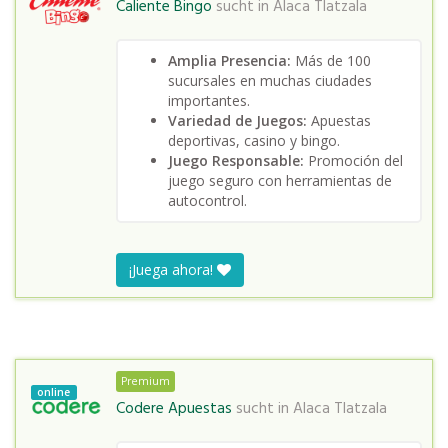
Caliente Bingo
sucht in
Alaca Tlatzala
Amplia Presencia:
Más de 100
sucursales en muchas ciudades
importantes.
Variedad de Juegos:
Apuestas
deportivas, casino y bingo.
Juego Responsable:
Promoción del
juego seguro con herramientas de
autocontrol.
¡Juega ahora!
Premium
online
Codere Apuestas
sucht in
Alaca Tlatzala