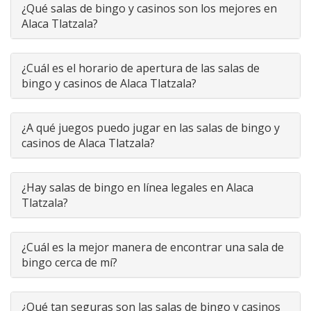
¿Qué salas de bingo y casinos son los mejores en
Alaca Tlatzala?
¿Cuál es el horario de apertura de las salas de
bingo y casinos de Alaca Tlatzala?
¿A qué juegos puedo jugar en las salas de bingo y
casinos de Alaca Tlatzala?
¿Hay salas de bingo en línea legales en Alaca
Tlatzala?
¿Cuál es la mejor manera de encontrar una sala de
bingo cerca de mí?
¿Qué tan seguras son las salas de bingo y casinos