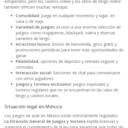
estupendos, pero los casinos online y los sitios de bingo online
también ofrecen muchas ventajas:
Comodidad:
Juega en cualquier momento y lugar, en
casa o de viaje.
Variedad de juegos:
Acceso a una enorme selección de
juegos, como tragaperras, blackjack, ruleta y diversas
variantes de bingo.
Atractivos bonos:
Bonos de bienvenida, giros gratis y
promociones periódicas para tener más oportunidades de
ganar.
Flexibilidad:
opciones de depósito y retirada seguras y
cómodas.
Interacción social:
funciones de chat para comunicarse
con otros jugadores.
Juegos y torneos exclusivos:
juegos especiales y
torneos regulares que no se encuentran en las salas de
bingo y casinos locales.
Situación legal en México
Los juegos de azar en México están estrictamente regulados.
La Dirección General de Juegos y Sorteos
expide licencias y
supervisa el cumplimiento de la ley para garantizar que todas las