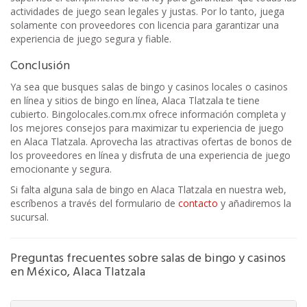
actividades de juego sean legales y justas. Por lo tanto, juega
solamente con proveedores con licencia para garantizar una
experiencia de juego segura y fiable.
Conclusión
Ya sea que busques salas de bingo y casinos locales o casinos
en línea y sitios de bingo en línea, Alaca Tlatzala te tiene
cubierto. Bingolocales.com.mx ofrece información completa y
los mejores consejos para maximizar tu experiencia de juego
en Alaca Tlatzala. Aprovecha las atractivas ofertas de bonos de
los proveedores en línea y disfruta de una experiencia de juego
emocionante y segura.
Si falta alguna sala de bingo en Alaca Tlatzala en nuestra web,
escríbenos a través del formulario de
contacto
y añadiremos la
sucursal.
Preguntas frecuentes sobre salas de bingo y casinos
en México, Alaca Tlatzala