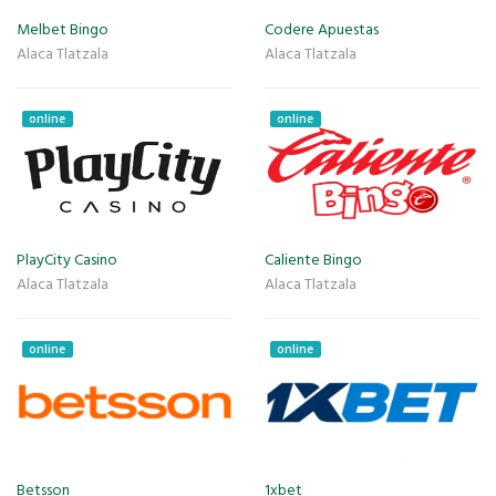
Melbet Bingo
Codere Apuestas
Alaca Tlatzala
Alaca Tlatzala
online
online
PlayCity Casino
Caliente Bingo
Alaca Tlatzala
Alaca Tlatzala
online
online
Betsson
1xbet