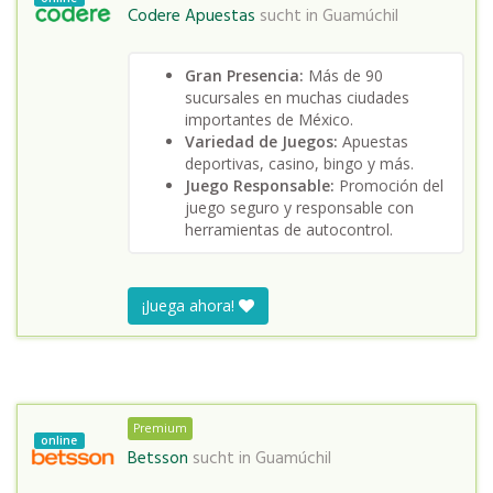
Codere Apuestas
sucht in
Guamúchil
Gran Presencia:
Más de 90
sucursales en muchas ciudades
importantes de México.
Variedad de Juegos:
Apuestas
deportivas, casino, bingo y más.
Juego Responsable:
Promoción del
juego seguro y responsable con
herramientas de autocontrol.
¡Juega ahora!
Premium
online
Betsson
sucht in
Guamúchil