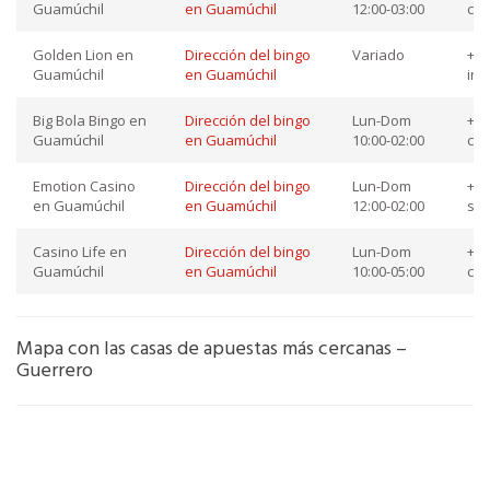
Guamúchil
en Guamúchil
12:00-03:00
con
Golden Lion en
Dirección del bingo
Variado
+52
Guamúchil
en Guamúchil
inf
Big Bola Bingo en
Dirección del bingo
Lun-Dom
+52
Guamúchil
en Guamúchil
10:00-02:00
con
Emotion Casino
Dirección del bingo
Lun-Dom
+52
en Guamúchil
en Guamúchil
12:00-02:00
so
Casino Life en
Dirección del bingo
Lun-Dom
+52
Guamúchil
en Guamúchil
10:00-05:00
con
Mapa con las casas de apuestas más cercanas –
Guerrero