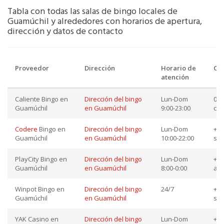
Tabla con todas las salas de bingo locales de
Guamúchil y alrededores con horarios de apertura,
dirección y datos de contacto
Proveedor
Dirección
Horario de
Co
atención
Caliente Bingo en
Dirección del bingo
Lun-Dom
018
Guamúchil
en Guamúchil
9:00-23:00
co
Codere
Bingo en
Dirección del bingo
Lun-Dom
+52
Guamúchil
en Guamúchil
10:00-22:00
so
PlayCity Bingo en
Dirección del bingo
Lun-Dom
+52
Guamúchil
en Guamúchil
8:00-0:00
ate
Winpot Bingo en
Dirección del bingo
24/7
+52
Guamúchil
en Guamúchil
so
YAK Casino en
Dirección del bingo
Lun-Dom
+52