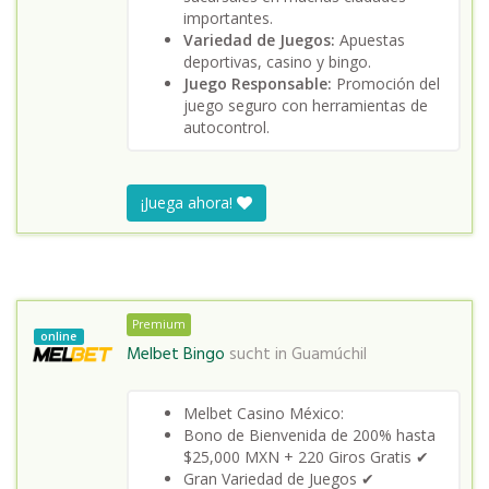
importantes.
Variedad de Juegos:
Apuestas
deportivas, casino y bingo.
Juego Responsable:
Promoción del
juego seguro con herramientas de
autocontrol.
¡Juega ahora!
Premium
online
Melbet Bingo
sucht in
Guamúchil
Melbet Casino México:
Bono de Bienvenida de 200% hasta
$25,000 MXN + 220 Giros Gratis ✔
Gran Variedad de Juegos ✔