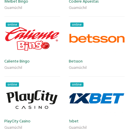
Melbet Bingo
Codere Apuestas
Guamúchil
Guamúchil
online
online
Caliente Bingo
Betsson
Guamúchil
Guamúchil
online
online
PlayCity Casino
1xbet
Guamúchil
Guamúchil