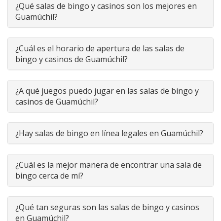
¿Qué salas de bingo y casinos son los mejores en
Guamúchil?
¿Cuál es el horario de apertura de las salas de
bingo y casinos de Guamúchil?
¿A qué juegos puedo jugar en las salas de bingo y
casinos de Guamúchil?
¿Hay salas de bingo en línea legales en Guamúchil?
¿Cuál es la mejor manera de encontrar una sala de
bingo cerca de mí?
¿Qué tan seguras son las salas de bingo y casinos
en Guamúchil?