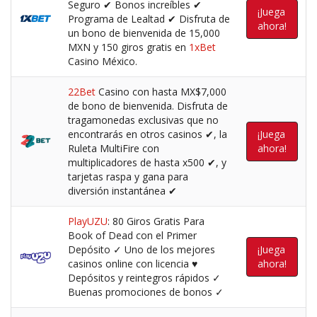
Seguro ✔ Bonos increíbles ✔
¡Juega
Programa de Lealtad ✔ Disfruta de
ahora!
un bono de bienvenida de 15,000
MXN y 150 giros gratis en
1xBet
Casino México.
22Bet
Casino con hasta MX$7,000
de bono de bienvenida. Disfruta de
tragamonedas exclusivas que no
encontrarás en otros casinos ✔, la
¡Juega
Ruleta MultiFire con
ahora!
multiplicadores de hasta x500 ✔, y
tarjetas raspa y gana para
diversión instantánea ✔
PlayUZU
: 80 Giros Gratis Para
Book of Dead con el Primer
Depósito ✓ Uno de los mejores
¡Juega
casinos online con licencia ♥
ahora!
Depósitos y reintegros rápidos ✓
Buenas promociones de bonos ✓