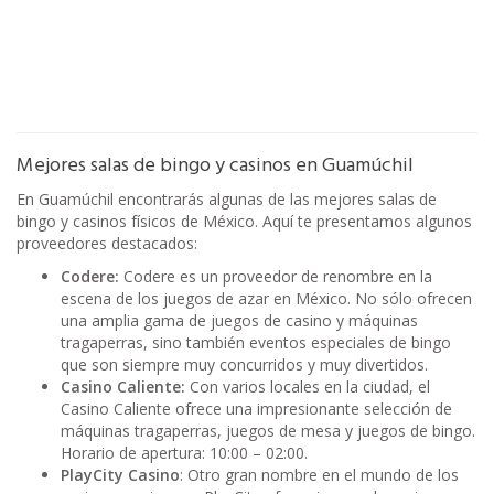
Mejores salas de bingo y casinos en Guamúchil
En Guamúchil encontrarás algunas de las mejores salas de
bingo y casinos físicos de México. Aquí te presentamos algunos
proveedores destacados:
Codere:
Codere es un proveedor de renombre en la
escena de los juegos de azar en México. No sólo ofrecen
una amplia gama de juegos de casino y máquinas
tragaperras, sino también eventos especiales de bingo
que son siempre muy concurridos y muy divertidos.
Casino Caliente:
Con varios locales en la ciudad, el
Casino Caliente ofrece una impresionante selección de
máquinas tragaperras, juegos de mesa y juegos de bingo.
Horario de apertura: 10:00 – 02:00.
PlayCity Casino
: Otro gran nombre en el mundo de los