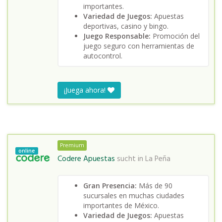
importantes.
Variedad de Juegos:
Apuestas
deportivas, casino y bingo.
Juego Responsable:
Promoción del
juego seguro con herramientas de
autocontrol.
¡Juega ahora!
Premium
online
Codere Apuestas
sucht in
La Peña
Gran Presencia:
Más de 90
sucursales en muchas ciudades
importantes de México.
Variedad de Juegos:
Apuestas