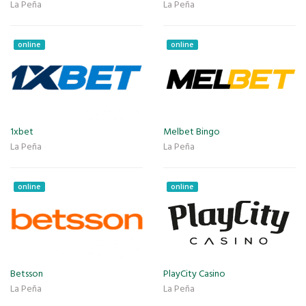
La Peña
La Peña
online
online
1xbet
Melbet Bingo
La Peña
La Peña
online
online
Betsson
PlayCity Casino
La Peña
La Peña