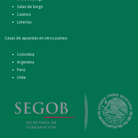
Salas de bingo
Casinos
Loterías
Casas de apuestas en otros países:
Colombia
Argentina
Perú
Chile