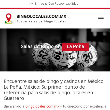
Skip
| +18 | Juega Con Responsabilidad |
to
main
content
Toggl
navig
Salas de Bingo en
La Peña
Encuentre salas de bingo y casinos en México
La Peña, México: Su primer punto de
referencia para salas de bingo locales en
Guerrero
Bienvenido a
Bingolocales.com.mx
– tu directorio por excelencia