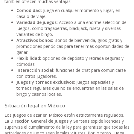
también ofrecen muchas ventajas:
Comodidad:
Juega en cualquier momento y lugar, en
casa o de viaje.
Variedad de juegos:
Acceso a una enorme selección de
juegos, como tragaperras, blackjack, ruleta y diversas
variantes de bingo.
Atractivos bonos:
Bonos de bienvenida, giros gratis y
promociones periódicas para tener más oportunidades de
ganar.
Flexibilidad:
opciones de depósito y retirada seguras y
cómodas.
Interacción social:
funciones de chat para comunicarse
con otros jugadores.
Juegos y torneos exclusivos:
juegos especiales y
torneos regulares que no se encuentran en las salas de
bingo y casinos locales.
Situación legal en México
Los juegos de azar en México están estrictamente regulados.
La Dirección General de Juegos y Sorteos
expide licencias y
supervisa el cumplimiento de la ley para garantizar que todas las
actividades de juego sean legales y justas. Por lo tanto, juega