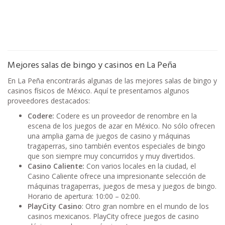
Mejores salas de bingo y casinos en La Peña
En La Peña encontrarás algunas de las mejores salas de bingo y
casinos físicos de México. Aquí te presentamos algunos
proveedores destacados:
Codere:
Codere es un proveedor de renombre en la
escena de los juegos de azar en México. No sólo ofrecen
una amplia gama de juegos de casino y máquinas
tragaperras, sino también eventos especiales de bingo
que son siempre muy concurridos y muy divertidos.
Casino Caliente:
Con varios locales en la ciudad, el
Casino Caliente ofrece una impresionante selección de
máquinas tragaperras, juegos de mesa y juegos de bingo.
Horario de apertura: 10:00 – 02:00.
PlayCity Casino
: Otro gran nombre en el mundo de los
casinos mexicanos. PlayCity ofrece juegos de casino