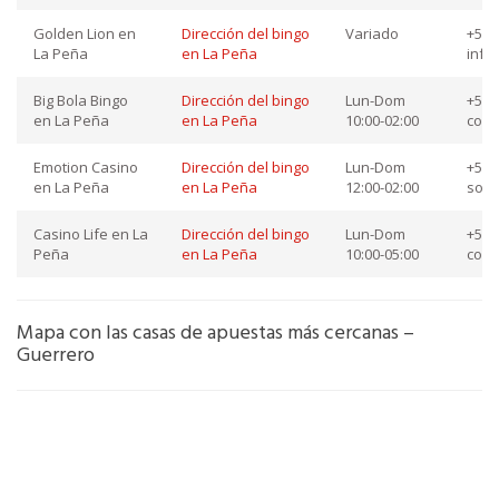
Golden Lion en
Dirección del bingo
Variado
+52 
La Peña
en La Peña
info
Big Bola Bingo
Dirección del bingo
Lun-Dom
+52 
en La Peña
en La Peña
10:00-02:00
cont
Emotion Casino
Dirección del bingo
Lun-Dom
+52 
en La Peña
en La Peña
12:00-02:00
sopo
Casino Life en La
Dirección del bingo
Lun-Dom
+52 
Peña
en La Peña
10:00-05:00
cont
Mapa con las casas de apuestas más cercanas –
Guerrero