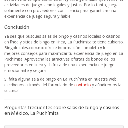
actividades de juego sean legales y justas. Por lo tanto, juega
solamente con proveedores con licencia para garantizar una
experiencia de juego segura y fiable.
Conclusión
Ya sea que busques salas de bingo y casinos locales o casinos
en línea y sitios de bingo en línea, La Puchímita te tiene cubierto.
Bingolocales.com.mx ofrece información completa y los
mejores consejos para maximizar tu experiencia de juego en La
Puchímita. Aprovecha las atractivas ofertas de bonos de los
proveedores en línea y disfruta de una experiencia de juego
emocionante y segura.
Si falta alguna sala de bingo en La Puchímita en nuestra web,
escríbenos a través del formulario de
contacto
y añadiremos la
sucursal.
Preguntas frecuentes sobre salas de bingo y casinos
en México, La Puchímita