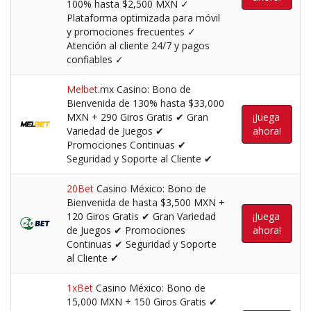
100% hasta $2,500 MXN ✓
Plataforma optimizada para móvil
y promociones frecuentes ✓
Atención al cliente 24/7 y pagos
confiables ✓
Melbet
.mx Casino: Bono de
Bienvenida de 130% hasta $33,000
MXN + 290 Giros Gratis ✔ Gran
¡Juega
Variedad de Juegos ✔
ahora!
Promociones Continuas ✔
Seguridad y Soporte al Cliente ✔
20Bet
Casino México: Bono de
Bienvenida de hasta $3,500 MXN +
120 Giros Gratis ✔ Gran Variedad
¡Juega
de Juegos ✔ Promociones
ahora!
Continuas ✔ Seguridad y Soporte
al Cliente ✔
1xBet
Casino México: Bono de
15,000 MXN + 150 Giros Gratis ✔