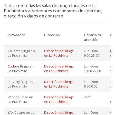
Tabla con todas las salas de bingo locales de La
Puchímita y alrededores con horarios de apertura,
dirección y datos de contacto
Proveedor
Dirección
Horario de
Co
atención
Caliente Bingo en
Dirección del bingo
Lun-Dom
018
La Puchímita
en La Puchímita
9:00-23:00
co
Codere
Bingo en
Dirección del bingo
Lun-Dom
+52
La Puchímita
en La Puchímita
10:00-22:00
so
PlayCity Bingo en
Dirección del bingo
Lun-Dom
+52
La Puchímita
en La Puchímita
8:00-0:00
at
Winpot Bingo en
Dirección del bingo
24/7
+52
La Puchímita
en La Puchímita
so
YAK Casino en La
Dirección del bingo
Lun-Dom
+52