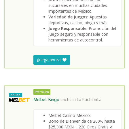
sucursales en muchas ciudades
importantes de México.
Variedad de Juegos:
Apuestas
deportivas, casino, bingo y más.
Juego Responsable:
Promoción del
juego seguro y responsable con
herramientas de autocontrol.
¡Juega ahora!
Premium
online
Melbet Bingo
sucht in
La Puchímita
Melbet Casino México:
Bono de Bienvenida de 200% hasta
$25,000 MXN + 220 Giros Gratis ✔