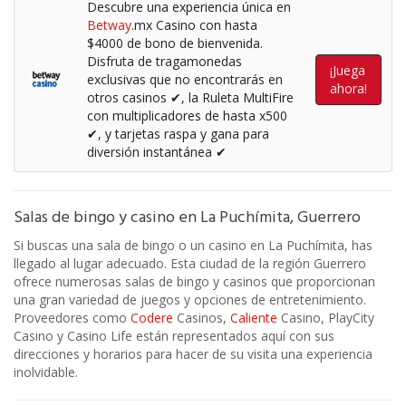
Descubre una experiencia única en
Betway
.mx Casino con hasta
$4000 de bono de bienvenida.
Disfruta de tragamonedas
¡Juega
exclusivas que no encontrarás en
ahora!
otros casinos ✔, la Ruleta MultiFire
con multiplicadores de hasta x500
✔, y tarjetas raspa y gana para
diversión instantánea ✔
Salas de bingo y casino en La Puchímita, Guerrero
Si buscas una sala de bingo o un casino en La Puchímita, has
llegado al lugar adecuado. Esta ciudad de la región Guerrero
ofrece numerosas salas de bingo y casinos que proporcionan
una gran variedad de juegos y opciones de entretenimiento.
Proveedores como
Codere
Casinos,
Caliente
Casino, PlayCity
Casino y Casino Life están representados aquí con sus
direcciones y horarios para hacer de su visita una experiencia
inolvidable.