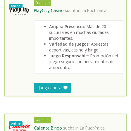
Premium
online
PlayCity Casino
sucht in
La Puchímita
Amplia Presencia:
Más de 20
sucursales en muchas ciudades
importantes.
Variedad de Juegos:
Apuestas
deportivas, casino y bingo.
Juego Responsable:
Promoción del
juego seguro con herramientas de
autocontrol.
¡Juega ahora!
Premium
online
Caliente Bingo
sucht in
La Puchímita