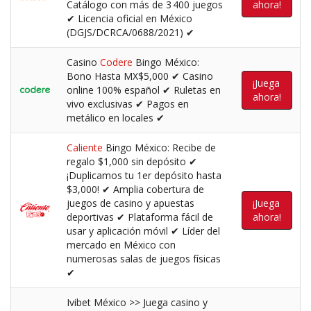
Catálogo con más de 3 400 juegos
ahora!
✔ Licencia oficial en México
(DGJS/DCRCA/0688/2021) ✔
Casino
Codere
Bingo México:
Bono Hasta MX$5,000 ✔ Casino
¡Juega
online 100% español ✔ Ruletas en
ahora!
vivo exclusivas ✔ Pagos en
metálico en locales ✔
Caliente
Bingo México: Recibe de
regalo $1,000 sin depósito ✔
¡Duplicamos tu 1er depósito hasta
$3,000! ✔ Amplia cobertura de
juegos de casino y apuestas
¡Juega
deportivas ✔ Plataforma fácil de
ahora!
usar y aplicación móvil ✔ Líder del
mercado en México con
numerosas salas de juegos físicas
✔
Ivibet México >> Juega casino y