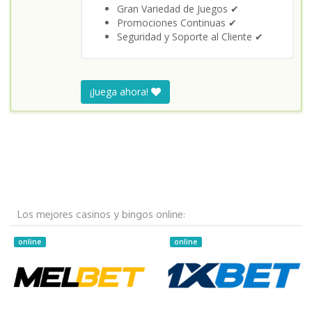
Gran Variedad de Juegos ✔
Promociones Continuas ✔
Seguridad y Soporte al Cliente ✔
¡Juega ahora!
Los mejores casinos y bingos online:
online
online