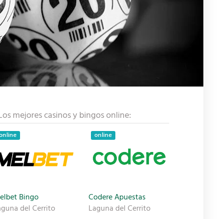
Los mejores casinos y bingos online:
online
online
elbet Bingo
Codere Apuestas
aguna del Cerrito
Laguna del Cerrito