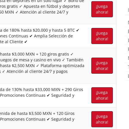
esta en deportes en un solo lugar ✓ Bono de
ros gratis ✓ Apuesta en fútbol y deportes
¡Juega
50 MXN ✓ Atención al cliente 24/7 y
ahora!
a de 180% hasta $20,000 y hasta 5 BTC ✔
¡Juega
nes Continuas ✔ Amplia Selección de
ahora!
e al Cliente ✔
hasta $3,000 MXN + 120 giros gratis ✓
juegos de mesa y casino en vivo ✓ También
¡Juega
 hasta $2,500 MXN ✓ Plataforma optimizada
ahora!
 ✓ Atención al cliente 24/7 y pagos
ida de 130% hasta $33,000 MXN + 290 Giros
¡Juega
 Promociones Continuas ✔ Seguridad y
ahora!
enida de hasta $3,500 MXN + 120 Giros
¡Juega
 Promociones Continuas ✔ Seguridad y
ahora!