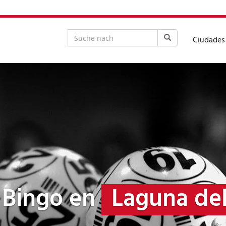
Ciudades 
 Bingo en
Laguna del