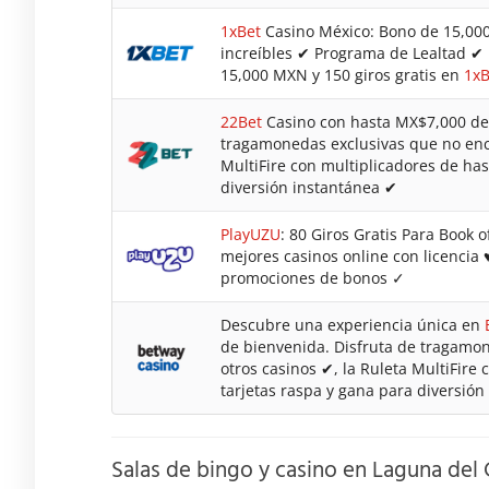
1xBet
Casino México: Bono de 15,00
increíbles ✔ Programa de Lealtad ✔
15,000 MXN y 150 giros gratis en
1xB
22Bet
Casino con hasta MX$7,000 de 
tragamonedas exclusivas que no enco
MultiFire con multiplicadores de has
diversión instantánea ✔
PlayUZU
: 80 Giros Gratis Para Book 
mejores casinos online con licencia
promociones de bonos ✓
Descubre una experiencia única en
de bienvenida. Disfruta de tragamo
otros casinos ✔, la Ruleta MultiFire
tarjetas raspa y gana para diversió
Salas de bingo y casino en Laguna del 