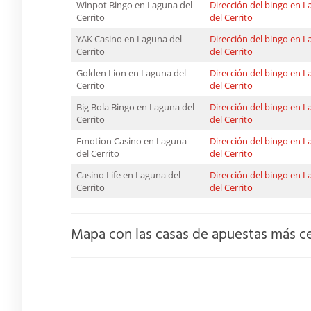
Winpot Bingo en Laguna del
Dirección del bingo en 
Cerrito
del Cerrito
YAK Casino en Laguna del
Dirección del bingo en 
Cerrito
del Cerrito
Golden Lion en Laguna del
Dirección del bingo en 
Cerrito
del Cerrito
Big Bola Bingo en Laguna del
Dirección del bingo en 
Cerrito
del Cerrito
Emotion Casino en Laguna
Dirección del bingo en 
del Cerrito
del Cerrito
Casino Life en Laguna del
Dirección del bingo en 
Cerrito
del Cerrito
Mapa con las casas de apuestas más c