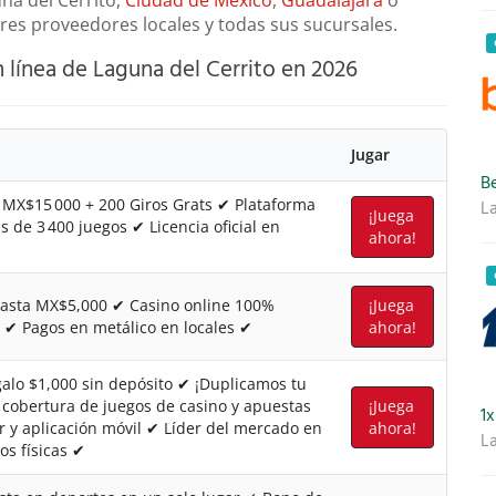
na del Cerrito,
Ciudad de México
,
Guadalajara
o
ores proveedores locales y todas sus sucursales.
n línea de Laguna del Cerrito en 2026
Jugar
B
 MX$15 000 + 200 Giros Grats ✔ Plataforma
L
¡Juega
 de 3 400 juegos ✔ Licencia oficial en
ahora!
asta MX$5,000 ✔ Casino online 100%
¡Juega
s ✔ Pagos en metálico en locales ✔
ahora!
alo $1,000 sin depósito ✔ ¡Duplicamos tu
 cobertura de juegos de casino y apuestas
¡Juega
1
r y aplicación móvil ✔ Líder del mercado en
ahora!
L
s físicas ✔