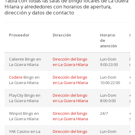
Tabla con todas las salas de bingo locales de La Güera
Hilaria y alrededores con horarios de apertura,
dirección y datos de contacto
Proveedor
Dirección
Horario
Co
de
atención
Caliente Bingo en
Dirección del bingo
Lun-Dom
018
La Güera Hilaria
en La Güera Hilaria
9:00-23:00
co
Codere
Bingo en
Dirección del bingo
Lun-Dom
+52
La Güera Hilaria
en La Güera Hilaria
10:00-22:00
so
PlayCity Bingo en
Dirección del bingo
Lun-Dom
+52
La Güera Hilaria
en La Güera Hilaria
8:00-0:00
at
Winpot Bingo en
Dirección del bingo
24/7
+52
La Güera Hilaria
en La Güera Hilaria
so
YAK Casino en La
Dirección del bingo
Lun-Dom
+52