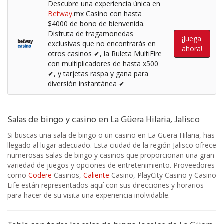
Descubre una experiencia única en
Betway
.mx Casino con hasta
$4000 de bono de bienvenida.
Disfruta de tragamonedas
¡Juega
exclusivas que no encontrarás en
ahora!
otros casinos ✔, la Ruleta MultiFire
con multiplicadores de hasta x500
✔, y tarjetas raspa y gana para
diversión instantánea ✔
Salas de bingo y casino en La Güera Hilaria, Jalisco
Si buscas una sala de bingo o un casino en La Güera Hilaria, has
llegado al lugar adecuado. Esta ciudad de la región Jalisco ofrece
numerosas salas de bingo y casinos que proporcionan una gran
variedad de juegos y opciones de entretenimiento. Proveedores
como
Codere
Casinos,
Caliente
Casino, PlayCity Casino y Casino
Life están representados aquí con sus direcciones y horarios
para hacer de su visita una experiencia inolvidable.