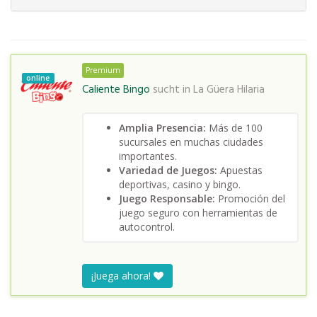
Premium
online
Caliente Bingo
sucht in
La Güera Hilaria
Amplia Presencia:
Más de 100
sucursales en muchas ciudades
importantes.
Variedad de Juegos:
Apuestas
deportivas, casino y bingo.
Juego Responsable:
Promoción del
juego seguro con herramientas de
autocontrol.
¡Juega ahora!