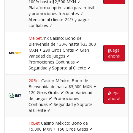
100% hasta $2,500 MXN ✓
Plataforma optimizada para móvil
y promociones frecuentes ✓
Atención al cliente 24/7 y pagos
confiables ✓
Melbet
.mx Casino: Bono de
Bienvenida de 130% hasta $33,000
MXN + 290 Giros Gratis ✔ Gran
¡Juega
Variedad de Juegos ✔
ahora!
Promociones Continuas ✔
Seguridad y Soporte al Cliente ✔
20Bet
Casino México: Bono de
Bienvenida de hasta $3,500 MXN +
120 Giros Gratis ✔ Gran Variedad
¡Juega
de Juegos ✔ Promociones
ahora!
Continuas ✔ Seguridad y Soporte
al Cliente ✔
1xBet
Casino México: Bono de
15,000 MXN + 150 Giros Gratis ✔