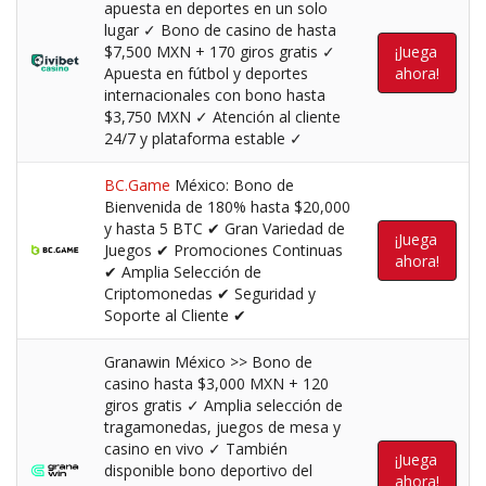
apuesta en deportes en un solo
lugar ✓ Bono de casino de hasta
$7,500 MXN + 170 giros gratis ✓
¡Juega
Apuesta en fútbol y deportes
ahora!
internacionales con bono hasta
$3,750 MXN ✓ Atención al cliente
24/7 y plataforma estable ✓
BC.Game
México: Bono de
Bienvenida de 180% hasta $20,000
y hasta 5 BTC ✔ Gran Variedad de
¡Juega
Juegos ✔ Promociones Continuas
ahora!
✔ Amplia Selección de
Criptomonedas ✔ Seguridad y
Soporte al Cliente ✔
Granawin México >> Bono de
casino hasta $3,000 MXN + 120
giros gratis ✓ Amplia selección de
tragamonedas, juegos de mesa y
casino en vivo ✓ También
¡Juega
disponible bono deportivo del
ahora!