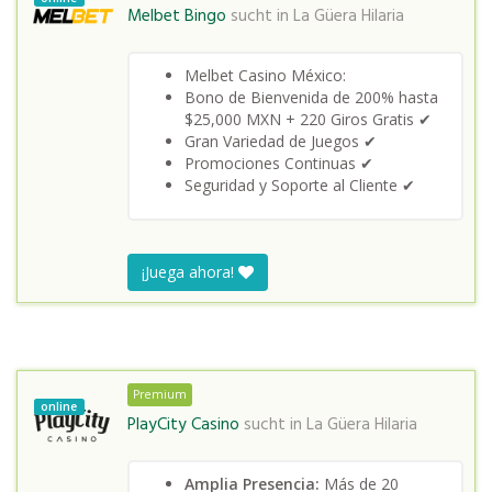
Melbet Bingo
sucht in
La Güera Hilaria
Melbet Casino México:
Bono de Bienvenida de 200% hasta
$25,000 MXN + 220 Giros Gratis ✔
Gran Variedad de Juegos ✔
Promociones Continuas ✔
Seguridad y Soporte al Cliente ✔
¡Juega ahora!
Premium
online
PlayCity Casino
sucht in
La Güera Hilaria
Amplia Presencia:
Más de 20