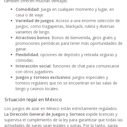
también ofrecen muchas ventajas:
Comodidad:
Juega en cualquier momento y lugar, en
casa o de viaje.
Variedad de juegos:
Acceso a una enorme selección de
juegos, como tragaperras, blackjack, ruleta y diversas
variantes de bingo.
Atractivos bonos:
Bonos de bienvenida, giros gratis y
promociones periódicas para tener más oportunidades de
ganar.
Flexibilidad:
opciones de depósito y retirada seguras y
cómodas.
Interacción social:
funciones de chat para comunicarse
con otros jugadores.
Juegos y torneos exclusivos:
juegos especiales y
torneos regulares que no se encuentran en las salas de
bingo y casinos locales.
Situación legal en México
Los juegos de azar en México están estrictamente regulados.
La Dirección General de Juegos y Sorteos
expide licencias y
supervisa el cumplimiento de la ley para garantizar que todas las
actividades de juego sean legales y justas. Por lo tanto, juega