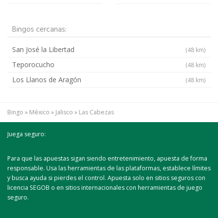
Bingos cercanas:
San José la Libertad
(48 km)
Teporocucho
(48 km)
Los Llanos de Aragón
(48 km)
Bingo
»
México
»
Jalisco
»
Las Cabezas
Juega seguro:
Para que las apuestas sigan siendo entretenimiento, apuesta de forma
responsable. Usa las herramientas de las plataformas, establece límites
y busca ayuda si pierdes el control. Apuesta solo en sitios seguros con
licencia SEGOB o en sitios internacionales con herramientas de juego
seguro.