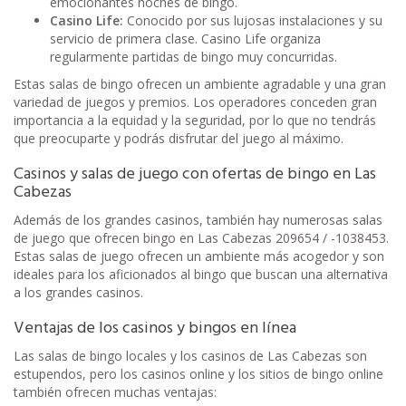
emocionantes noches de bingo.
Casino Life:
Conocido por sus lujosas instalaciones y su
servicio de primera clase. Casino Life organiza
regularmente partidas de bingo muy concurridas.
Estas salas de bingo ofrecen un ambiente agradable y una gran
variedad de juegos y premios. Los operadores conceden gran
importancia a la equidad y la seguridad, por lo que no tendrás
que preocuparte y podrás disfrutar del juego al máximo.
Casinos y salas de juego con ofertas de bingo en Las
Cabezas
Además de los grandes casinos, también hay numerosas salas
de juego que ofrecen bingo en Las Cabezas 209654 / -1038453.
Estas salas de juego ofrecen un ambiente más acogedor y son
ideales para los aficionados al bingo que buscan una alternativa
a los grandes casinos.
Ventajas de los casinos y bingos en línea
Las salas de bingo locales y los casinos de Las Cabezas son
estupendos, pero los casinos online y los sitios de bingo online
también ofrecen muchas ventajas: