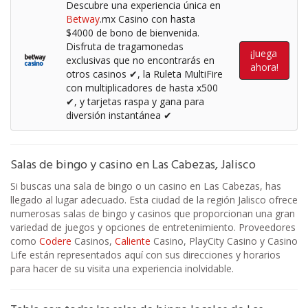
Descubre una experiencia única en
Betway
.mx Casino con hasta
$4000 de bono de bienvenida.
Disfruta de tragamonedas
¡Juega
exclusivas que no encontrarás en
ahora!
otros casinos ✔, la Ruleta MultiFire
con multiplicadores de hasta x500
✔, y tarjetas raspa y gana para
diversión instantánea ✔
Salas de bingo y casino en Las Cabezas, Jalisco
Si buscas una sala de bingo o un casino en Las Cabezas, has
llegado al lugar adecuado. Esta ciudad de la región Jalisco ofrece
numerosas salas de bingo y casinos que proporcionan una gran
variedad de juegos y opciones de entretenimiento. Proveedores
como
Codere
Casinos,
Caliente
Casino, PlayCity Casino y Casino
Life están representados aquí con sus direcciones y horarios
para hacer de su visita una experiencia inolvidable.