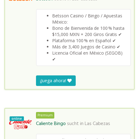
Betsson Casino / Bingo / Apuestas
México:
Bono de Bienvenida de 100 % hasta
$15,000 MXN + 200 Giros Gratis ✔
Plataforma 100 % en Español ✔
Más de 3,400 Juegos de Casino ✔
Licencia Oficial en México (SEGOB)
✔
¡Juega ahora!
Premium
online
Caliente Bingo
sucht in
Las Cabezas