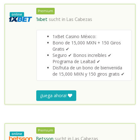
Premium
online
1xbet
sucht in
Las Cabezas
1xBet Casino México:
Bono de 15,000 MXN + 150 Giros
Gratis ✔
Seguro ✔ Bonos increíbles ✔
Programa de Lealtad ✔
Disfruta de un bono de bienvenida
de 15,000 MXN y 150 giros gratis ✔
¡Juega ahora!
Premium
online
Betsson
sucht in
Las Cabezas