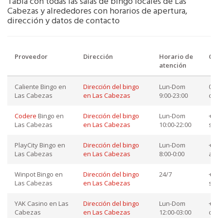
Tabla con todas las salas de bingo locales de Las
Cabezas y alrededores con horarios de apertura,
dirección y datos de contacto
Proveedor
Dirección
Horario de
Co
atención
Caliente Bingo en
Dirección del bingo
Lun-Dom
018
Las Cabezas
en Las Cabezas
9:00-23:00
co
Codere
Bingo en
Dirección del bingo
Lun-Dom
+52
Las Cabezas
en Las Cabezas
10:00-22:00
so
PlayCity Bingo en
Dirección del bingo
Lun-Dom
+52
Las Cabezas
en Las Cabezas
8:00-0:00
at
Winpot Bingo en
Dirección del bingo
24/7
+52
Las Cabezas
en Las Cabezas
so
YAK Casino en Las
Dirección del bingo
Lun-Dom
+52
Cabezas
en Las Cabezas
12:00-03:00
co