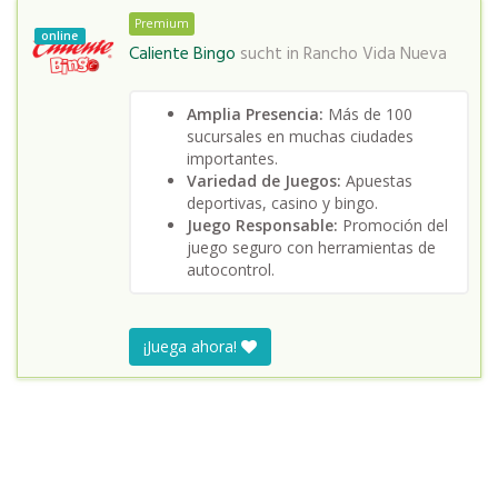
Premium
online
Caliente Bingo
sucht in
Rancho Vida Nueva
Amplia Presencia:
Más de 100
sucursales en muchas ciudades
importantes.
Variedad de Juegos:
Apuestas
deportivas, casino y bingo.
Juego Responsable:
Promoción del
juego seguro con herramientas de
autocontrol.
¡Juega ahora!