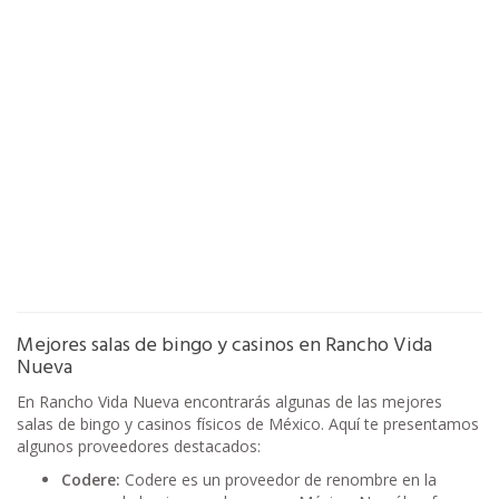
Mejores salas de bingo y casinos en Rancho Vida
Nueva
En Rancho Vida Nueva encontrarás algunas de las mejores
salas de bingo y casinos físicos de México. Aquí te presentamos
algunos proveedores destacados:
Codere:
Codere es un proveedor de renombre en la