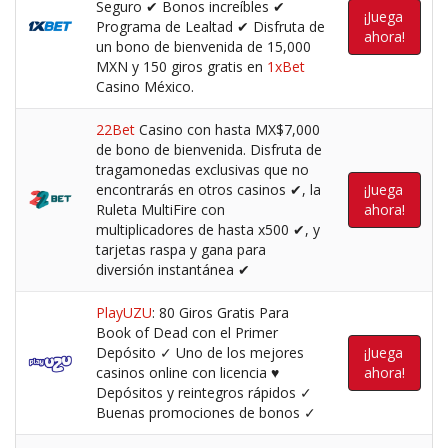
Seguro ✔ Bonos increíbles ✔
¡Juega
Programa de Lealtad ✔ Disfruta de
ahora!
un bono de bienvenida de 15,000
MXN y 150 giros gratis en
1xBet
Casino México.
22Bet
Casino con hasta MX$7,000
de bono de bienvenida. Disfruta de
tragamonedas exclusivas que no
encontrarás en otros casinos ✔, la
¡Juega
Ruleta MultiFire con
ahora!
multiplicadores de hasta x500 ✔, y
tarjetas raspa y gana para
diversión instantánea ✔
PlayUZU
: 80 Giros Gratis Para
Book of Dead con el Primer
Depósito ✓ Uno de los mejores
¡Juega
casinos online con licencia ♥
ahora!
Depósitos y reintegros rápidos ✓
Buenas promociones de bonos ✓