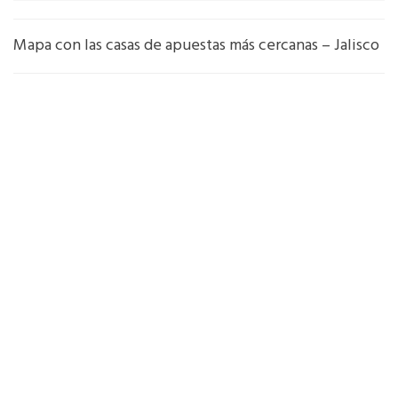
Mapa con las casas de apuestas más cercanas – Jalisco