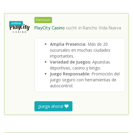
Premium
online
PlayCity Casino
sucht in
Rancho Vida Nueva
Amplia Presencia:
Más de 20
sucursales en muchas ciudades
importantes.
Variedad de Juegos:
Apuestas
deportivas, casino y bingo.
Juego Responsable:
Promoción del
juego seguro con herramientas de
autocontrol.
¡Juega ahora!