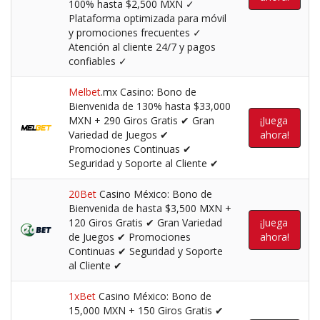
100% hasta $2,500 MXN ✓
Plataforma optimizada para móvil
y promociones frecuentes ✓
Atención al cliente 24/7 y pagos
confiables ✓
Melbet
.mx Casino: Bono de
Bienvenida de 130% hasta $33,000
MXN + 290 Giros Gratis ✔ Gran
¡Juega
Variedad de Juegos ✔
ahora!
Promociones Continuas ✔
Seguridad y Soporte al Cliente ✔
20Bet
Casino México: Bono de
Bienvenida de hasta $3,500 MXN +
120 Giros Gratis ✔ Gran Variedad
¡Juega
de Juegos ✔ Promociones
ahora!
Continuas ✔ Seguridad y Soporte
al Cliente ✔
1xBet
Casino México: Bono de
15,000 MXN + 150 Giros Gratis ✔