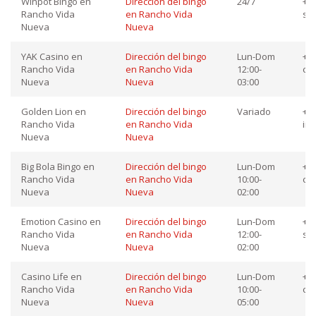
Winpot Bingo en
Dirección del bingo
24/7
+52
Rancho Vida
en Rancho Vida
so
Nueva
Nueva
YAK Casino en
Dirección del bingo
Lun-Dom
+52
Rancho Vida
en Rancho Vida
12:00-
co
Nueva
Nueva
03:00
Golden Lion en
Dirección del bingo
Variado
+52
Rancho Vida
en Rancho Vida
in
Nueva
Nueva
Big Bola Bingo en
Dirección del bingo
Lun-Dom
+52
Rancho Vida
en Rancho Vida
10:00-
co
Nueva
Nueva
02:00
Emotion Casino en
Dirección del bingo
Lun-Dom
+52
Rancho Vida
en Rancho Vida
12:00-
so
Nueva
Nueva
02:00
Casino Life en
Dirección del bingo
Lun-Dom
+52
Rancho Vida
en Rancho Vida
10:00-
co
Nueva
Nueva
05:00