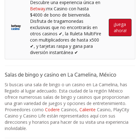
Descubre una experiencia única en
Betway
.mx Casino con hasta
$4000 de bono de bienvenida.
Disfruta de tragamonedas
¡Juega
exclusivas que no encontrarás en
ahora!
otros casinos ✔, la Ruleta MultiFire
con multiplicadores de hasta x500
✔, y tarjetas raspa y gana para
diversión instantánea ✔
Salas de bingo y casino en La Camelina, México
Si buscas una sala de bingo o un casino en La Camelina, has
llegado al lugar adecuado. Esta ciudad de la región México
ofrece numerosas salas de bingo y casinos que proporcionan
una gran variedad de juegos y opciones de entretenimiento.
Proveedores como
Codere
Casinos,
Caliente
Casino, PlayCity
Casino y Casino Life están representados aquí con sus
direcciones y horarios para hacer de su visita una experiencia
inolvidable.