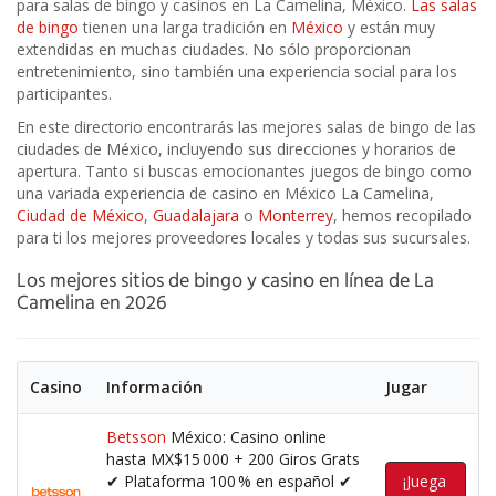
para salas de bingo y casinos en La Camelina, México.
Las salas
de bingo
tienen una larga tradición en
México
y están muy
extendidas en muchas ciudades. No sólo proporcionan
entretenimiento, sino también una experiencia social para los
participantes.
En este directorio encontrarás las mejores salas de bingo de las
ciudades de México, incluyendo sus direcciones y horarios de
apertura. Tanto si buscas emocionantes juegos de bingo como
una variada experiencia de casino en México La Camelina,
Ciudad de México
,
Guadalajara
o
Monterrey
, hemos recopilado
para ti los mejores proveedores locales y todas sus sucursales.
Los mejores sitios de bingo y casino en línea de La
Camelina en 2026
Casino
Información
Jugar
Betsson
México: Casino online
hasta MX$15 000 + 200 Giros Grats
✔ Plataforma 100 % en español ✔
¡Juega