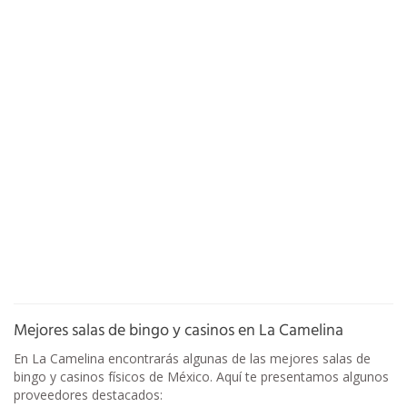
Mejores salas de bingo y casinos en La Camelina
En La Camelina encontrarás algunas de las mejores salas de
bingo y casinos físicos de México. Aquí te presentamos algunos
proveedores destacados: