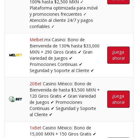
100% hasta $2,500 MXN ✓
Plataforma optimizada para móvil
y promociones frecuentes ✓
Atención al cliente 24/7 y pagos
confiables ✓
Melbet
.mx Casino: Bono de
Bienvenida de 130% hasta $33,000
MXN + 290 Giros Gratis ✔ Gran
¡Juega
Variedad de Juegos ✔
ahora!
Promociones Continuas ✔
Seguridad y Soporte al Cliente ✔
20Bet
Casino México: Bono de
Bienvenida de hasta $3,500 MXN +
120 Giros Gratis ✔ Gran Variedad
¡Juega
de Juegos ✔ Promociones
ahora!
Continuas ✔ Seguridad y Soporte
al Cliente ✔
1xBet
Casino México: Bono de
15,000 MXN + 150 Giros Gratis ✔