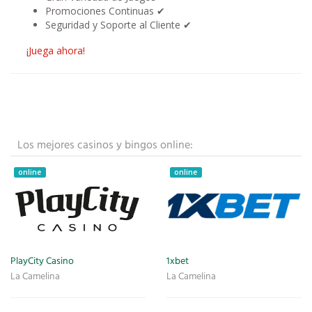
Promociones Continuas ✔
Seguridad y Soporte al Cliente ✔
¡Juega ahora!
Los mejores casinos y bingos online:
online
online
PlayCity Casino
1xbet
La Camelina
La Camelina