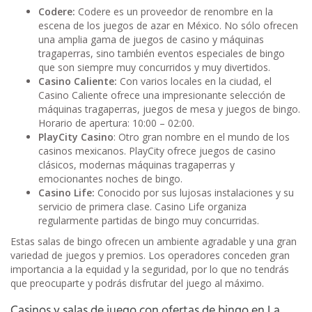
Codere:
Codere es un proveedor de renombre en la
escena de los juegos de azar en México. No sólo ofrecen
una amplia gama de juegos de casino y máquinas
tragaperras, sino también eventos especiales de bingo
que son siempre muy concurridos y muy divertidos.
Casino Caliente:
Con varios locales en la ciudad, el
Casino Caliente ofrece una impresionante selección de
máquinas tragaperras, juegos de mesa y juegos de bingo.
Horario de apertura: 10:00 – 02:00.
PlayCity Casino
: Otro gran nombre en el mundo de los
casinos mexicanos. PlayCity ofrece juegos de casino
clásicos, modernas máquinas tragaperras y
emocionantes noches de bingo.
Casino Life:
Conocido por sus lujosas instalaciones y su
servicio de primera clase. Casino Life organiza
regularmente partidas de bingo muy concurridas.
Estas salas de bingo ofrecen un ambiente agradable y una gran
variedad de juegos y premios. Los operadores conceden gran
importancia a la equidad y la seguridad, por lo que no tendrás
que preocuparte y podrás disfrutar del juego al máximo.
Casinos y salas de juego con ofertas de bingo en La