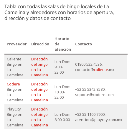
Tabla con todas las salas de bingo locales de La
Camelina y alrededores con horarios de apertura,
dirección y datos de contacto
Horario
Proveedor
Dirección
de
Contacto
atención
Caliente
Dirección
Lun-Dom
Bingo en
del bingo
01800 522 4536,
9:00-
La
en La
contacto@
caliente
.mx
23:00
Camelina
Camelina
Codere
Dirección
Lun-Dom
Bingo en
del bingo
+52 55 5342 8580,
10:00-
La
en La
soporte@codere.com
22:00
Camelina
Camelina
PlayCity
Dirección
Bingo en
del bingo
Lun-Dom
+52 55 1100 7900,
La
en La
8:00-0:00
atencion@playcity.com.mx
Camelina
Camelina