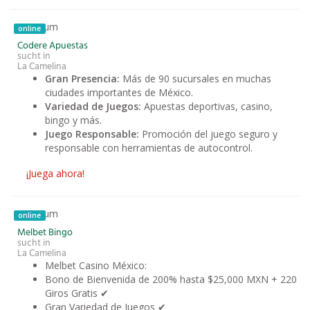
Premium
online
Codere Apuestas
sucht in
La Camelina
Gran Presencia:
Más de 90 sucursales en muchas
ciudades importantes de México.
Variedad de Juegos:
Apuestas deportivas, casino,
bingo y más.
Juego Responsable:
Promoción del juego seguro y
responsable con herramientas de autocontrol.
¡Juega ahora!
Premium
online
Melbet Bingo
sucht in
La Camelina
Melbet Casino México:
Bono de Bienvenida de 200% hasta $25,000 MXN + 220
Giros Gratis ✔
Gran Variedad de Juegos ✔