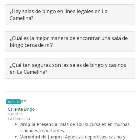
¿Hay salas de bingo en línea legales en La
Camelina?
¿Cuál es la mejor manera de encontrar una sala de
bingo cerca de mí?
¿Qué tan seguras son las salas de bingo y casinos
en La Camelina?
Premium
online
Caliente Bingo
sucht in
La Camelina
Amplia Presencia:
Más de 100 sucursales en muchas
ciudades importantes.
Variedad de Juegos:
Apuestas deportivas, casino y