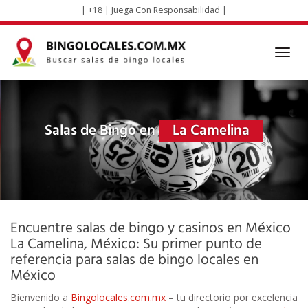
Skip
| +18 | Juega Con Responsabilidad |
to
main
content
Toggl
navig
Salas de Bingo en
La Camelina
Encuentre salas de bingo y casinos en México
La Camelina, México: Su primer punto de
referencia para salas de bingo locales en
México
Bienvenido a
Bingolocales.com.mx
– tu directorio por excelencia