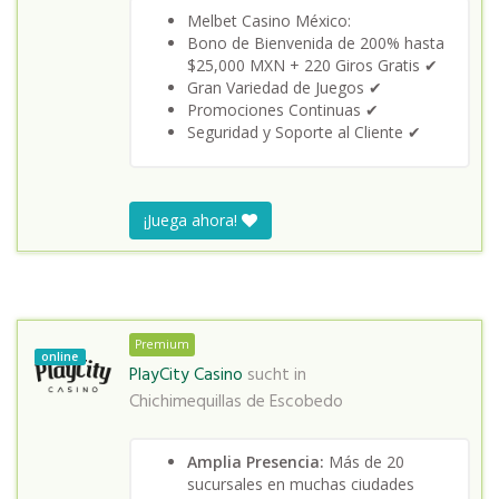
Melbet Casino México:
Bono de Bienvenida de 200% hasta
$25,000 MXN + 220 Giros Gratis ✔
Gran Variedad de Juegos ✔
Promociones Continuas ✔
Seguridad y Soporte al Cliente ✔
¡Juega ahora!
Premium
online
PlayCity Casino
sucht in
Chichimequillas de Escobedo
Amplia Presencia:
Más de 20
sucursales en muchas ciudades