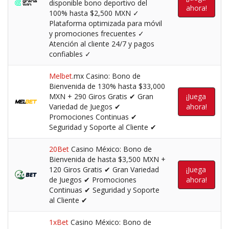
disponible bono deportivo del
ahora!
100% hasta $2,500 MXN ✓
Plataforma optimizada para móvil
y promociones frecuentes ✓
Atención al cliente 24/7 y pagos
confiables ✓
Melbet
.mx Casino: Bono de
Bienvenida de 130% hasta $33,000
MXN + 290 Giros Gratis ✔ Gran
¡Juega
Variedad de Juegos ✔
ahora!
Promociones Continuas ✔
Seguridad y Soporte al Cliente ✔
20Bet
Casino México: Bono de
Bienvenida de hasta $3,500 MXN +
120 Giros Gratis ✔ Gran Variedad
¡Juega
de Juegos ✔ Promociones
ahora!
Continuas ✔ Seguridad y Soporte
al Cliente ✔
1xBet
Casino México: Bono de