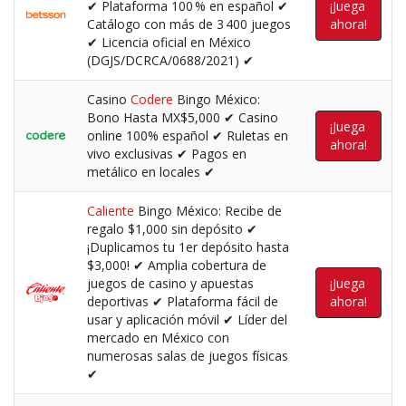
✔ Plataforma 100 % en español ✔
¡Juega
Catálogo con más de 3 400 juegos
ahora!
✔ Licencia oficial en México
(DGJS/DCRCA/0688/2021) ✔
Casino
Codere
Bingo México:
Bono Hasta MX$5,000 ✔ Casino
¡Juega
online 100% español ✔ Ruletas en
ahora!
vivo exclusivas ✔ Pagos en
metálico en locales ✔
Caliente
Bingo México: Recibe de
regalo $1,000 sin depósito ✔
¡Duplicamos tu 1er depósito hasta
$3,000! ✔ Amplia cobertura de
juegos de casino y apuestas
¡Juega
deportivas ✔ Plataforma fácil de
ahora!
usar y aplicación móvil ✔ Líder del
mercado en México con
numerosas salas de juegos físicas
✔