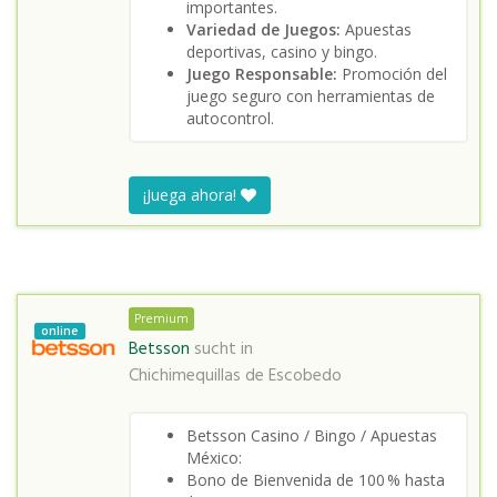
importantes.
Variedad de Juegos:
Apuestas
deportivas, casino y bingo.
Juego Responsable:
Promoción del
juego seguro con herramientas de
autocontrol.
¡Juega ahora!
Premium
online
Betsson
sucht in
Chichimequillas de Escobedo
Betsson Casino / Bingo / Apuestas
México:
Bono de Bienvenida de 100 % hasta