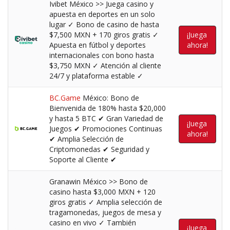
Ivibet México >> Juega casino y
apuesta en deportes en un solo
lugar ✓ Bono de casino de hasta
$7,500 MXN + 170 giros gratis ✓
¡Juega
Apuesta en fútbol y deportes
ahora!
internacionales con bono hasta
$3,750 MXN ✓ Atención al cliente
24/7 y plataforma estable ✓
BC.Game
México: Bono de
Bienvenida de 180% hasta $20,000
y hasta 5 BTC ✔ Gran Variedad de
¡Juega
Juegos ✔ Promociones Continuas
ahora!
✔ Amplia Selección de
Criptomonedas ✔ Seguridad y
Soporte al Cliente ✔
Granawin México >> Bono de
casino hasta $3,000 MXN + 120
giros gratis ✓ Amplia selección de
tragamonedas, juegos de mesa y
casino en vivo ✓ También
¡Juega