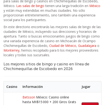
para salas de bingo y casinos en Chichimequillas de Escobedo,
México.
Las salas de bingo
tienen una larga tradición en
México
y están muy extendidas en muchas ciudades. No sólo
proporcionan entretenimiento, sino también una experiencia
social para los participantes.
En este directorio encontrarás las mejores salas de bingo de las
ciudades de México, incluyendo sus direcciones y horarios de
apertura. Tanto si buscas emocionantes juegos de bingo como
una variada experiencia de casino en Michoacán de Ocampo
Chichimequillas de Escobedo,
Ciudad de México
,
Guadalajara
o
Monterrey
, hemos recopilado para ti los mejores proveedores
locales y todas sus sucursales.
Los mejores sitios de bingo y casino en línea de
Chichimequillas de Escobedo en 2026
Casino
Información
Jugar
Betsson
México: Casino online
hasta MX$15 000 + 200 Giros Grats