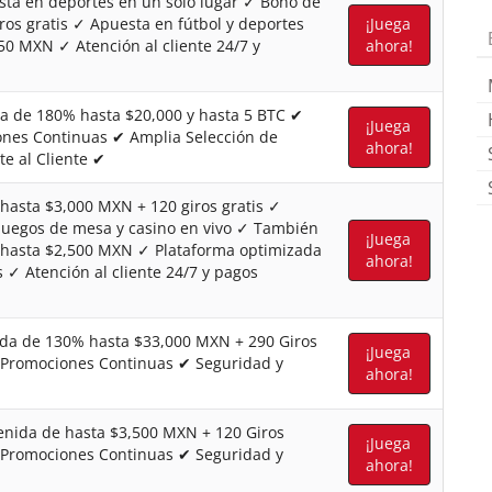
esta en deportes en un solo lugar ✓ Bono de
ros gratis ✓ Apuesta en fútbol y deportes
¡Juega
50 MXN ✓ Atención al cliente 24/7 y
ahora!
a de 180% hasta $20,000 y hasta 5 BTC ✔
¡Juega
nes Continuas ✔ Amplia Selección de
ahora!
e al Cliente ✔
hasta $3,000 MXN + 120 giros gratis ✓
juegos de mesa y casino en vivo ✓ También
¡Juega
 hasta $2,500 MXN ✓ Plataforma optimizada
ahora!
 ✓ Atención al cliente 24/7 y pagos
ida de 130% hasta $33,000 MXN + 290 Giros
¡Juega
 Promociones Continuas ✔ Seguridad y
ahora!
enida de hasta $3,500 MXN + 120 Giros
¡Juega
 Promociones Continuas ✔ Seguridad y
ahora!