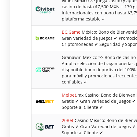
Ivibet México >> Juega casino y apu
casino de hasta $7,500 MXN + 170 gi
internacionales con bono hasta $3,7
plataforma estable ✓
BC.Game
México: Bono de Bienvenid
Gran Variedad de Juegos ✔ Promocio
Criptomonedas ✔ Seguridad y Soport
Granawin México >> Bono de casino 
Amplia selección de tragamonedas, 
disponible bono deportivo del 100%
para móvil y promociones frecuentes
confiables ✓
Melbet
.mx Casino: Bono de Bienven
Gratis ✔ Gran Variedad de Juegos ✔
Soporte al Cliente ✔
20Bet
Casino México: Bono de Bienv
Gratis ✔ Gran Variedad de Juegos ✔
Soporte al Cliente ✔