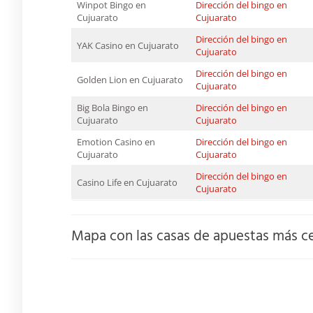
Winpot Bingo en
Dirección del bingo en
Cujuarato
Cujuarato
Dirección del bingo en
YAK Casino en Cujuarato
Cujuarato
Dirección del bingo en
Golden Lion en Cujuarato
Cujuarato
Big Bola Bingo en
Dirección del bingo en
Cujuarato
Cujuarato
Emotion Casino en
Dirección del bingo en
Cujuarato
Cujuarato
Dirección del bingo en
Casino Life en Cujuarato
Cujuarato
Mapa con las casas de apuestas más 