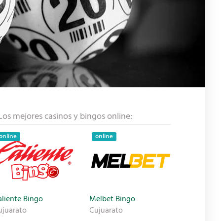
Los mejores casinos y bingos online:
online
online
aliente Bingo
Melbet Bingo
ujuarato
Cujuarato