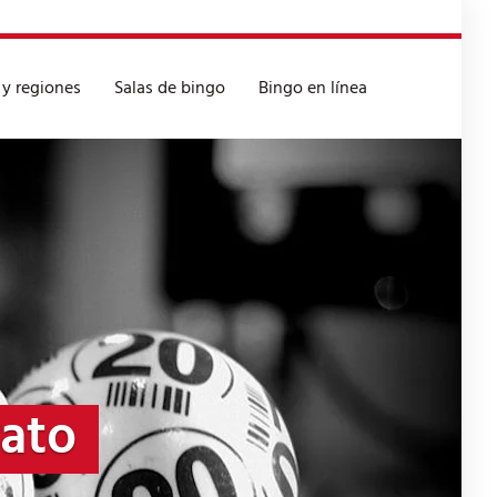
y regiones
Salas de bingo
Bingo en línea
rato