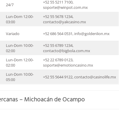
+52 55 5211 7100,
24/7
soporte@winpot.com.mx
Lun-Dom 12:00-
+52 55 5678 1234,
03:00
contacto@yakcasino.mx
Variado
+52 686 564 0531, info@goldenlion.mx
Lun-Dom 10:00-
+52 55 6789 1234,
02:00
contacto@bigbola.com.mx
Lun-Dom 12:00-
+52 22 6789 0123,
02:00
soporte@emotioncasino.mx
Lun-Dom 10:00-
+52 55 5644 9122, contacto@casinolife.mx
05:00
cercanas – Michoacán de Ocampo