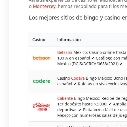
variada experiencia de casino en Michoacán
o
Monterrey
, hemos recopilado para ti los me
Los mejores sitios de bingo y casino e
Casino
Información
Betsson
México: Casino online hasta
100 % en español ✔ Catálogo con más
México (DGJS/DCRCA/0688/2021) ✔
Casino
Codere
Bingo México: Bono H
español ✔ Ruletas en vivo exclusiva
Caliente
Bingo México: Recibe de reg
1er depósito hasta $3,000! ✔ Amplia
deportivas ✔ Plataforma fácil de usa
México con numerosas salas de juego