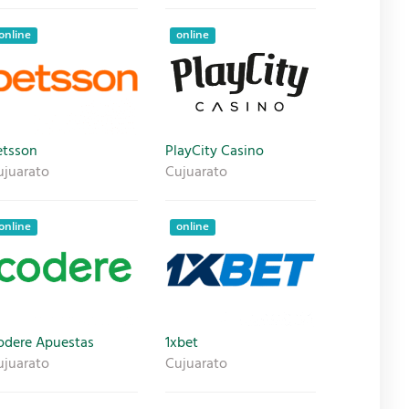
online
online
etsson
PlayCity Casino
ujuarato
Cujuarato
online
online
odere Apuestas
1xbet
ujuarato
Cujuarato