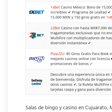
1xBet
Casino México: Bono de 15,00
increíbles ✔ Programa de Lealtad ✔
15,000 MXN y 150 giros gratis en
1xB
22Bet
Casino con hasta MX$7,000 de 
tragamonedas exclusivas que no enco
MultiFire con multiplicadores de has
diversión instantánea ✔
PlayUZU
: 80 Giros Gratis Para Book 
mejores casinos online con licencia
promociones de bonos ✓
Descubre una experiencia única en
de bienvenida. Disfruta de tragamo
otros casinos ✔, la Ruleta MultiFire
tarjetas raspa y gana para diversió
Salas de bingo y casino en Cujuarato