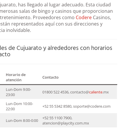
juarato, has llegado al lugar adecuado. Esta ciudad
merosas salas de bingo y casinos que proporcionan
entretenimiento. Proveedores como
Codere
Casinos,
 están representados aquí con sus direcciones y
ia inolvidable.
ales de Cujuarato y alrededores con horarios
acto
Horario de
Contacto
atención
Lun-Dom 9:00-
01800 522 4536, contacto@
caliente
.mx
23:00
Lun-Dom 10:00-
+52 55 5342 8580, soporte@codere.com
22:00
+52 55 1100 7900,
Lun-Dom 8:00-0:00
atencion@playcity.com.mx