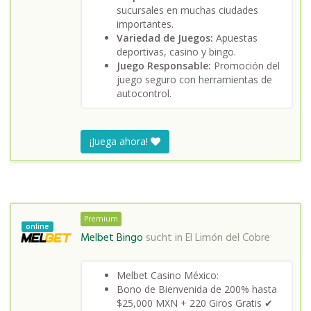
sucursales en muchas ciudades
importantes.
Variedad de Juegos:
Apuestas
deportivas, casino y bingo.
Juego Responsable:
Promoción del
juego seguro con herramientas de
autocontrol.
¡Juega ahora!
Premium
online
Melbet Bingo
sucht in
El Limón del Cobre
Melbet Casino México:
Bono de Bienvenida de 200% hasta
$25,000 MXN + 220 Giros Gratis ✔