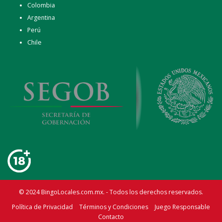
Colombia
Argentina
Perú
Chile
© 2024 BingoLocales.com.mx. - Todos los derechos reservados.
Política de Privacidad
Términos y Condiciones
Juego Responsable
Contacto