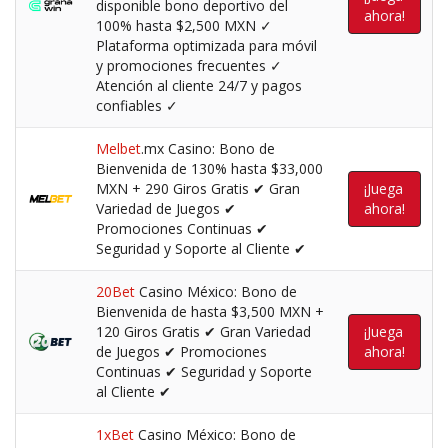
disponible bono deportivo del
ahora!
100% hasta $2,500 MXN ✓
Plataforma optimizada para móvil
y promociones frecuentes ✓
Atención al cliente 24/7 y pagos
confiables ✓
Melbet
.mx Casino: Bono de
Bienvenida de 130% hasta $33,000
MXN + 290 Giros Gratis ✔ Gran
¡Juega
Variedad de Juegos ✔
ahora!
Promociones Continuas ✔
Seguridad y Soporte al Cliente ✔
20Bet
Casino México: Bono de
Bienvenida de hasta $3,500 MXN +
120 Giros Gratis ✔ Gran Variedad
¡Juega
de Juegos ✔ Promociones
ahora!
Continuas ✔ Seguridad y Soporte
al Cliente ✔
1xBet
Casino México: Bono de