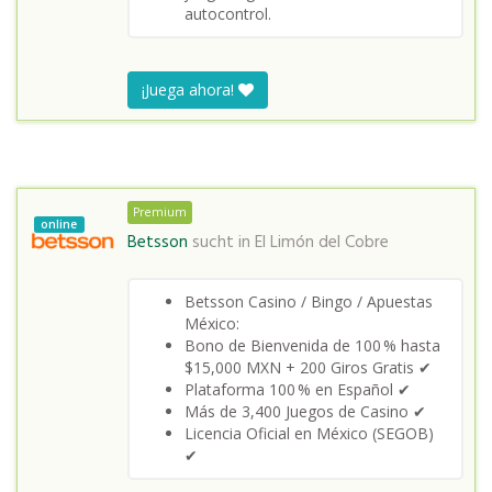
autocontrol.
¡Juega ahora!
Premium
online
Betsson
sucht in
El Limón del Cobre
Betsson Casino / Bingo / Apuestas
México:
Bono de Bienvenida de 100 % hasta
$15,000 MXN + 200 Giros Gratis ✔
Plataforma 100 % en Español ✔
Más de 3,400 Juegos de Casino ✔
Licencia Oficial en México (SEGOB)
✔