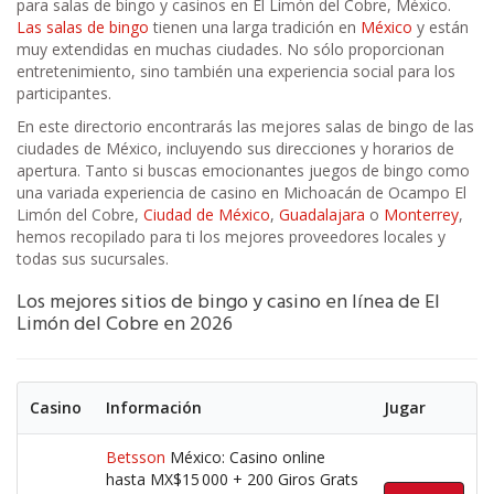
para salas de bingo y casinos en El Limón del Cobre, México.
Las salas de bingo
tienen una larga tradición en
México
y están
muy extendidas en muchas ciudades. No sólo proporcionan
entretenimiento, sino también una experiencia social para los
participantes.
En este directorio encontrarás las mejores salas de bingo de las
ciudades de México, incluyendo sus direcciones y horarios de
apertura. Tanto si buscas emocionantes juegos de bingo como
una variada experiencia de casino en Michoacán de Ocampo El
Limón del Cobre,
Ciudad de México
,
Guadalajara
o
Monterrey
,
hemos recopilado para ti los mejores proveedores locales y
todas sus sucursales.
Los mejores sitios de bingo y casino en línea de El
Limón del Cobre en 2026
Casino
Información
Jugar
Betsson
México: Casino online
hasta MX$15 000 + 200 Giros Grats