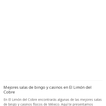
Mejores salas de bingo y casinos en El Limón del
Cobre
En El Limón del Cobre encontrarás algunas de las mejores salas
de bingo y casinos físicos de México. Aquí te presentamos