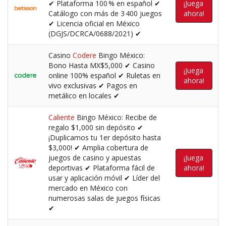
✔ Plataforma 100 % en español ✔
¡Juega
Catálogo con más de 3 400 juegos
ahora!
✔ Licencia oficial en México
(DGJS/DCRCA/0688/2021) ✔
Casino
Codere
Bingo México:
Bono Hasta MX$5,000 ✔ Casino
¡Juega
online 100% español ✔ Ruletas en
ahora!
vivo exclusivas ✔ Pagos en
metálico en locales ✔
Caliente
Bingo México: Recibe de
regalo $1,000 sin depósito ✔
¡Duplicamos tu 1er depósito hasta
$3,000! ✔ Amplia cobertura de
juegos de casino y apuestas
¡Juega
deportivas ✔ Plataforma fácil de
ahora!
usar y aplicación móvil ✔ Líder del
mercado en México con
numerosas salas de juegos físicas
✔