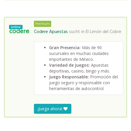
Premium
online
Codere Apuestas
sucht in
El Limón del Cobre
Gran Presencia:
Más de 90
sucursales en muchas ciudades
importantes de México.
Variedad de Juegos:
Apuestas
deportivas, casino, bingo y más.
Juego Responsable:
Promoción del
juego seguro y responsable con
herramientas de autocontrol.
¡Juega ahora!