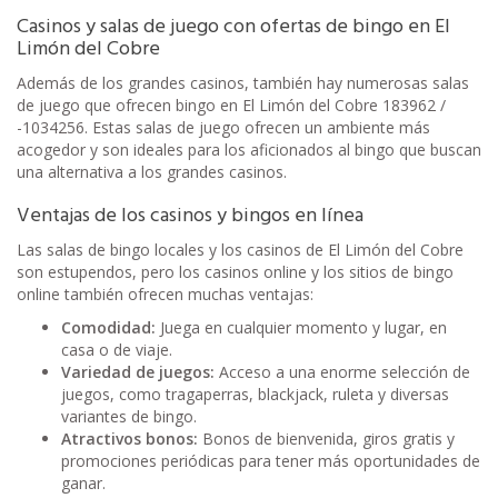
Casinos y salas de juego con ofertas de bingo en El
Limón del Cobre
Además de los grandes casinos, también hay numerosas salas
de juego que ofrecen bingo en El Limón del Cobre 183962 /
-1034256. Estas salas de juego ofrecen un ambiente más
acogedor y son ideales para los aficionados al bingo que buscan
una alternativa a los grandes casinos.
Ventajas de los casinos y bingos en línea
Las salas de bingo locales y los casinos de El Limón del Cobre
son estupendos, pero los casinos online y los sitios de bingo
online también ofrecen muchas ventajas:
Comodidad:
Juega en cualquier momento y lugar, en
casa o de viaje.
Variedad de juegos:
Acceso a una enorme selección de
juegos, como tragaperras, blackjack, ruleta y diversas
variantes de bingo.
Atractivos bonos:
Bonos de bienvenida, giros gratis y
promociones periódicas para tener más oportunidades de
ganar.