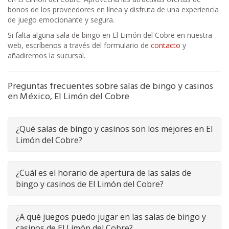
bonos de los proveedores en línea y disfruta de una experiencia
de juego emocionante y segura.
Si falta alguna sala de bingo en El Limón del Cobre en nuestra
web, escríbenos a través del formulario de
contacto
y
añadiremos la sucursal.
Preguntas frecuentes sobre salas de bingo y casinos
en México, El Limón del Cobre
¿Qué salas de bingo y casinos son los mejores en El
Limón del Cobre?
¿Cuál es el horario de apertura de las salas de
bingo y casinos de El Limón del Cobre?
¿A qué juegos puedo jugar en las salas de bingo y
casinos de El Limón del Cobre?