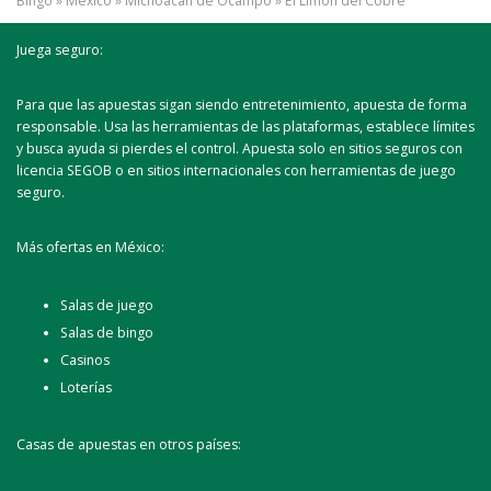
Bingo
»
México
»
Michoacán de Ocampo
»
El Limón del Cobre
Juega seguro:
Para que las apuestas sigan siendo entretenimiento, apuesta de forma
responsable. Usa las herramientas de las plataformas, establece límites
y busca ayuda si pierdes el control. Apuesta solo en sitios seguros con
licencia SEGOB o en sitios internacionales con herramientas de juego
seguro.
Más ofertas en México:
Salas de juego
Salas de bingo
Casinos
Loterías
Casas de apuestas en otros países: