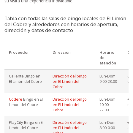
su visita una experiencia inolvidable.
Tabla con todas las salas de bingo locales de El Limón
del Cobre y alrededores con horarios de apertura,
dirección y datos de contacto
Proveedor
Dirección
Horario
Co
de
atención
Caliente Bingo en
Dirección del bingo
Lun-Dom
018
El Limón del Cobre
en El Limón del
9:00-23:00
co
Cobre
Codere
Bingo en El
Dirección del bingo
Lun-Dom
+52
Limón del Cobre
en El Limón del
10:00-
so
Cobre
22:00
PlayCity Bingo en El
Dirección del bingo
Lun-Dom
+52
Limón del Cobre
en El Limón del
8:00-0:00
at