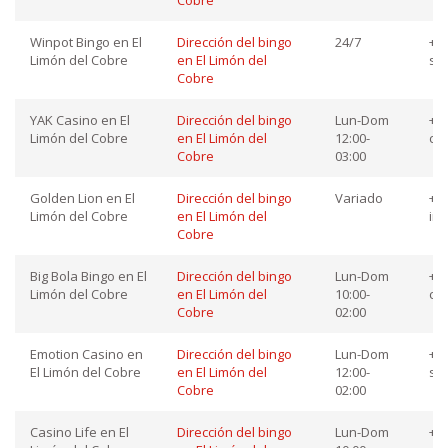
Cobre
Winpot Bingo en El
Dirección del bingo
24/7
+52
Limón del Cobre
en El Limón del
so
Cobre
YAK Casino en El
Dirección del bingo
Lun-Dom
+52
Limón del Cobre
en El Limón del
12:00-
co
Cobre
03:00
Golden Lion en El
Dirección del bingo
Variado
+52
Limón del Cobre
en El Limón del
in
Cobre
Big Bola Bingo en El
Dirección del bingo
Lun-Dom
+52
Limón del Cobre
en El Limón del
10:00-
co
Cobre
02:00
Emotion Casino en
Dirección del bingo
Lun-Dom
+52
El Limón del Cobre
en El Limón del
12:00-
so
Cobre
02:00
Casino Life en El
Dirección del bingo
Lun-Dom
+52