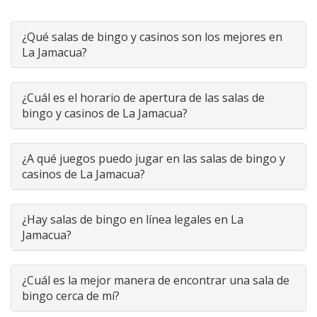
¿Qué salas de bingo y casinos son los mejores en
La Jamacua?
¿Cuál es el horario de apertura de las salas de
bingo y casinos de La Jamacua?
¿A qué juegos puedo jugar en las salas de bingo y
casinos de La Jamacua?
¿Hay salas de bingo en línea legales en La
Jamacua?
¿Cuál es la mejor manera de encontrar una sala de
bingo cerca de mí?