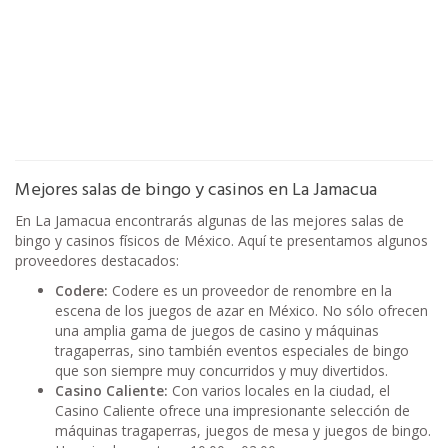
Mejores salas de bingo y casinos en La Jamacua
En La Jamacua encontrarás algunas de las mejores salas de
bingo y casinos físicos de México. Aquí te presentamos algunos
proveedores destacados:
Codere:
Codere es un proveedor de renombre en la
escena de los juegos de azar en México. No sólo ofrecen
una amplia gama de juegos de casino y máquinas
tragaperras, sino también eventos especiales de bingo
que son siempre muy concurridos y muy divertidos.
Casino Caliente:
Con varios locales en la ciudad, el
Casino Caliente ofrece una impresionante selección de
máquinas tragaperras, juegos de mesa y juegos de bingo.