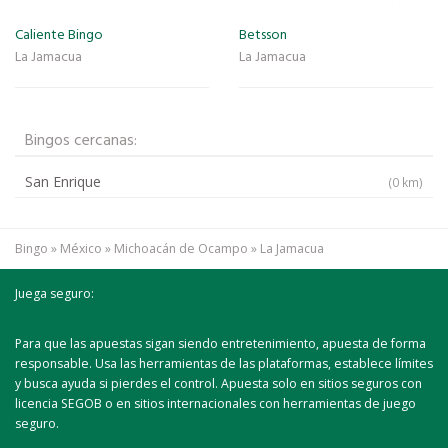
Caliente Bingo
Betsson
La Jamacua
La Jamacua
Bingos cercanas:
San Enrique
(0 km)
Bingo
»
México
»
Michoacán de Ocampo
»
La Jamacua
Juega seguro:
Para que las apuestas sigan siendo entretenimiento, apuesta de forma
responsable. Usa las herramientas de las plataformas, establece límites
y busca ayuda si pierdes el control. Apuesta solo en sitios seguros con
licencia SEGOB o en sitios internacionales con herramientas de juego
seguro.