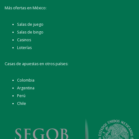
Más ofertas en México:
Salas de juego
Salas de bingo
Casinos
Loterías
Casas de apuestas en otros países:
Colombia
Argentina
Perú
Chile