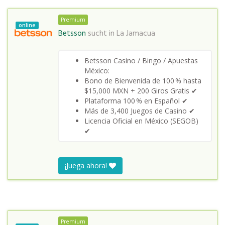
Premium
online
Betsson
sucht in
La Jamacua
Betsson Casino / Bingo / Apuestas
México:
Bono de Bienvenida de 100 % hasta
$15,000 MXN + 200 Giros Gratis ✔
Plataforma 100 % en Español ✔
Más de 3,400 Juegos de Casino ✔
Licencia Oficial en México (SEGOB)
✔
¡Juega ahora!
Premium