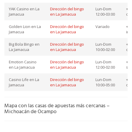
YAK Casino en La
Dirección del bingo
Lun-Dom
+52
Jamacua
en La Jamacua
12:00-03:00
co
Golden Lion en La
Dirección del bingo
Variado
+52
Jamacua
en La Jamacua
in
Big Bola Bingo en
Dirección del bingo
Lun-Dom
+52
La Jamacua
en La Jamacua
10:00-02:00
co
Emotion Casino
Dirección del bingo
Lun-Dom
+52
en La Jamacua
en La Jamacua
12:00-02:00
so
Casino Life en La
Dirección del bingo
Lun-Dom
+52
Jamacua
en La Jamacua
10:00-05:00
con
Mapa con las casas de apuestas más cercanas –
Michoacán de Ocampo