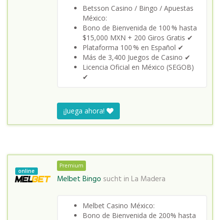
Betsson Casino / Bingo / Apuestas
México:
Bono de Bienvenida de 100 % hasta
$15,000 MXN + 200 Giros Gratis ✔
Plataforma 100 % en Español ✔
Más de 3,400 Juegos de Casino ✔
Licencia Oficial en México (SEGOB)
✔
¡Juega ahora!
Premium
online
Melbet Bingo
sucht in
La Madera
Melbet Casino México:
Bono de Bienvenida de 200% hasta