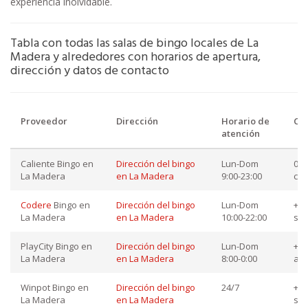
experiencia inolvidable.
Tabla con todas las salas de bingo locales de La
Madera y alrededores con horarios de apertura,
dirección y datos de contacto
Proveedor
Dirección
Horario de
Co
atención
Caliente Bingo en
Dirección del bingo
Lun-Dom
018
La Madera
en La Madera
9:00-23:00
co
Codere
Bingo en
Dirección del bingo
Lun-Dom
+52
La Madera
en La Madera
10:00-22:00
so
PlayCity Bingo en
Dirección del bingo
Lun-Dom
+52
La Madera
en La Madera
8:00-0:00
ate
Winpot Bingo en
Dirección del bingo
24/7
+52
La Madera
en La Madera
so