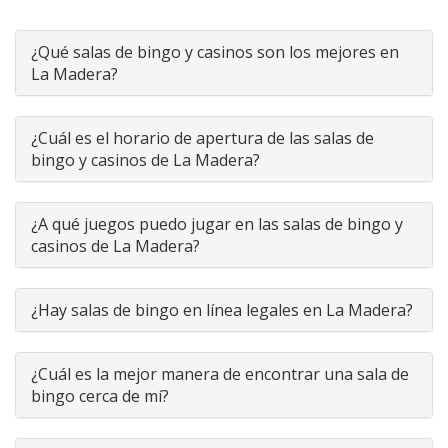
¿Qué salas de bingo y casinos son los mejores en
La Madera?
¿Cuál es el horario de apertura de las salas de
bingo y casinos de La Madera?
¿A qué juegos puedo jugar en las salas de bingo y
casinos de La Madera?
¿Hay salas de bingo en línea legales en La Madera?
¿Cuál es la mejor manera de encontrar una sala de
bingo cerca de mí?