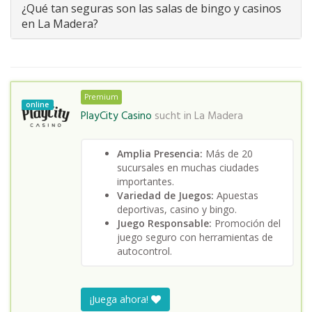
¿Qué tan seguras son las salas de bingo y casinos
en La Madera?
Premium
online
PlayCity Casino
sucht in
La Madera
Amplia Presencia:
Más de 20
sucursales en muchas ciudades
importantes.
Variedad de Juegos:
Apuestas
deportivas, casino y bingo.
Juego Responsable:
Promoción del
juego seguro con herramientas de
autocontrol.
¡Juega ahora!