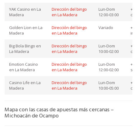
YAK Casino en La
Dirección del bingo
Lun-Dom
+52
Madera
en La Madera
12:00-03:00
con
Golden Lion en La
Dirección del bingo
Variado
+52
Madera
en La Madera
inf
Big Bola Bingo en
Dirección del bingo
Lun-Dom
+52
La Madera
en La Madera
10:00-02:00
con
Emotion Casino
Dirección del bingo
Lun-Dom
+52
en La Madera
en La Madera
12:00-02:00
so
Casino Life en La
Dirección del bingo
Lun-Dom
+52
Madera
en La Madera
10:00-05:00
con
Mapa con las casas de apuestas más cercanas –
Michoacán de Ocampo