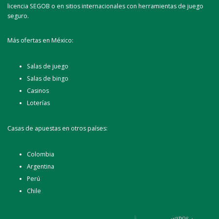
licencia SEGOB o en sitios internacionales con herramientas de juego
seguro.
Más ofertas en México:
Salas de juego
Salas de bingo
Casinos
Loterías
Casas de apuestas en otros países:
Colombia
Argentina
Perú
Chile