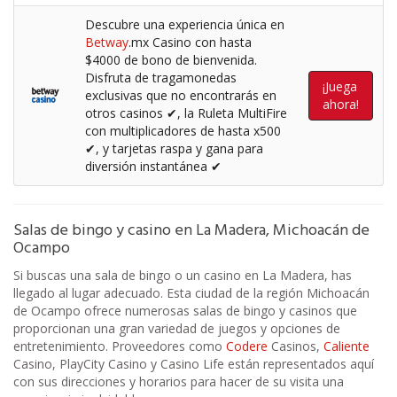
Descubre una experiencia única en
Betway
.mx Casino con hasta
$4000 de bono de bienvenida.
Disfruta de tragamonedas
¡Juega
exclusivas que no encontrarás en
ahora!
otros casinos ✔, la Ruleta MultiFire
con multiplicadores de hasta x500
✔, y tarjetas raspa y gana para
diversión instantánea ✔
Salas de bingo y casino en La Madera, Michoacán de
Ocampo
Si buscas una sala de bingo o un casino en La Madera, has
llegado al lugar adecuado. Esta ciudad de la región Michoacán
de Ocampo ofrece numerosas salas de bingo y casinos que
proporcionan una gran variedad de juegos y opciones de
entretenimiento. Proveedores como
Codere
Casinos,
Caliente
Casino, PlayCity Casino y Casino Life están representados aquí
con sus direcciones y horarios para hacer de su visita una