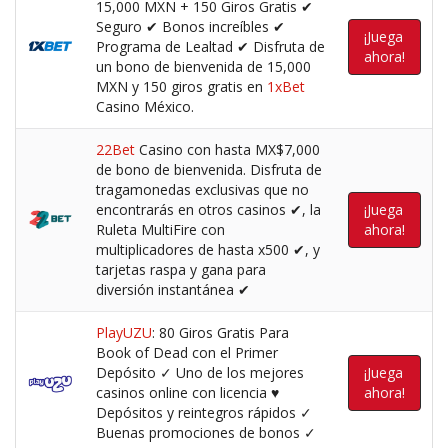
15,000 MXN + 150 Giros Gratis ✔
Seguro ✔ Bonos increíbles ✔
¡Juega
Programa de Lealtad ✔ Disfruta de
ahora!
un bono de bienvenida de 15,000
MXN y 150 giros gratis en
1xBet
Casino México.
22Bet
Casino con hasta MX$7,000
de bono de bienvenida. Disfruta de
tragamonedas exclusivas que no
encontrarás en otros casinos ✔, la
¡Juega
Ruleta MultiFire con
ahora!
multiplicadores de hasta x500 ✔, y
tarjetas raspa y gana para
diversión instantánea ✔
PlayUZU
: 80 Giros Gratis Para
Book of Dead con el Primer
Depósito ✓ Uno de los mejores
¡Juega
casinos online con licencia ♥
ahora!
Depósitos y reintegros rápidos ✓
Buenas promociones de bonos ✓