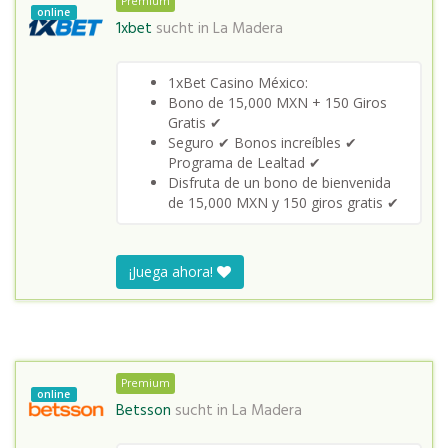
Premium
online
1xbet
sucht in
La Madera
1xBet Casino México:
Bono de 15,000 MXN + 150 Giros
Gratis ✔
Seguro ✔ Bonos increíbles ✔
Programa de Lealtad ✔
Disfruta de un bono de bienvenida
de 15,000 MXN y 150 giros gratis ✔
¡Juega ahora!
Premium
online
Betsson
sucht in
La Madera