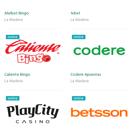
Melbet Bingo
1xbet
La Madera
La Madera
online
online
Caliente Bingo
Codere Apuestas
La Madera
La Madera
online
online