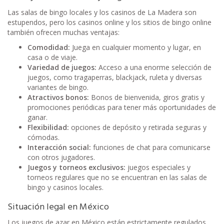
Las salas de bingo locales y los casinos de La Madera son
estupendos, pero los casinos online y los sitios de bingo online
también ofrecen muchas ventajas:
Comodidad:
Juega en cualquier momento y lugar, en
casa o de viaje.
Variedad de juegos:
Acceso a una enorme selección de
juegos, como tragaperras, blackjack, ruleta y diversas
variantes de bingo.
Atractivos bonos:
Bonos de bienvenida, giros gratis y
promociones periódicas para tener más oportunidades de
ganar.
Flexibilidad:
opciones de depósito y retirada seguras y
cómodas.
Interacción social:
funciones de chat para comunicarse
con otros jugadores.
Juegos y torneos exclusivos:
juegos especiales y
torneos regulares que no se encuentran en las salas de
bingo y casinos locales.
Situación legal en México
Los juegos de azar en México están estrictamente regulados.