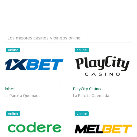
Los mejores casinos y bingos online:
online
online
1xbet
PlayCity Casino
La Parota Quemada
La Parota Quemada
online
online