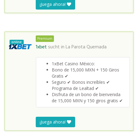
¡Juega ahora!
Premium
online
1xbet
sucht in
La Parota Quemada
1xBet Casino México:
Bono de 15,000 MXN + 150 Giros
Gratis ✔
Seguro ✔ Bonos increíbles ✔
Programa de Lealtad ✔
Disfruta de un bono de bienvenida
de 15,000 MXN y 150 giros gratis ✔
¡Juega ahora!