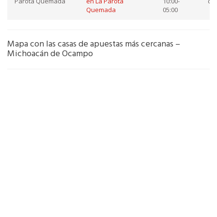
Parota Quemada
en La Parota
10:00-
co
Quemada
05:00
Mapa con las casas de apuestas más cercanas –
Michoacán de Ocampo