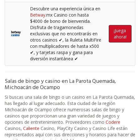
Descubre una experiencia única en
Betway
.mx Casino con hasta
$4000 de bono de bienvenida.
Disfruta de tragamonedas
¡Juega
exclusivas que no encontrarás en
ahora!
otros casinos ✔, la Ruleta MultiFire
con multiplicadores de hasta x500
✔, y tarjetas raspa y gana para
diversión instantánea ✔
Salas de bingo y casino en La Parota Quemada,
Michoacán de Ocampo
Si buscas una sala de bingo o un casino en La Parota Quemada,
has llegado al lugar adecuado. Esta ciudad de la región
Michoacán de Ocampo ofrece numerosas salas de bingo y
casinos que proporcionan una gran variedad de juegos y
opciones de entretenimiento. Proveedores como
Codere
Casinos,
Caliente
Casino, PlayCity Casino y Casino Life están
representados aquí con sus direcciones y horarios para hacer de