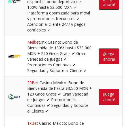
disponible bono deportivo del
ahora!
100% hasta $2,500 MXN ✓
Plataforma optimizada para móvil
y promociones frecuentes ✓
Atención al cliente 24/7 y pagos
confiables ✓
Melbet
.mx Casino: Bono de
Bienvenida de 130% hasta $33,000
MXN + 290 Giros Gratis ✔ Gran
¡Juega
Variedad de Juegos ✔
ahora!
Promociones Continuas ✔
Seguridad y Soporte al Cliente ✔
20Bet
Casino México: Bono de
Bienvenida de hasta $3,500 MXN +
120 Giros Gratis ✔ Gran Variedad
¡Juega
de Juegos ✔ Promociones
ahora!
Continuas ✔ Seguridad y Soporte
al Cliente ✔
1xBet
Casino México: Bono de