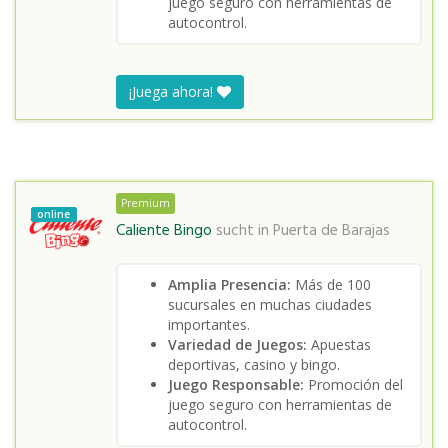
juego seguro con herramientas de
autocontrol.
¡Juega ahora!
Premium
online
Caliente Bingo
sucht in
Puerta de Barajas
Amplia Presencia:
Más de 100
sucursales en muchas ciudades
importantes.
Variedad de Juegos:
Apuestas
deportivas, casino y bingo.
Juego Responsable:
Promoción del
juego seguro con herramientas de
autocontrol.