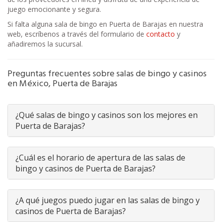
juego emocionante y segura.
Si falta alguna sala de bingo en Puerta de Barajas en nuestra
web, escríbenos a través del formulario de
contacto
y
añadiremos la sucursal.
Preguntas frecuentes sobre salas de bingo y casinos
en México, Puerta de Barajas
¿Qué salas de bingo y casinos son los mejores en
Puerta de Barajas?
¿Cuál es el horario de apertura de las salas de
bingo y casinos de Puerta de Barajas?
¿A qué juegos puedo jugar en las salas de bingo y
casinos de Puerta de Barajas?