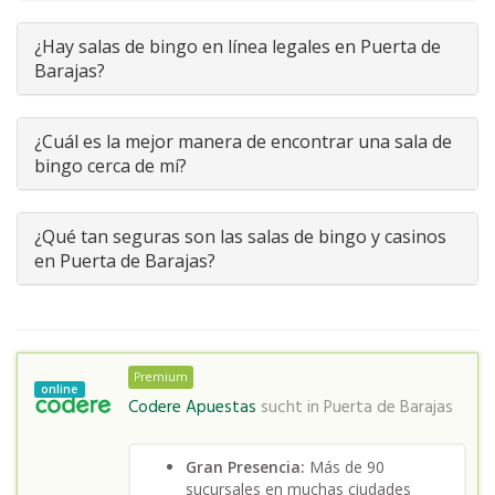
¿Hay salas de bingo en línea legales en Puerta de
Barajas?
¿Cuál es la mejor manera de encontrar una sala de
bingo cerca de mí?
¿Qué tan seguras son las salas de bingo y casinos
en Puerta de Barajas?
Premium
online
Codere Apuestas
sucht in
Puerta de Barajas
Gran Presencia:
Más de 90
sucursales en muchas ciudades