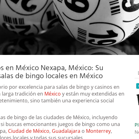
os en México Nexapa, México: Su
salas de bingo locales en México
orio por excelencia para salas de bingo y casinos en
 larga tradición en
México
y están muy extendidas en
tenimiento, sino también una experiencia social
las de bingo de las ciudades de México, incluyendo
to si buscas emocionantes juegos de bingo como una
P
apa,
Ciudad de México
,
Guadalajara
o
Monterrey
,
N
ores locales y todas sus sucursales.