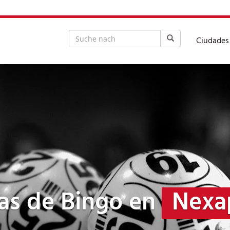
Ciudades 
las de Bingo en
Nexa