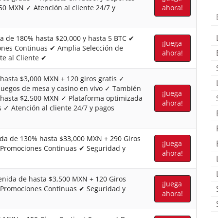
50 MXN ✓ Atención al cliente 24/7 y
ahora!
a de 180% hasta $20,000 y hasta 5 BTC ✔
¡Juega
nes Continuas ✔ Amplia Selección de
ahora!
e al Cliente ✔
hasta $3,000 MXN + 120 giros gratis ✓
juegos de mesa y casino en vivo ✓ También
¡Juega
 hasta $2,500 MXN ✓ Plataforma optimizada
ahora!
 ✓ Atención al cliente 24/7 y pagos
ida de 130% hasta $33,000 MXN + 290 Giros
¡Juega
 Promociones Continuas ✔ Seguridad y
ahora!
enida de hasta $3,500 MXN + 120 Giros
¡Juega
 Promociones Continuas ✔ Seguridad y
ahora!