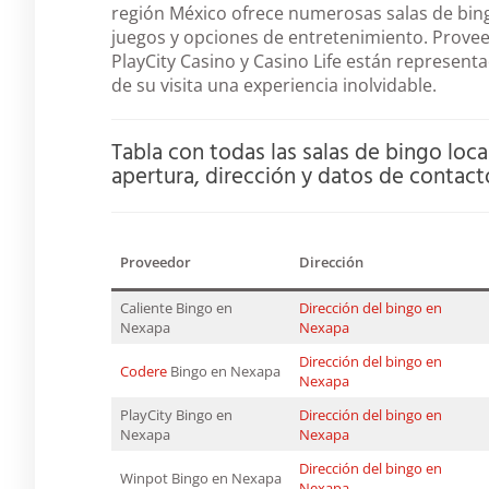
región México ofrece numerosas salas de bin
juegos y opciones de entretenimiento. Prov
PlayCity Casino y Casino Life están represent
de su visita una experiencia inolvidable.
Tabla con todas las salas de bingo loc
apertura, dirección y datos de contact
Proveedor
Dirección
Caliente Bingo en
Dirección del bingo en
Nexapa
Nexapa
Dirección del bingo en
Codere
Bingo en Nexapa
Nexapa
PlayCity Bingo en
Dirección del bingo en
Nexapa
Nexapa
Dirección del bingo en
Winpot Bingo en Nexapa
Nexapa