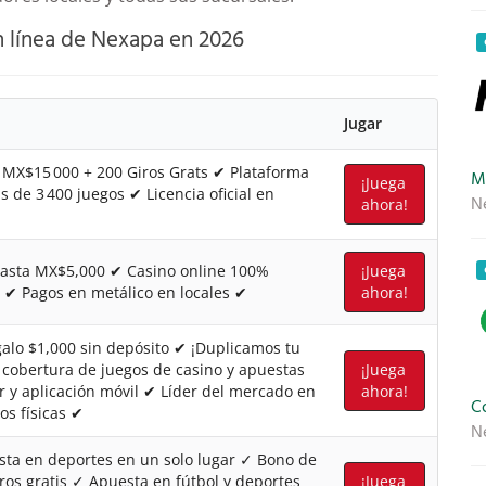
n línea de Nexapa en 2026
Jugar
 MX$15 000 + 200 Giros Grats ✔ Plataforma
M
¡Juega
 de 3 400 juegos ✔ Licencia oficial en
N
ahora!
asta MX$5,000 ✔ Casino online 100%
¡Juega
s ✔ Pagos en metálico en locales ✔
ahora!
alo $1,000 sin depósito ✔ ¡Duplicamos tu
 cobertura de juegos de casino y apuestas
¡Juega
r y aplicación móvil ✔ Líder del mercado en
ahora!
C
s físicas ✔
N
esta en deportes en un solo lugar ✓ Bono de
ros gratis ✓ Apuesta en fútbol y deportes
¡Juega