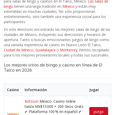
para salas de bingo y casinos en El Talco, México.
Las salas de
bingo
tienen una larga tradición en
México
y están muy
extendidas en muchas ciudades. No sólo proporcionan
entretenimiento, sino también una experiencia social para los
participantes.
En este directorio encontrarás las mejores salas de bingo de las
ciudades de México, incluyendo sus direcciones y horarios de
apertura. Tanto si buscas emocionantes juegos de bingo como
una variada experiencia de casino en Nuevo León El Talco,
Ciudad de México
,
Guadalajara
o
Monterrey
, hemos recopilado
para ti los mejores proveedores locales y todas sus sucursales.
Los mejores sitios de bingo y casino en línea de El
Talco en 2026
Casino
Información
Jugar
Betsson
México: Casino online
hasta MX$15 000 + 200 Giros Grats
✔ Plataforma 100 % en español ✔
¡Juega