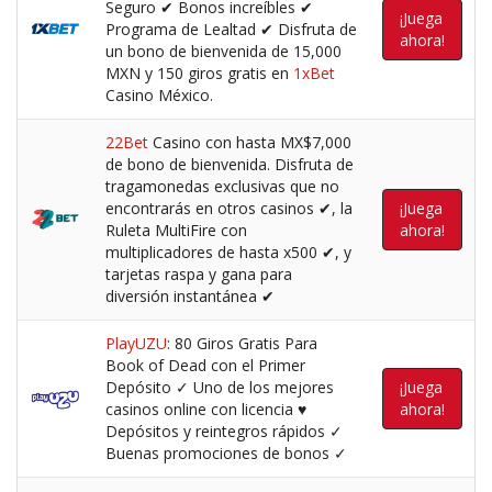
Seguro ✔ Bonos increíbles ✔
¡Juega
Programa de Lealtad ✔ Disfruta de
ahora!
un bono de bienvenida de 15,000
MXN y 150 giros gratis en
1xBet
Casino México.
22Bet
Casino con hasta MX$7,000
de bono de bienvenida. Disfruta de
tragamonedas exclusivas que no
encontrarás en otros casinos ✔, la
¡Juega
Ruleta MultiFire con
ahora!
multiplicadores de hasta x500 ✔, y
tarjetas raspa y gana para
diversión instantánea ✔
PlayUZU
: 80 Giros Gratis Para
Book of Dead con el Primer
Depósito ✓ Uno de los mejores
¡Juega
casinos online con licencia ♥
ahora!
Depósitos y reintegros rápidos ✓
Buenas promociones de bonos ✓