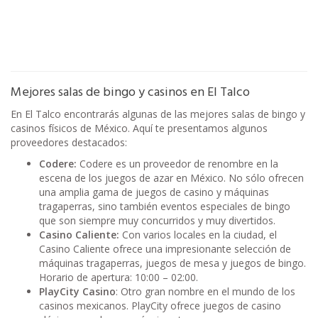
Mejores salas de bingo y casinos en El Talco
En El Talco encontrarás algunas de las mejores salas de bingo y
casinos físicos de México. Aquí te presentamos algunos
proveedores destacados:
Codere:
Codere es un proveedor de renombre en la
escena de los juegos de azar en México. No sólo ofrecen
una amplia gama de juegos de casino y máquinas
tragaperras, sino también eventos especiales de bingo
que son siempre muy concurridos y muy divertidos.
Casino Caliente:
Con varios locales en la ciudad, el
Casino Caliente ofrece una impresionante selección de
máquinas tragaperras, juegos de mesa y juegos de bingo.
Horario de apertura: 10:00 – 02:00.
PlayCity Casino
: Otro gran nombre en el mundo de los
casinos mexicanos. PlayCity ofrece juegos de casino