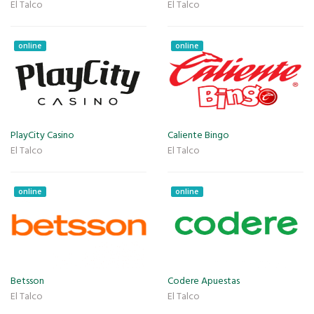
El Talco
El Talco
online
online
PlayCity Casino
Caliente Bingo
El Talco
El Talco
online
online
Betsson
Codere Apuestas
El Talco
El Talco