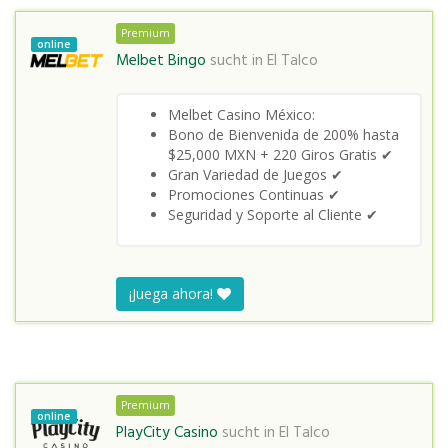
Premium
online
Melbet Bingo
sucht in
El Talco
Melbet Casino México:
Bono de Bienvenida de 200% hasta
$25,000 MXN + 220 Giros Gratis ✔
Gran Variedad de Juegos ✔
Promociones Continuas ✔
Seguridad y Soporte al Cliente ✔
¡Juega ahora!
Premium
online
PlayCity Casino
sucht in
El Talco