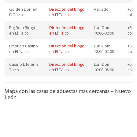
Golden Lion en
Dirección del bingo
Variado
+52 6
El Talco
en El Talco
info
Big Bola Bingo
Dirección del bingo
Lun-Dom
+52 5
en El Talco
en El Talco
10:00-02:00
cont
Emotion Casino
Dirección del bingo
Lun-Dom
+52 2
en El Talco
en El Talco
12:00-02:00
sopo
Casino Life en El
Dirección del bingo
Lun-Dom
+52 5
Talco
en El Talco
10:00-05:00
cont
Mapa con las casas de apuestas más cercanas – Nuevo
León