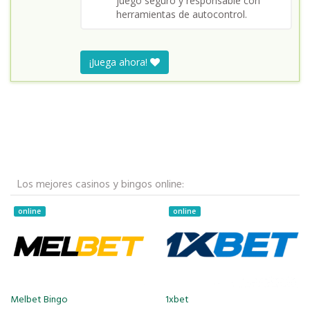
juego seguro y responsable con
herramientas de autocontrol.
¡Juega ahora!
Los mejores casinos y bingos online:
online
online
Melbet Bingo
1xbet