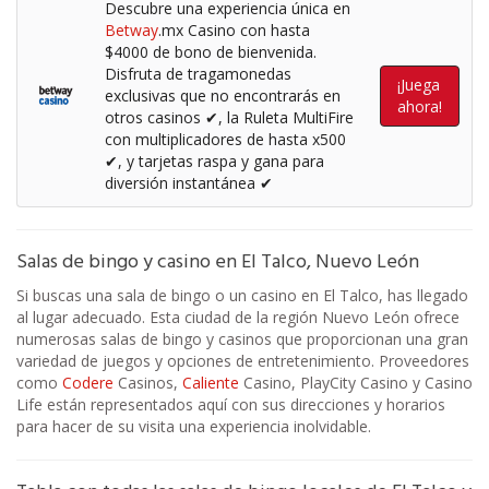
Descubre una experiencia única en
Betway
.mx Casino con hasta
$4000 de bono de bienvenida.
Disfruta de tragamonedas
¡Juega
exclusivas que no encontrarás en
ahora!
otros casinos ✔, la Ruleta MultiFire
con multiplicadores de hasta x500
✔, y tarjetas raspa y gana para
diversión instantánea ✔
Salas de bingo y casino en El Talco, Nuevo León
Si buscas una sala de bingo o un casino en El Talco, has llegado
al lugar adecuado. Esta ciudad de la región Nuevo León ofrece
numerosas salas de bingo y casinos que proporcionan una gran
variedad de juegos y opciones de entretenimiento. Proveedores
como
Codere
Casinos,
Caliente
Casino, PlayCity Casino y Casino
Life están representados aquí con sus direcciones y horarios
para hacer de su visita una experiencia inolvidable.