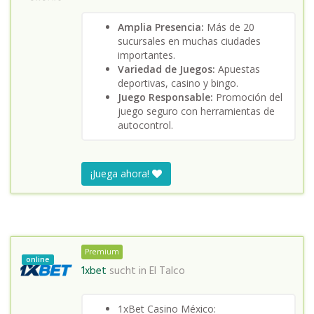
Amplia Presencia:
Más de 20
sucursales en muchas ciudades
importantes.
Variedad de Juegos:
Apuestas
deportivas, casino y bingo.
Juego Responsable:
Promoción del
juego seguro con herramientas de
autocontrol.
¡Juega ahora!
Premium
online
1xbet
sucht in
El Talco
1xBet Casino México: