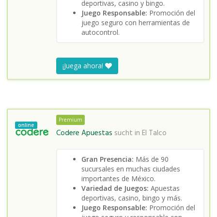
deportivas, casino y bingo.
Juego Responsable:
Promoción del
juego seguro con herramientas de
autocontrol.
¡Juega ahora!
Premium
online
Codere Apuestas
sucht in
El Talco
Gran Presencia:
Más de 90
sucursales en muchas ciudades
importantes de México.
Variedad de Juegos:
Apuestas
deportivas, casino, bingo y más.
Juego Responsable:
Promoción del