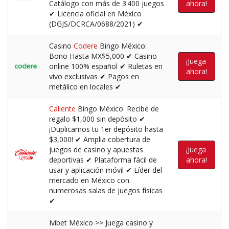
Catálogo con más de 3 400 juegos
ahora!
✔ Licencia oficial en México
(DGJS/DCRCA/0688/2021) ✔
Casino
Codere
Bingo México:
Bono Hasta MX$5,000 ✔ Casino
¡Juega
online 100% español ✔ Ruletas en
ahora!
vivo exclusivas ✔ Pagos en
metálico en locales ✔
Caliente
Bingo México: Recibe de
regalo $1,000 sin depósito ✔
¡Duplicamos tu 1er depósito hasta
$3,000! ✔ Amplia cobertura de
juegos de casino y apuestas
¡Juega
deportivas ✔ Plataforma fácil de
ahora!
usar y aplicación móvil ✔ Líder del
mercado en México con
numerosas salas de juegos físicas
✔
Ivibet México >> Juega casino y