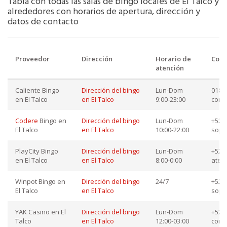
Tabla con todas las salas de bingo locales de El Talco y
alrededores con horarios de apertura, dirección y
datos de contacto
Proveedor
Dirección
Horario de
Cont
atención
Caliente Bingo
Dirección del bingo
Lun-Dom
01800
en El Talco
en El Talco
9:00-23:00
cont
Codere
Bingo en
Dirección del bingo
Lun-Dom
+52 5
El Talco
en El Talco
10:00-22:00
sopo
PlayCity Bingo
Dirección del bingo
Lun-Dom
+52 5
en El Talco
en El Talco
8:00-0:00
aten
Winpot Bingo en
Dirección del bingo
24/7
+52 5
El Talco
en El Talco
sopo
YAK Casino en El
Dirección del bingo
Lun-Dom
+52 5
Talco
en El Talco
12:00-03:00
cont