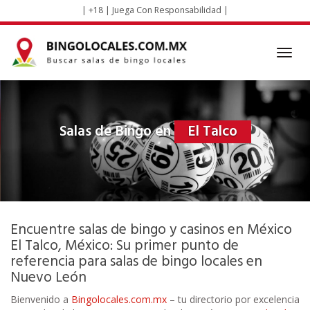
Skip
| +18 | Juega Con Responsabilidad |
to
main
content
Toggl
navig
Salas de Bingo en
El Talco
Encuentre salas de bingo y casinos en México
El Talco, México: Su primer punto de
referencia para salas de bingo locales en
Nuevo León
Bienvenido a
Bingolocales.com.mx
– tu directorio por excelencia