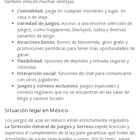
también ofrecen muchas ventajas:
Comodidad:
Juega en cualquier momento y lugar, en
casa o de viaje.
Variedad de juegos:
Acceso a una enorme selección de
juegos, como tragaperras, blackjack, ruleta y diversas
variantes de bingo.
Atractivos bonos:
Bonos de bienvenida, giros gratis y
promociones periódicas para tener más oportunidades de
ganar.
Flexibilidad:
opciones de depósito y retirada seguras y
cómodas.
Interacción social:
funciones de chat para comunicarse
con otros jugadores.
Juegos y torneos exclusivos:
juegos especiales y
torneos regulares que no se encuentran en las salas de
bingo y casinos locales.
Situación legal en México
Los juegos de azar en México están estrictamente regulados.
La Dirección General de Juegos y Sorteos
expide licencias y
supervisa el cumplimiento de la ley para garantizar que todas las
actividades de juego sean legales y justas. Por lo tanto, juega